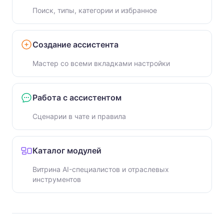
Поиск, типы, категории и избранное
Создание ассистента
Мастер со всеми вкладками настройки
Работа с ассистентом
Сценарии в чате и правила
Каталог модулей
Витрина AI-специалистов и отраслевых
инструментов