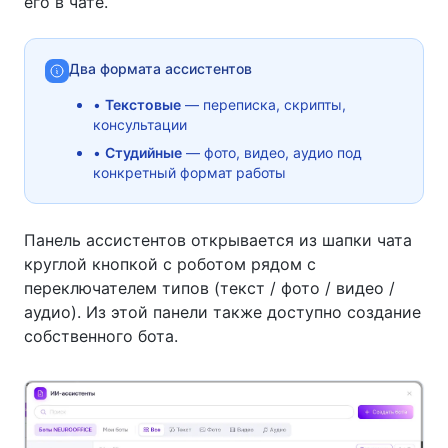
его в чате.
Два формата ассистентов
•
Текстовые
— переписка, скрипты,
консультации
•
Студийные
— фото, видео, аудио под
конкретный формат работы
Панель ассистентов открывается из шапки чата
круглой кнопкой с роботом рядом с
переключателем типов (текст / фото / видео /
аудио). Из этой панели также доступно создание
собственного бота.