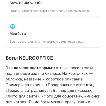
Боты NEUROOFFICE
Готовый каталог платформы под типовые задачи бизнеса
Мои боты
Ваши ассистенты и те, которыми с вами поделились
Боты NEUROOFFICE
Это
каталог платформы
: готовые ассистенты
под типовые задачи бизнеса. На карточках —
обложка, название и короткое описание.
Примеры со скрина: «Поздравление клиента»,
«Грамота сотруднику», «Баннер для письма»,
«Фото для сайта», «Фото для соцсетей», «Иконки
для чатов». Такие боты можно сразу взять в