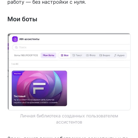
работу — без настройки с нуля.
Мои боты
Личная библиотека созданных пользователем
ассистентов