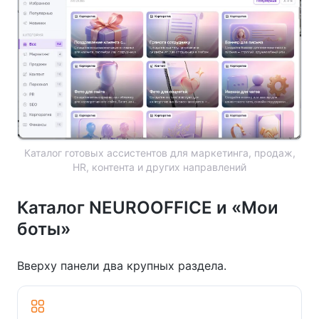
Каталог готовых ассистентов для маркетинга, продаж,
HR, контента и других направлений
Каталог NEUROOFFICE и «Мои
боты»
Вверху панели два крупных раздела.