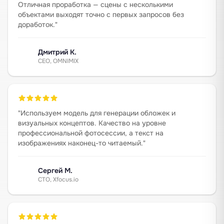
Отличная проработка — сцены с несколькими
объектами выходят точно с первых запросов без
доработок.
"
Дмитрий К.
CEO, OMNIMIX
"
Используем модель для генерации обложек и
визуальных концептов. Качество на уровне
профессиональной фотосессии, а текст на
изображениях наконец-то читаемый.
"
Сергей М.
CTO, Xfocus.io