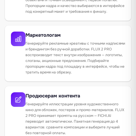
Пропорции кадра и качество выбираются в интерфейсе
под конкретный макет и требования к финалу.
Маркетологам
Генерируйте рекламные креативы с точными надписями
и брендингом без ручной доработки. FLUX 2 PRO
воспроизводит текст внутри изображения — логотипы,
слоганы, акционные предложения. Подбирайте
пропорции кадра под площадку в интерфейсе, чтобы не
тратить время на обрезку.
Продюсерам контента
Генерируйте иллюстрации уровня художественного
кино для обложек, постеров и промо-материалов. FLUX
2 PRO принимает промпты на русском — FICHI.AI
переводит автоматически. Пакетная генерация до 4
вариантов: сравните композиции и выберите лучший
без повторной оплаты.