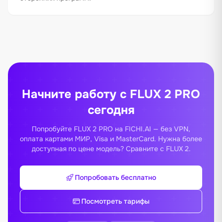
Начните работу с FLUX 2 PRO
сегодня
Попробуйте FLUX 2 PRO на FICHI.AI — без VPN,
оплата картами МИР, Visa и MasterCard. Нужна более
доступная по цене модель? Сравните с
FLUX 2
.
Попробовать бесплатно
Посмотреть тарифы