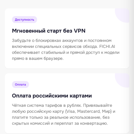
Доступность
Мгновенный старт без VPN
Забудьте о блокировках аккаунтов и постоянном
включении специальных сервисов обхода. FICHI.AI
обеспечивает стабильный и прямой доступ к модели
прямо в вашем браузере.
Оплата
Оплата российскими картами
Чёткая система тарифов в рублях. Привязывайте
любую российскую карту (Visa, Mastercard, Мир) и
платите только за реальное использование, без
скрытых комиссий и переплат за конвертацию.