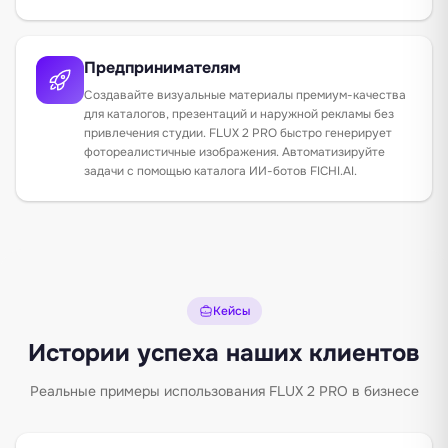
Предпринимателям
Создавайте визуальные материалы премиум-качества
для каталогов, презентаций и наружной рекламы без
привлечения студии. FLUX 2 PRO быстро генерирует
фотореалистичные изображения. Автоматизируйте
задачи с помощью
каталога ИИ-ботов FICHI.AI
.
Кейсы
Истории успеха наших клиентов
Реальные примеры использования FLUX 2 PRO в бизнесе