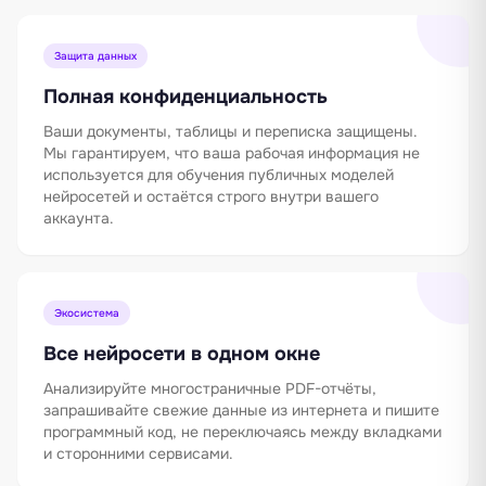
Защита данных
Полная конфиденциальность
Ваши документы, таблицы и переписка защищены.
Мы гарантируем, что ваша рабочая информация не
используется для обучения публичных моделей
нейросетей и остаётся строго внутри вашего
аккаунта.
Экосистема
Все нейросети в одном окне
Анализируйте многостраничные PDF-отчёты,
запрашивайте свежие данные из интернета и пишите
программный код, не переключаясь между вкладками
и сторонними сервисами.