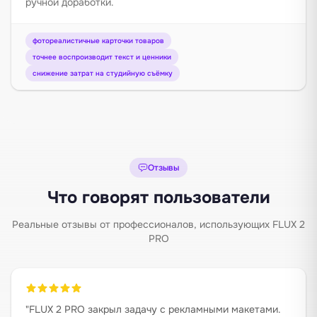
ручной доработки.
фотореалистичные карточки товаров
точнее воспроизводит текст и ценники
снижение затрат на студийную съёмку
Отзывы
Что говорят пользователи
Реальные отзывы от профессионалов, использующих FLUX 2
PRO
"
FLUX 2 PRO закрыл задачу с рекламными макетами.