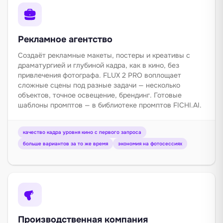
Рекламное агентство
Создаёт рекламные макеты, постеры и креативы с
драматургией и глубиной кадра, как в кино, без
привлечения фотографа. FLUX 2 PRO воплощает
сложные сцены под разные задачи — несколько
объектов, точное освещение, брендинг. Готовые
шаблоны промптов — в
библиотеке промптов
FICHI.AI.
качество кадра уровня кино с первого запроса
больше вариантов за то же время
экономия на фотосессиях
Производственная компания