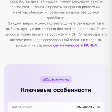
проработка деталей кадра и точный рендеринг текста
позволяют автоматизировать генерацию рекламных
макетов, обложек и промо-материалов без ручной
доработки.
За один запрос можно получить до четырёх вариантов и
выбрать лучшую композицию без повторной оплаты. Текст
запроса можно писать на русском — FICHI.AI переводит его
автоматически для согласованной работы с моделью.
Тарифы — на странице
цен на нейросети FICHI.AI
.
Характеристика
Ключевые особенности
Дата выпуска
25 ноября 2025