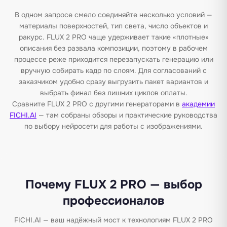
В одном запросе смело соединяйте несколько условий —
материалы поверхностей, тип света, число объектов и
ракурс. FLUX 2 PRO чаще удерживает такие «плотные»
описания без развала композиции, поэтому в рабочем
процессе реже приходится перезапускать генерацию или
вручную собирать кадр по слоям. Для согласований с
заказчиком удобно сразу выгрузить пакет вариантов и
выбрать финал без лишних циклов оплаты.
Сравните FLUX 2 PRO с другими генераторами в
академии
FICHI.AI
— там собраны обзоры и практические руководства
по выбору нейросети для работы с изображениями.
Почему FLUX 2 PRO — выбор
профессионалов
FICHI.AI — ваш надёжный мост к технологиям FLUX 2 PRO