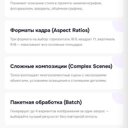
Понимает описание стиля в промпте: кинематография,
фотореализм, акварель, объёмная графика.
Форматы кадра (Aspect Ratios)
Три формата на выбор: горизонталь 16:9, квадрат 1:1, вертикаль
9:16 — охватывают все основные площадки.
Сложные композиции (Complex Scenes)
Точно воплощает многоэлементные сцены с несколькими
объектами, условиями освещения и стилевыми деталями.
Пакетная обработка (Batch)
Генерирует до 4 вариантов изображения за один запрос —
выбирайте лучший результат без повторной оплаты.