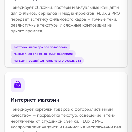
Генерирует обложки, постеры и визуальные концепты
для фильмов, сериалов и медиа-проектов. FLUX 2 PRO
передаёт эстетику фильмового кадра — точные тени,
реалистичные текстуры и сложные композиции из
одного промпта.
эстетика кинокадра без фотосессии
точные сцены с несколькими объектами
меньше итераций для финального результата
Интернет-магазин
Генерирует карточки товаров с фотореалистичным
качеством — проработка текстур, освещение и тени
неотличимы от студийной съёмки. FLUX 2 PRO
воспроизводит надписи и ценники на изображении без