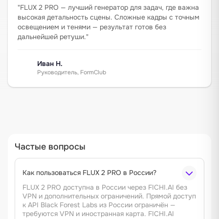
"
FLUX 2 PRO — лучший генератор для задач, где важна
высокая детальность сцены. Сложные кадры с точным
освещением и тенями — результат готов без
дальнейшей ретуши.
"
Иван Н.
Руководитель, FormClub
Частые вопросы
Как пользоваться FLUX 2 PRO в России?
FLUX 2 PRO доступна в России через FICHI.AI без
VPN и дополнительных ограничений. Прямой доступ
к API Black Forest Labs из России ограничён —
требуются VPN и иностранная карта. FICHI.AI