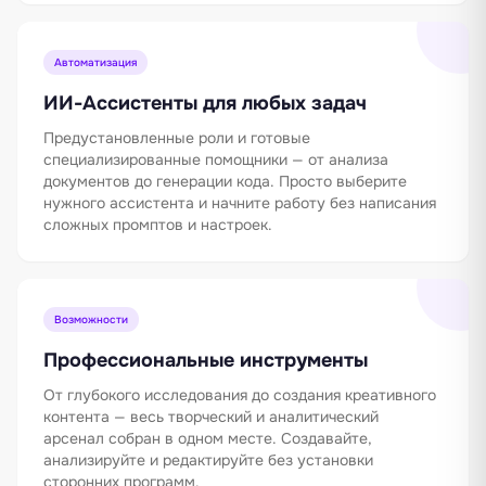
Автоматизация
ИИ-Ассистенты для любых задач
Предустановленные роли и готовые
специализированные помощники — от анализа
документов до генерации кода. Просто выберите
нужного ассистента и начните работу без написания
сложных промптов и настроек.
Возможности
Профессиональные инструменты
От глубокого исследования до создания креативного
контента — весь творческий и аналитический
арсенал собран в одном месте. Создавайте,
анализируйте и редактируйте без установки
сторонних программ.