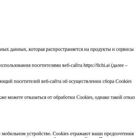
ных данных, которая распространяется на продукты и сервисы
льзования посетителями веб-сайта https://fichi.ai (далее –
ющий посетителей веб-сайта об осуществлении сбора Сookies
е можете отказаться от обработки Сookies, однако такой отказ
и мобильном устройстве. Cookies отражают ваши предпочтения