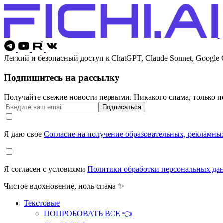
Легкий и безопасный доступ к ChatGPT, Claude Sonnet, Google 
Подпишитесь на рассылку
Получайте свежие новости первыми. Никакого спама, только 
Подписаться
Я даю свое
Согласие на получение образовательных, рекламн
Я согласен с условиями
Политики обработки персональных да
Чистое вдохновение, ноль спама ✨
Текстовые
ПОПРОБОВАТЬ ВСЕ 👈