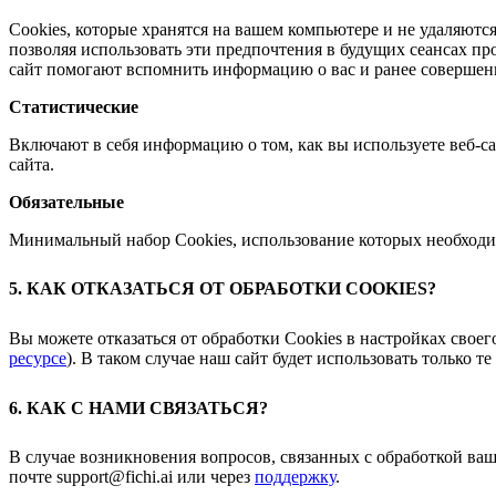
Сookies, которые хранятся на вашем компьютере и не удаляются
позволяя использовать эти предпочтения в будущих сеансах пр
сайт помогают вспомнить информацию о вас и ранее совершен
Статистические
Включают в себя информацию о том, как вы используете веб-с
сайта.
Обязательные
Минимальный набор Cookies, использование которых необходим
5. КАК ОТКАЗАТЬСЯ ОТ ОБРАБОТКИ COOKIES?
Вы можете отказаться от обработки Cookies в настройках своег
ресурсе
). В таком случае наш сайт будет использовать только 
6. КАК С НАМИ СВЯЗАТЬСЯ?
В случае возникновения вопросов, связанных с обработкой ва
почте support@fichi.ai или через
поддержку
.