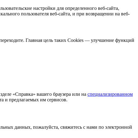
льзовательские настройки для определенного веб-сайта,
кального пользователя веб-сайта, и при возвращении на веб-
 переходите. Главная цель таких Cookies — улучшение функций
азделе «Справка» вашего браузера или на
специализированном
йта и предлагаемых им сервисов.
альных данных, пожалуйста, свяжитесь с нами по электронной