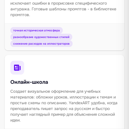
исключает ошибки в прорисовке специфического
антуража. Готовые шаблоны промптов - в
библиотеке
промптов
.
точная историческая атмосфера
разнообразие художественных стилей
снижение расходов на иллюстраторов
Онлайн-школа
Создает визуальное оформление для учебных
материалов: обложки уроков, иллюстрации к темам и
простые схемы по описанию. YandexART удобна, когда
преподаватель пишет запрос на русском и быстро
получает наглядный пример для объяснения сложной
идеи.