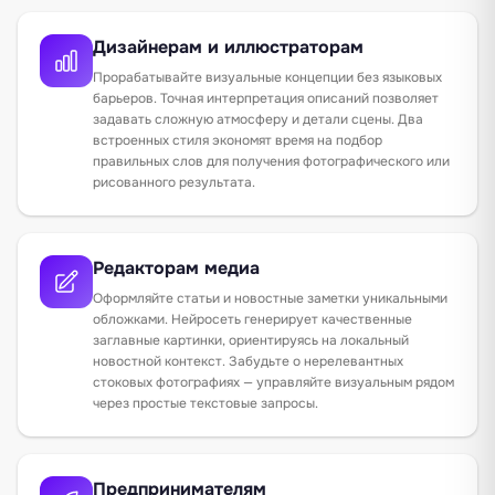
Дизайнерам и иллюстраторам
Прорабатывайте визуальные концепции без языковых
барьеров. Точная интерпретация описаний позволяет
задавать сложную атмосферу и детали сцены. Два
встроенных стиля экономят время на подбор
правильных слов для получения фотографического или
рисованного результата.
Редакторам медиа
Оформляйте статьи и новостные заметки уникальными
обложками. Нейросеть генерирует качественные
заглавные картинки, ориентируясь на локальный
новостной контекст. Забудьте о нерелевантных
стоковых фотографиях — управляйте визуальным рядом
через простые текстовые запросы.
Предпринимателям