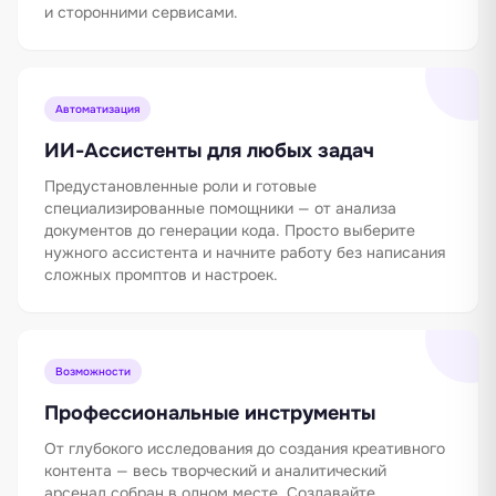
и сторонними сервисами.
Автоматизация
ИИ-Ассистенты для любых задач
Предустановленные роли и готовые
специализированные помощники — от анализа
документов до генерации кода. Просто выберите
нужного ассистента и начните работу без написания
сложных промптов и настроек.
Возможности
Профессиональные инструменты
От глубокого исследования до создания креативного
контента — весь творческий и аналитический
арсенал собран в одном месте. Создавайте,