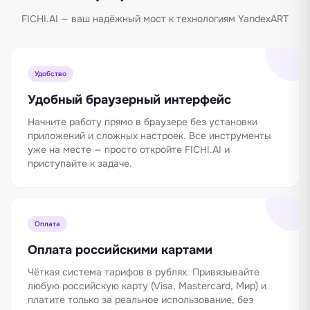
FICHI.AI — ваш надёжный мост к технологиям YandexART
Удобство
Удобный браузерный интерфейс
Начните работу прямо в браузере без установки
приложений и сложных настроек. Все инструменты
уже на месте — просто откройте FICHI.AI и
приступайте к задаче.
Оплата
Оплата российскими картами
Чёткая система тарифов в рублях. Привязывайте
любую российскую карту (Visa, Mastercard, Мир) и
платите только за реальное использование, без