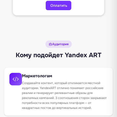
Оплатить
Аудитория
Кому подойдет Yandex ART
Маркетологам
Создавайте контент, который откликается местной
аудитории. YandexART отлично понимает российские
реалии и генерирует релевантные образы для
рекламных кампаний. 3 соотношения сторон закрывают
потребности всех популярных платформ — от
квадратных постов до вертикальных историй.