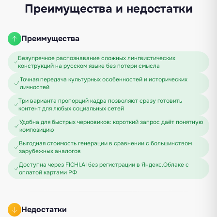
Преимущества и недостатки
Преимущества
Безупречное распознавание сложных лингвистических
конструкций на русском языке без потери смысла
Точная передача культурных особенностей и исторических
личностей
Три варианта пропорций кадра позволяют сразу готовить
контент для любых социальных сетей
Удобна для быстрых черновиков: короткий запрос даёт понятную
композицию
Выгодная стоимость генерации в сравнении с большинством
зарубежных аналогов
Доступна через FICHI.AI без регистрации в Яндекс.Облаке с
оплатой картами РФ
Недостатки