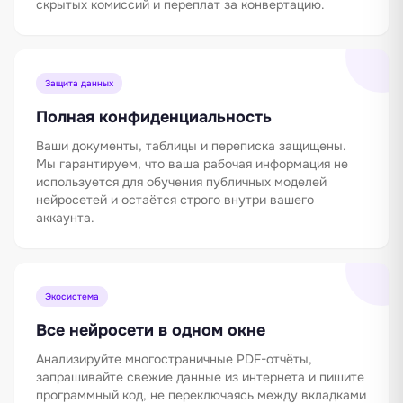
скрытых комиссий и переплат за конвертацию.
Защита данных
Полная конфиденциальность
Ваши документы, таблицы и переписка защищены.
Мы гарантируем, что ваша рабочая информация не
используется для обучения публичных моделей
нейросетей и остаётся строго внутри вашего
аккаунта.
Экосистема
Все нейросети в одном окне
Анализируйте многостраничные PDF-отчёты,
запрашивайте свежие данные из интернета и пишите
программный код, не переключаясь между вкладками