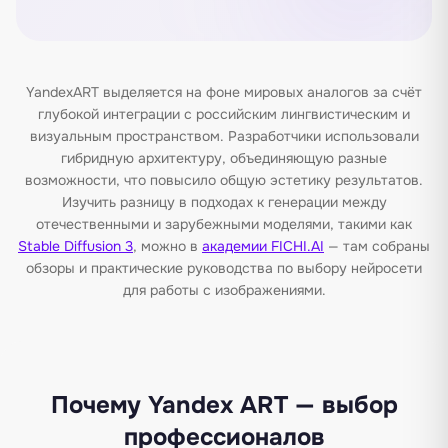
YandexART выделяется на фоне мировых аналогов за счёт
глубокой интеграции с российским лингвистическим и
визуальным пространством. Разработчики использовали
гибридную архитектуру, объединяющую разные
возможности, что повысило общую эстетику результатов.
Изучить разницу в подходах к генерации между
отечественными и зарубежными моделями, такими как
Stable Diffusion 3
, можно в
академии FICHI.AI
— там собраны
обзоры и практические руководства по выбору нейросети
для работы с изображениями.
Почему Yandex ART — выбор
профессионалов