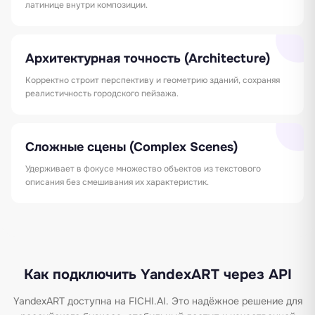
латинице внутри композиции.
Архитектурная точность (Architecture)
Корректно строит перспективу и геометрию зданий, сохраняя
реалистичность городского пейзажа.
Сложные сцены (Complex Scenes)
Удерживает в фокусе множество объектов из текстового
описания без смешивания их характеристик.
Как подключить YandexART через API
YandexART доступна на FICHI.AI. Это надёжное решение для