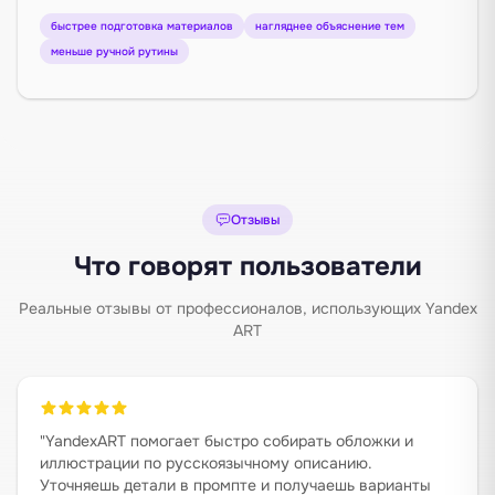
быстрее подготовка материалов
нагляднее объяснение тем
меньше ручной рутины
Отзывы
Что говорят пользователи
Реальные отзывы от профессионалов, использующих Yandex
ART
"
YandexART помогает быстро собирать обложки и
иллюстрации по русскоязычному описанию.
Уточняешь детали в промпте и получаешь варианты