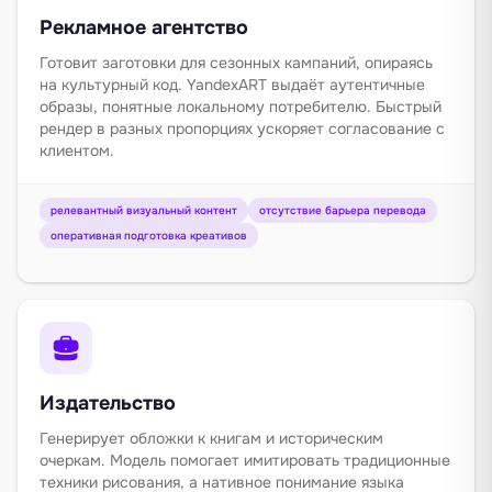
Рекламное агентство
Готовит заготовки для сезонных кампаний, опираясь
на культурный код. YandexART выдаёт аутентичные
образы, понятные локальному потребителю. Быстрый
рендер в разных пропорциях ускоряет согласование с
клиентом.
релевантный визуальный контент
отсутствие барьера перевода
оперативная подготовка креативов
Издательство
Генерирует обложки к книгам и историческим
очеркам. Модель помогает имитировать традиционные
техники рисования, а нативное понимание языка