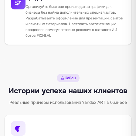
Организуйте быстрое производство графики для
бизнеса без найма дополнительных специалистов.
Разрабатывайте оформление для презентаций, сайтов
и печатных материалов. Настроить автоматизацию
процессов помогут готовые решения в
каталоге ИИ-
ботов FICHI.AI
.
Кейсы
Истории успеха наших клиентов
Реальные примеры использования Yandex ART в бизнесе