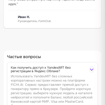
идея.
"
Иван Н.
Руководитель, FormClub
Частые вопросы
Как получить доступ к YandexART без
регистрации в Яндекс.Облаке?
Использовать YandexART без сложных
корпоративных настроек можно на платформе
FICHI.AI. Сервис предоставляет прямой доступ к
генератору прямо в браузере. Пройдите короткую
регистрацию, выберите нужную модель в каталоге
нейросетей и пополните баланс любой российской
банковской картой МИР, Visa или MasterCard.