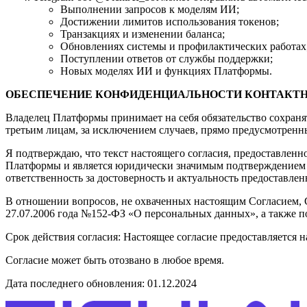
Выполнении запросов к моделям ИИ;
Достижении лимитов использования токенов;
Транзакциях и изменении баланса;
Обновлениях системы и профилактических работах
Поступлении ответов от службы поддержки;
Новых моделях ИИ и функциях Платформы.
ОБЕСПЕЧЕНИЕ КОНФИДЕНЦИАЛЬНОСТИ КОНТАКТ
Владелец Платформы принимает на себя обязательство сохраня
третьим лицам, за исключением случаев, прямо предусмотренн
Я подтверждаю, что текст настоящего согласия, предоставленн
Платформы и является юридически значимым подтверждением 
ответственность за достоверность и актуальность предоставле
В отношении вопросов, не охваченных настоящим Согласием, С
27.07.2006 года №152-ФЗ «О персональных данных», а также 
Срок действия согласия: Настоящее согласие предоставляется 
Согласие может быть отозвано в любое время.
Дата последнего обновления: 01.12.2024