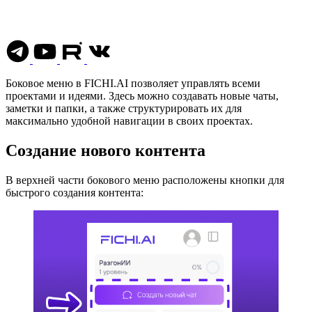
Боковое меню в FICHI.AI позволяет управлять всеми
проектами и идеями. Здесь можно создавать новые чаты,
заметки и папки, а также структурировать их для
максимально удобной навигации в своих проектах.
Создание нового контента
В верхней части бокового меню расположены кнопки для
быстрого создания контента: