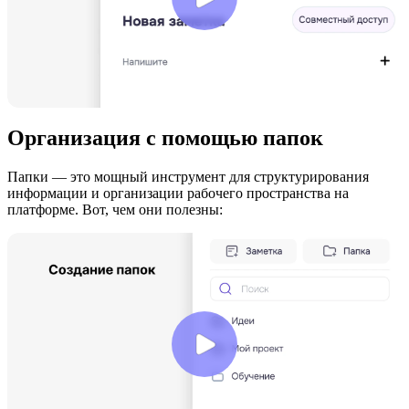
Организация с помощью папок
Папки — это мощный инструмент для структурирования
информации и организации рабочего пространства на
платформе. Вот, чем они полезны: