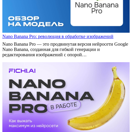
Nano Banana Pro: революция в обработке изображений
Nano Banana Pro — это продвинутая версия нейросети Google
Nano Banana, созданная для гибкой генерации и
редактирования изображений с опорой…