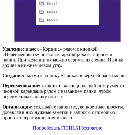
Удаление:
значок «Корзина» рядом с кнопкой
«Переименовать» позволяет архивировать запросы и
папки. При желании их можно вернуть из архива. Иконка
архива а нижнем левом углу.
Создание:
нажмите кнопку «Папка» в верхней части меню.
Переименование:
кликните на специальный инструмент с
иконкой карандаша рядом с названием папки, чтобы
переименовать папку или чат.
Организация:
создавайте папки под конкретные проекты,
добавляя в них нужные заметки и запросы с помощью
простого перетаскивания мышью.
Попробовать FICHI.AI бесплатно