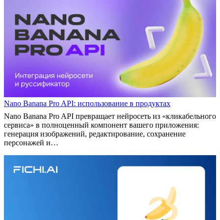
Nano Banana Pro API: использование в продуктах
Nano Banana Pro API превращает нейросеть из «кликабельного
сервиса» в полноценный компонент вашего приложения:
генерация изображений, редактирование, сохранение
персонажей и…