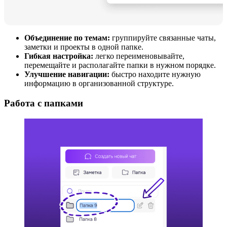
Объединение по темам:
группируйте связанные чаты,
заметки и проекты в одной папке.
Гибкая настройка:
легко переименовывайте,
перемещайте и располагайте папки в нужном порядке.
Улучшение навигации:
быстро находите нужную
информацию в организованной структуре.
Работа с папками