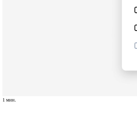
1 мин.