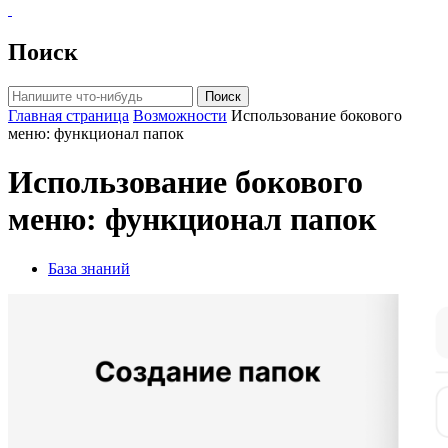
Поиск
Поиск
Главная страница
Возможности
Использование бокового
меню: функционал папок
Использование бокового
меню: функционал папок
База знаний