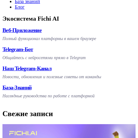
База знаний
Блог
Экосистема Fichi AI
Веб-Приложение
Полный функционал платформы в вашем браузере
Telegram-Бот
Общайтесь с нейросетями прямо в Telegram
Наш Telegram-Канал
Новости, обновления и полезные советы от команды
База-Знаний
Наглядные руководства по работе с платформой
Свежие записи