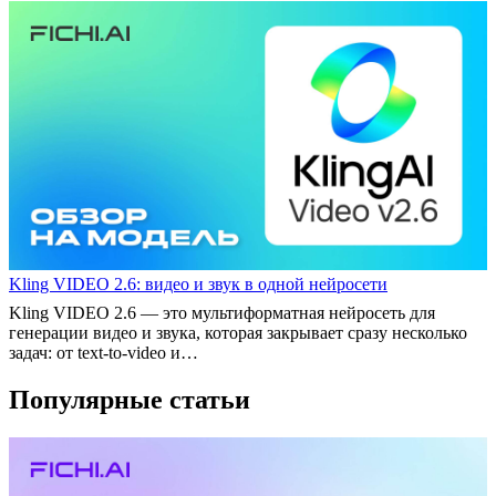
Kling VIDEO 2.6: видео и звук в одной нейросети
Kling VIDEO 2.6 — это мультиформатная нейросеть для
генерации видео и звука, которая закрывает сразу несколько
задач: от text‑to‑video и…
Популярные статьи