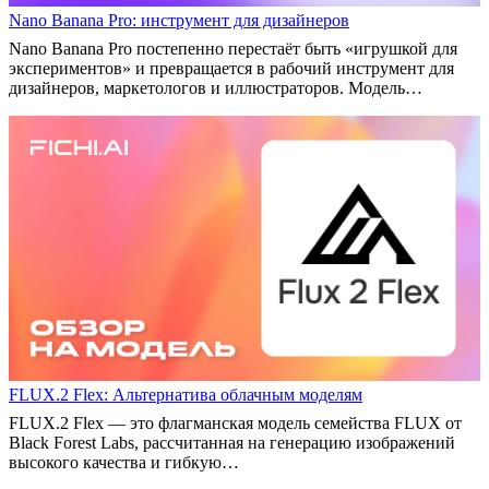
Nano Banana Pro: инструмент для дизайнеров
Nano Banana Pro постепенно перестаёт быть «игрушкой для
экспериментов» и превращается в рабочий инструмент для
дизайнеров, маркетологов и иллюстраторов. Модель…
FLUX.2 Flex: Альтернатива облачным моделям
FLUX.2 Flex — это флагманская модель семейства FLUX от
Black Forest Labs, рассчитанная на генерацию изображений
высокого качества и гибкую…