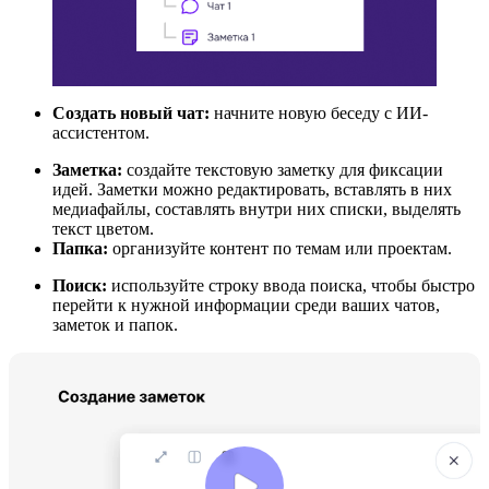
Создать новый чат:
начните новую беседу с ИИ-
ассистентом.
Заметка:
создайте текстовую заметку для фиксации
идей. Заметки можно редактировать, вставлять в них
медиафайлы, составлять внутри них списки, выделять
текст цветом.
Папка:
организуйте контент по темам или проектам.
Поиск:
используйте строку ввода поиска, чтобы быстро
перейти к нужной информации среди ваших чатов,
заметок и папок.