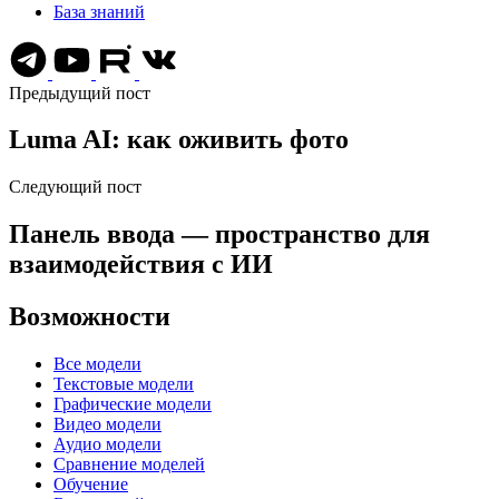
База знаний
Предыдущий пост
Luma AI: как оживить фото
Следующий пост
Панель ввода — пространство для
взаимодействия с ИИ
Возможности
Все модели
Текстовые модели
Графические модели
Видео модели
Аудио модели
Сравнение моделей
Обучение