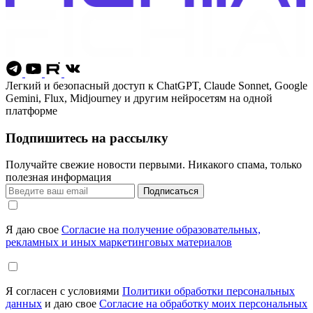
Легкий и безопасный доступ к ChatGPT, Claude Sonnet, Google
Gemini, Flux, Midjourney и другим нейросетям на одной
платформе
Подпишитесь на рассылку
Получайте свежие новости первыми. Никакого спама, только
полезная информация
Подписаться
Я даю свое
Согласие на получение образовательных,
рекламных и иных маркетинговых материалов
Я согласен с условиями
Политики обработки персональных
данных
и даю свое
Согласие на обработку моих персональных