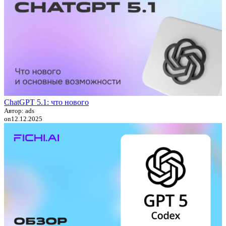
ChatGPT 5.1: что нового
Автор: ads
on
12.12.2025