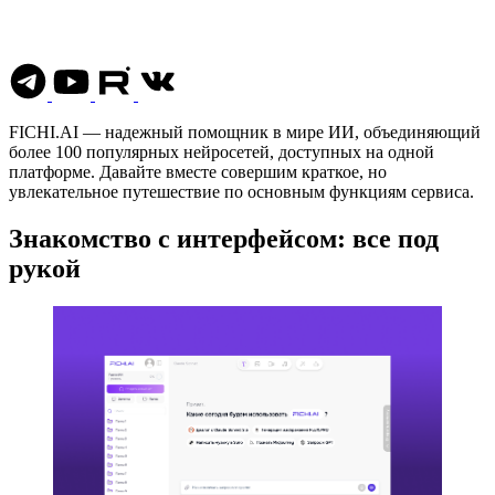
FICHI.AI — надежный помощник в мире ИИ, объединяющий
более 100 популярных нейросетей, доступных на одной
платформе. Давайте вместе совершим краткое, но
увлекательное путешествие по основным функциям сервиса.
Знакомство с интерфейсом: все под
рукой