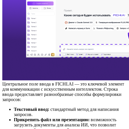
Центральное поле ввода в FICHI.AI — это ключевой элемент
для коммуникации с искусственным интеллектом. Строка
ввода предоставляет разнообразные способы формулировки
запросов:
Текстовый ввод:
стандартный метод для написания
запросов.
Прикрепить файл или презентацию:
возможность
загрузить документы для анализа ИИ, что позволит