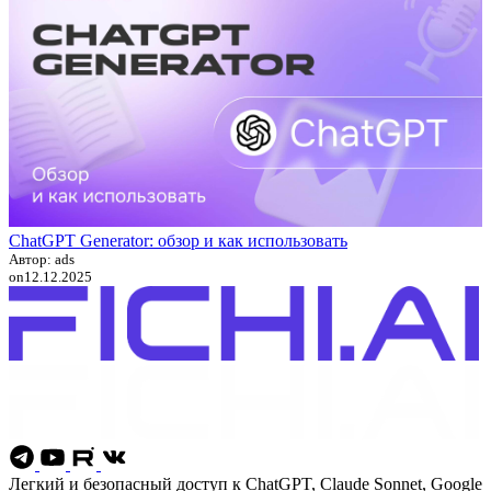
ChatGPT Generator: обзор и как использовать
Автор: ads
on
12.12.2025
Легкий и безопасный доступ к ChatGPT, Claude Sonnet, Google