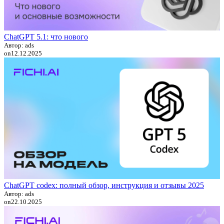
ChatGPT 5.1: что нового
Автор: ads
on
12.12.2025
ChatGPT codex: полный обзор, инструкция и отзывы 2025
Автор: ads
on
22.10.2025