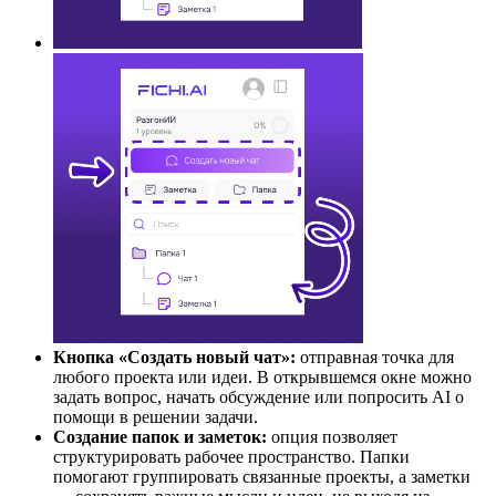
Кнопка «Создать новый чат»:
отправная точка для
любого проекта или идеи. В открывшемся окне можно
задать вопрос, начать обсуждение или попросить AI о
помощи в решении задачи.
Создание папок и заметок:
опция позволяет
структурировать рабочее пространство. Папки
помогают группировать связанные проекты, а заметки