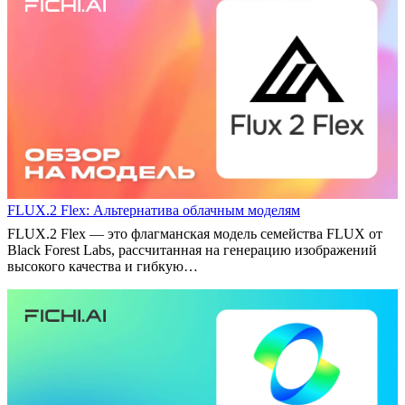
FLUX.2 Flex: Альтернатива облачным моделям
FLUX.2 Flex — это флагманская модель семейства FLUX от
Black Forest Labs, рассчитанная на генерацию изображений
высокого качества и гибкую…