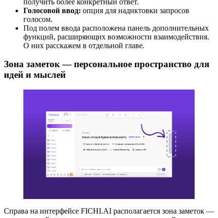
получить более конкретный ответ.
Голосовой ввод:
опция для надиктовки запросов
голосом.
Под полем ввода расположена панель дополнительных
функций, расширяющих возможности взаимодействия.
О них расскажем в отдельной главе.
Зона заметок — персональное пространство для
идей и мыслей
Справа на интерфейсе FICHI.AI располагается зона заметок —