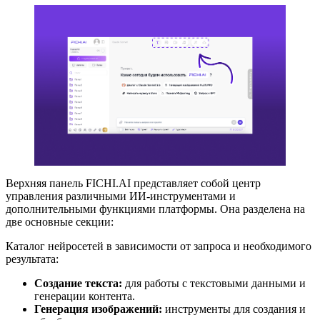
Верхняя панель FICHI.AI представляет собой центр
управления различными ИИ-инструментами и
дополнительными функциями платформы. Она разделена на
две основные секции:
Каталог нейросетей в зависимости от запроса и необходимого
результата:
Создание текста:
для работы с текстовыми данными и
генерации контента.
Генерация изображений:
инструменты для создания и