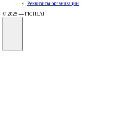
Реквизиты организации
© 2025 — FICHI.AI