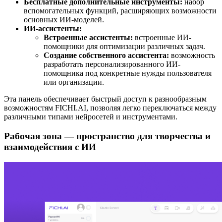
Бесплатные дополнительные инструменты:
набор
вспомогательных функций, расширяющих возможности
основных ИИ-моделей.
ИИ-ассистенты:
Встроенные ассистенты:
встроенные ИИ-
помощники для оптимизации различных задач.
Создание собственного ассистента:
возможность
разработать персонализированного ИИ-
помощника под конкретные нужды пользователя
или организации.
Эта панель обеспечивает быстрый доступ к разнообразным
возможностям FICHI.AI, позволяя легко переключаться между
различными типами нейросетей и инструментами.
Рабочая зона — пространство для творчества и
взаимодействия с
ИИ