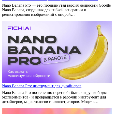
Nano Banana Pro — это продвинутая версия нейросети Google
Nano Banana, созданная для гибкой генерации и
редактирования изображений с опорой…
Nano Banana Pro: инструмент для дизайнеров
Nano Banana Pro постепенно перестаёт быть «игрушкой для
экспериментов» и превращается в рабочий инструмент для
дизайнеров, маркетологов и иллюстраторов. Модель…