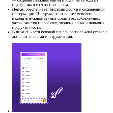
— сохранять важные мысли и идеи, не выходя из
платформы и из чата с запросом.
Поиск:
обеспечивает быстрый доступ к сохраненной
информации. Инструмент позволяет мгновенно
находить нужные данные среди всех сохраненных
чатов, заметок и проектов, экономя время и повышая
продуктивность.
В нижней части боковой панели расположена строка с
дополнительными инструментами: