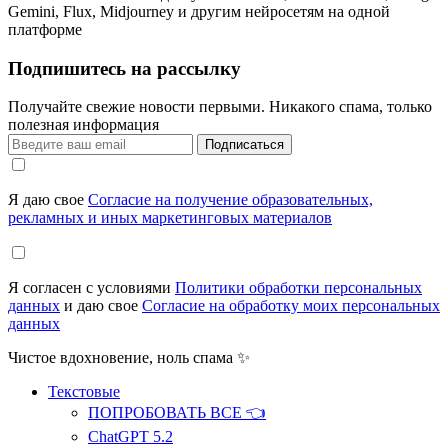
Gemini, Flux, Midjourney и другим нейросетям на одной
платформе
Подпишитесь на рассылку
Получайте свежие новости первыми. Никакого спама, только
полезная информация
Подписаться
Я даю свое
Согласие на получение образовательных,
рекламных и иных маркетинговых материалов
Я согласен с условиями
Политики обработки персональных
данных
и даю свое
Согласие на обработку моих персональных
данных
Чистое вдохновение, ноль спама ✨
Текстовые
ПОПРОБОВАТЬ ВСЕ 👈
ChatGPT 5.2