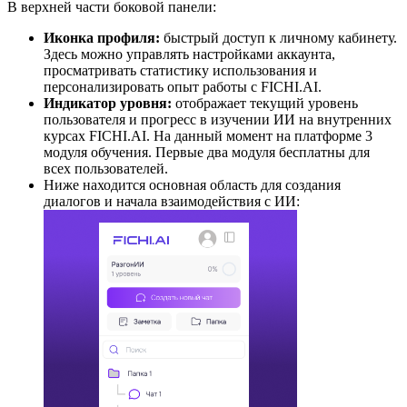
В верхней части боковой панели:
Иконка профиля:
быстрый доступ к личному кабинету.
Здесь можно управлять настройками аккаунта,
просматривать статистику использования и
персонализировать опыт работы с FICHI.AI.
Индикатор уровня:
отображает текущий уровень
пользователя и прогресс в изучении ИИ на внутренних
курсах FICHI.AI. На данный момент на платформе 3
модуля обучения. Первые два модуля бесплатны для
всех пользователей.
Ниже находится основная область для создания
диалогов и начала взаимодействия с ИИ: