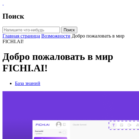
Поиск
Поиск
Главная страница
Возможности
Добро пожаловать в мир
FICHI.AI!
Добро пожаловать в мир
FICHI.AI!
База знаний