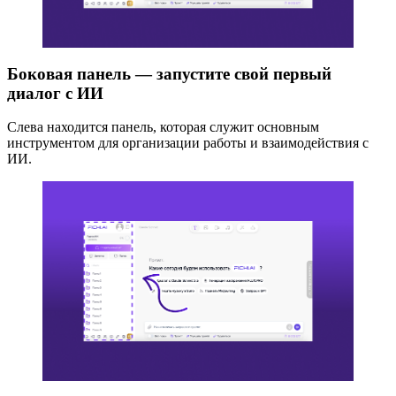
Боковая панель — запустите свой первый
диалог с
ИИ
Слева находится панель, которая служит основным
инструментом для организации работы и взаимодействия с
ИИ.