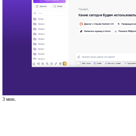
3 мин.