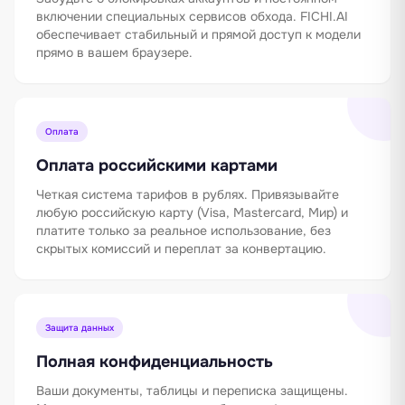
включении специальных сервисов обхода. FICHI.AI
обеспечивает стабильный и прямой доступ к модели
прямо в вашем браузере.
Оплата
Оплата российскими картами
Четкая система тарифов в рублях. Привязывайте
любую российскую карту (Visa, Mastercard, Мир) и
платите только за реальное использование, без
скрытых комиссий и переплат за конвертацию.
Защита данных
Полная конфиденциальность
Ваши документы, таблицы и переписка защищены.