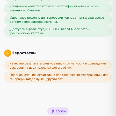
Студийное качество готовой фотографии мгновенно и без
сложного обучения
Идеальное решение для генерации корпоративных аватарок в
едином стиле для всей команды
Доступен в фото-студии FICHI.AI без VPN с оплатой
российскими картами
Недостатки
Качество результата сильно зависит от четкости и совпадения
ракурсов на двух исходных фотографиях
Предназначен исключительно для статических изображений, для
генерации видео нужен другой бот
Тарифы