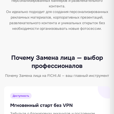
персонализированных баннеров и развлекательного
контента.
Он идеально подходит для создания персонализированных
рекламных материалов, корпоративных презентаций,
развлекательного контента и уникальных открыток без
необходимости организовывать новые фотосессии.
Почему Замена лица — выбор
профессионалов
Почему Замена лица на FICHI.AI — ваш главный инструмент
Доступность
Мгновенный старт без VPN
Забудьте о блокировках аккаунтов и постоянном