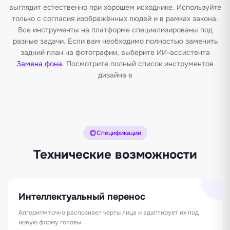
выглядит естественно при хорошем исходнике. Используйте
только с согласия изображённых людей и в рамках закона.
Все инструменты на платформе специализированы под
разные задачи. Если вам необходимо полностью заменить
задний план на фотографии, выберите ИИ-ассистента
Замена фона
. Посмотрите полный список инструментов
дизайна в
Спецификации
Технические возможности
Интеллектуальный перенос
Алгоритм точно распознает черты лица и адаптирует их под
новую форму головы