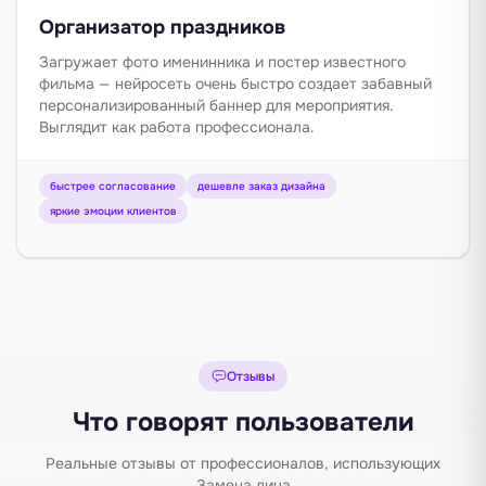
Организатор праздников
Загружает фото именинника и постер известного
фильма — нейросеть очень быстро создает забавный
персонализированный баннер для мероприятия.
Выглядит как работа профессионала.
быстрее согласование
дешевле заказ дизайна
яркие эмоции клиентов
Отзывы
Что говорят пользователи
Реальные отзывы от профессионалов, использующих
Замена лица