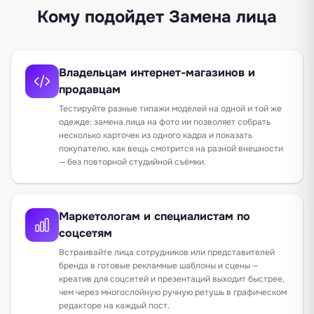
Кому подойдет Замена лица
Владельцам интернет-магазинов и
продавцам
Тестируйте разные типажи моделей на одной и той же
одежде: замена лица на фото ии позволяет собрать
несколько карточек из одного кадра и показать
покупателю, как вещь смотрится на разной внешности
— без повторной студийной съёмки.
Маркетологам и специалистам по
соцсетям
Встраивайте лица сотрудников или представителей
бренда в готовые рекламные шаблоны и сцены —
креатив для соцсетей и презентаций выходит быстрее,
чем через многослойную ручную ретушь в графическом
редакторе на каждый пост.