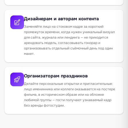
Дизайнерам и авторам контента
Заменяйте лицо на стоковом кадре за короткий
промежуток времени, когда нужен уникальный визуал
для сайта, журнала или лендинга — не приходится
арендовать модель, согласовывать гонорар и
организовывать отдельный съёмочный день под один
макет.
Организаторам праздников
Делайте персональные открытки и пригласительные:
лицо именинника или коллеги оказывается на постере
фильма, в историческом образе или на обложке
любимой группы — гости получают узнаваемый кадр
без аренды фотостудии.