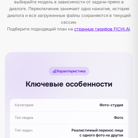
выбирайте модель в зависимости от задачи прямо в
диалоге. Переключение занимает одно нажатие, история
диалога и все загруженные файлы сохраняются в текущей
сессии.
Подберите подходящий план на
странице тарифов FICHI.AI
.
Характеристика
Ключевые особенности
Категория
Фото-студия
Тип медиа
Фото
Тип задач
Реалистичный перенос лица
с одного фото на другое