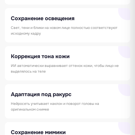
Сохранение освещения
Свет, тени и блики на новом лице полностью соответствуют
исходному кадру
Коррекция тона кожи
ИИ автоматически выравнивает оттенок кожи, чтобы лицо не
выделялось на теле
Адаптация под ракурс
Нейросеть учитывает наклон и поворот головы на
оригинальном снимке
Сохранение мимики