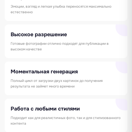
Эмоции, взгляд и легкая улыбка переносятся максимально
естественно
Высокое разрешение
Готовые фотографии отлично подходят для публикации в
высоком качестве
Моментальная генерация
Полный цикл от загрузки двух картинок до получения
результата не займет много времени
Работа с любыми стилями
Подходит как для реалистичных фото, так и для стилизованного
контента