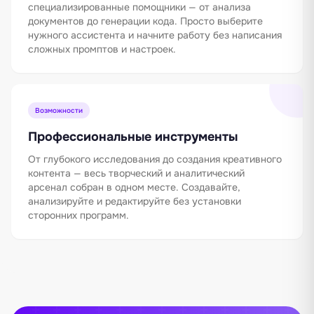
специализированные помощники — от анализа
документов до генерации кода. Просто выберите
нужного ассистента и начните работу без написания
сложных промптов и настроек.
Возможности
Профессиональные инструменты
От глубокого исследования до создания креативного
контента — весь творческий и аналитический
арсенал собран в одном месте. Создавайте,
анализируйте и редактируйте без установки
сторонних программ.