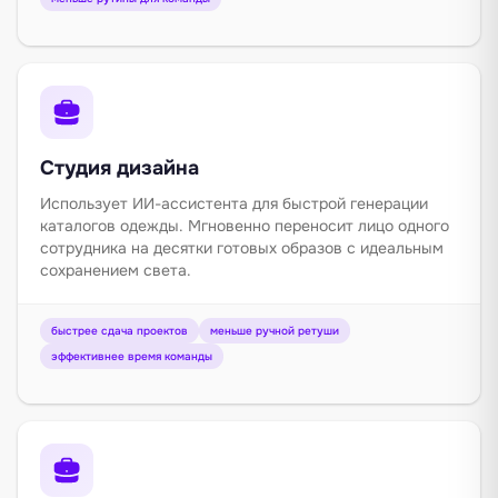
Студия дизайна
Использует ИИ-ассистента для быстрой генерации
каталогов одежды. Мгновенно переносит лицо одного
сотрудника на десятки готовых образов с идеальным
сохранением света.
быстрее сдача проектов
меньше ручной ретуши
эффективнее время команды