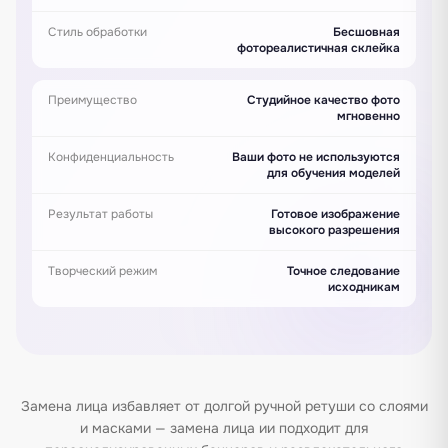
Стиль обработки
Бесшовная
фотореалистичная склейка
Преимущество
Студийное качество фото
мгновенно
Конфиденциальность
Ваши фото не используются
для обучения моделей
Результат работы
Готовое изображение
высокого разрешения
Творческий режим
Точное следование
исходникам
Замена лица избавляет от долгой ручной ретуши со слоями
и масками — замена лица ии подходит для