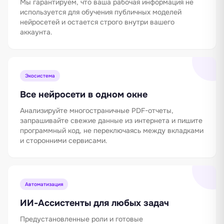
Мы гарантируем, что ваша рабочая информация не
используется для обучения публичных моделей
нейросетей и остается строго внутри вашего
аккаунта.
Экосистема
Все нейросети в одном окне
Анализируйте многостраничные PDF-отчеты,
запрашивайте свежие данные из интернета и пишите
программный код, не переключаясь между вкладками
и сторонними сервисами.
Автоматизация
ИИ-Ассистенты для любых задач
Предустановленные роли и готовые