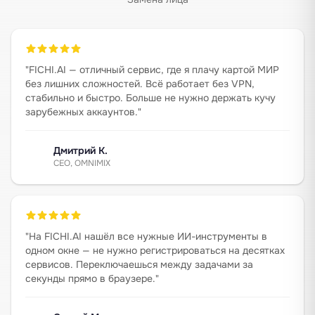
"
FICHI.AI — отличный сервис, где я плачу картой МИР
без лишних сложностей. Всё работает без VPN,
стабильно и быстро. Больше не нужно держать кучу
зарубежных аккаунтов.
"
Дмитрий К.
CEO, OMNIMIX
"
На FICHI.AI нашёл все нужные ИИ-инструменты в
одном окне — не нужно регистрироваться на десятках
сервисов. Переключаешься между задачами за
секунды прямо в браузере.
"