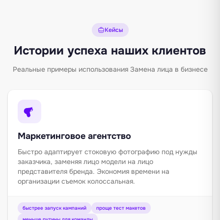
Кейсы
Истории успеха наших клиентов
Реальные примеры использования Замена лица в бизнесе
Маркетинговое агентство
Быстро адаптирует стоковую фотографию под нужды
заказчика, заменяя лицо модели на лицо
представителя бренда. Экономия времени на
организации съемок колоссальная.
быстрее запуск кампаний
проще тест макетов
меньше рутины для команды