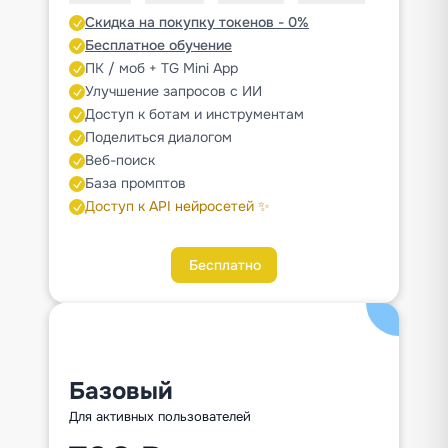
Скидка на покупку токенов - 0%
Бесплатное обучение
ПК / моб + TG Mini App
Улучшение запросов с ИИ
Доступ к ботам и инструментам
Поделиться диалогом
Веб-поиск
База промптов
Доступ к API нейросетей ✨
Бесплатно
Базовый
Для активных пользователей