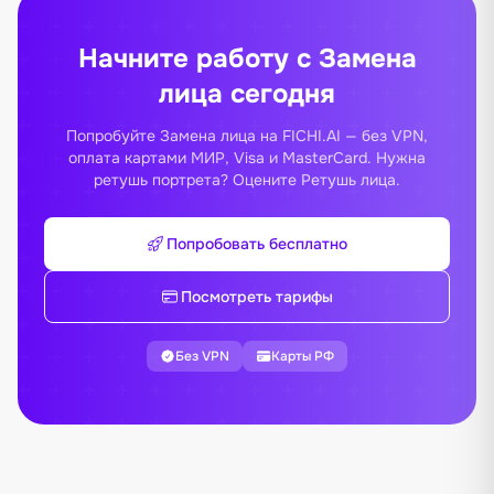
Начните работу с Замена
лица сегодня
Попробуйте Замена лица на FICHI.AI — без VPN,
оплата картами МИР, Visa и MasterCard. Нужна
ретушь портрета? Оцените
Ретушь лица
.
Попробовать бесплатно
Посмотреть тарифы
Без VPN
Карты РФ