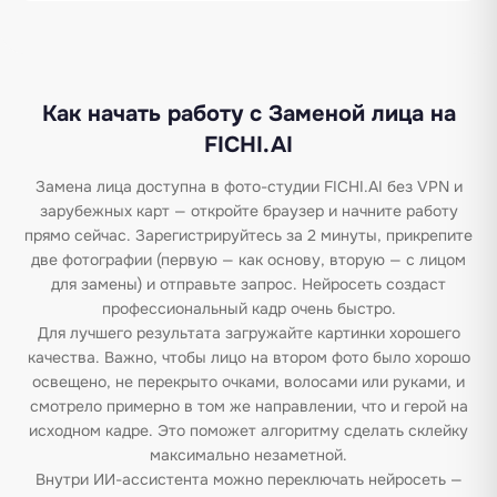
Как начать работу с Заменой лица на
FICHI.AI
Замена лица доступна в фото-студии FICHI.AI без VPN и
зарубежных карт — откройте браузер и начните работу
прямо сейчас. Зарегистрируйтесь за 2 минуты, прикрепите
две фотографии (первую — как основу, вторую — с лицом
для замены) и отправьте запрос. Нейросеть создаст
профессиональный кадр очень быстро.
Для лучшего результата загружайте картинки хорошего
качества. Важно, чтобы лицо на втором фото было хорошо
освещено, не перекрыто очками, волосами или руками, и
смотрело примерно в том же направлении, что и герой на
исходном кадре. Это поможет алгоритму сделать склейку
максимально незаметной.
Внутри ИИ-ассистента можно переключать нейросеть —