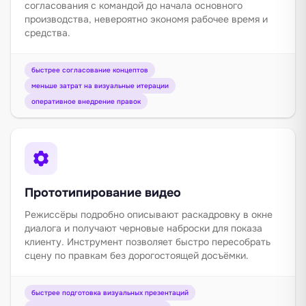
согласования с командой до начала основного
производства, невероятно экономя рабочее время и
средства.
быстрее согласование концептов
меньше затрат на визуальные итерации
оперативное внедрение правок
Прототипирование видео
Режиссёры подробно описывают раскадровку в окне
диалога и получают черновые наброски для показа
клиенту. Инструмент позволяет быстро пересобрать
сцену по правкам без дорогостоящей досъёмки.
быстрее подготовка визуальных презентаций