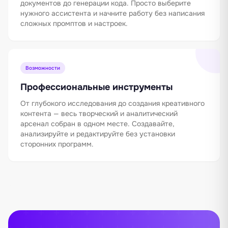
документов до генерации кода. Просто выберите
нужного ассистента и начните работу без написания
сложных промптов и настроек.
Возможности
Профессиональные инструменты
От глубокого исследования до создания креативного
контента — весь творческий и аналитический
арсенал собран в одном месте. Создавайте,
анализируйте и редактируйте без установки
сторонних программ.