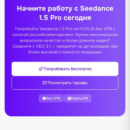
Начните работу с Seedance
1.5 Pro сегодня
Попробуйте Seedance 1.5 Pro на FICHI.AI без VPN с
оплатой российскими картами. Нужно максимальное
визуальное качество и более длинное видео?
Сравните с
VEO 3.1
— приоритет на детализацию при
более высокой стоимости генерации.
Попробовать бесплатно
Посмотреть тарифы
Без VPN
Карты РФ