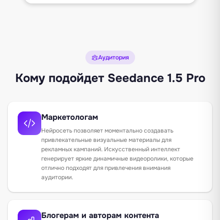
Аудитория
Кому подойдет Seedance 1.5 Pro
Маркетологам
Нейросеть позволяет моментально создавать
привлекательные визуальные материалы для
рекламных кампаний. Искусственный интеллект
генерирует яркие динамичные видеоролики, которые
отлично подходят для привлечения внимания
аудитории.
Блогерам и авторам контента