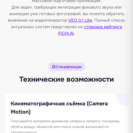
массовой подготовки публикаций.
Для задач, требующих интеграции фонового звука или
анимации уже готовых фотографий, вы можете обратить
внимание на видеогенератор
VEO 3.1 Lite
. Полный список
актуальных систем представлен на
странице рейтинга
FICHI.AI
.
Спецификации
Технические возможности
Кинематографичная съёмка (Camera
Motion)
Описывайте желаемое движение камеры в запросе: панорамы,
облёты вокруг объектов или смена планов выполняются
автоматически