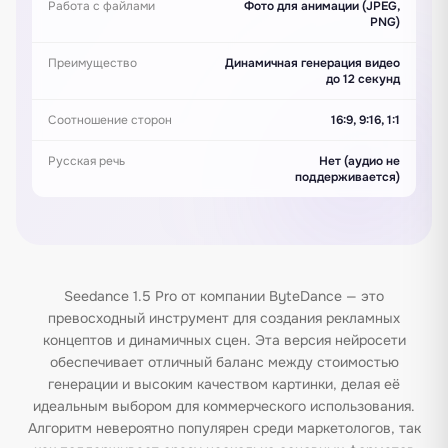
Работа с файлами
Фото для анимации (JPEG,
PNG)
Преимущество
Динамичная генерация видео
до 12 секунд
Соотношение сторон
16:9, 9:16, 1:1
Русская речь
Нет (аудио не
поддерживается)
Seedance 1.5 Pro от компании ByteDance — это
превосходный инструмент для создания рекламных
концептов и динамичных сцен. Эта версия нейросети
обеспечивает отличный баланс между стоимостью
генерации и высоким качеством картинки, делая её
идеальным выбором для коммерческого использования.
Алгоритм невероятно популярен среди маркетологов, так