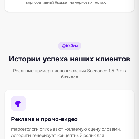
корпоративный бюджет на черновых тестах.
Кейсы
Истории успеха наших клиентов
Реальные примеры использования Seedance 1.5 Pro в
бизнесе
Реклама и промо-видео
Маркетологи описывают желаемую сцену словами.
Алгоритм генерирует концептный ролик для