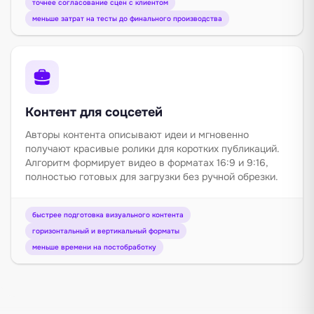
точнее согласование сцен с клиентом
меньше затрат на тесты до финального производства
Контент для соцсетей
Авторы контента описывают идеи и мгновенно
получают красивые ролики для коротких публикаций.
Алгоритм формирует видео в форматах 16:9 и 9:16,
полностью готовых для загрузки без ручной обрезки.
быстрее подготовка визуального контента
горизонтальный и вертикальный форматы
меньше времени на постобработку