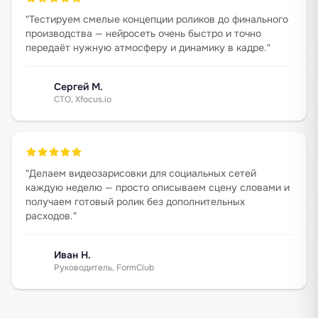
"
Тестируем смелые концепции роликов до финального
производства — нейросеть очень быстро и точно
передаёт нужную атмосферу и динамику в кадре.
"
Сергей М.
CTO, Xfocus.io
"
Делаем видеозарисовки для социальных сетей
каждую неделю — просто описываем сцену словами и
получаем готовый ролик без дополнительных
расходов.
"
Иван Н.
Руководитель, FormClub