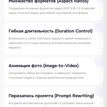
Множество форматов (Aspect Ratios)
Поддержка основных форматов кадра (16:9, 9:16, 1:1) позволяет
сразу получать видео для любой популярной платформы
Гибкая длительность (Duration Control)
Возможность самостоятельно задавать время генерации в
зависимости от нужд проекта для максимальной экономии
бюджета
Анимация фото (Image-to-Video)
Загружайте любые фотографии, и нейросеть превратит
статичные кадры в плавные динамичные видеоролики
Перезапись промпта (Prompt Rewriting)
Алгоритм автоматически дополняет и улучшает изначальное