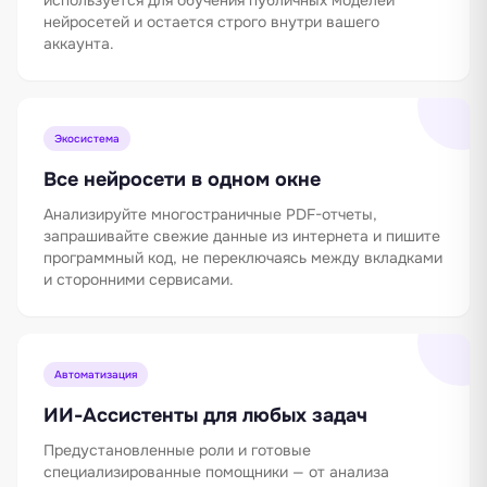
нейросетей и остается строго внутри вашего
аккаунта.
Экосистема
Все нейросети в одном окне
Анализируйте многостраничные PDF-отчеты,
запрашивайте свежие данные из интернета и пишите
программный код, не переключаясь между вкладками
и сторонними сервисами.
Автоматизация
ИИ-Ассистенты для любых задач
Предустановленные роли и готовые
специализированные помощники — от анализа