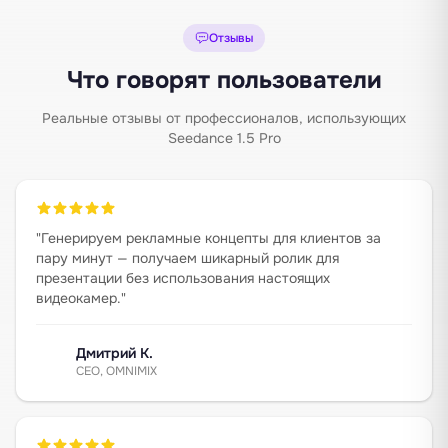
Отзывы
Что говорят пользователи
Реальные отзывы от профессионалов, использующих
Seedance 1.5 Pro
"
Генерируем рекламные концепты для клиентов за
пару минут — получаем шикарный ролик для
презентации без использования настоящих
видеокамер.
"
Дмитрий К.
CEO, OMNIMIX