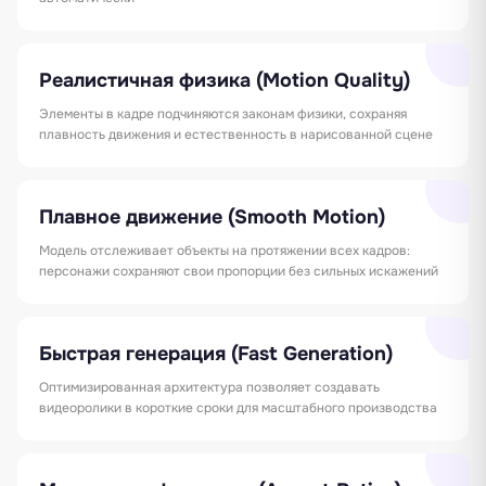
Реалистичная физика (Motion Quality)
Элементы в кадре подчиняются законам физики, сохраняя
плавность движения и естественность в нарисованной сцене
Плавное движение (Smooth Motion)
Модель отслеживает объекты на протяжении всех кадров:
персонажи сохраняют свои пропорции без сильных искажений
Быстрая генерация (Fast Generation)
Оптимизированная архитектура позволяет создавать
видеоролики в короткие сроки для масштабного производства