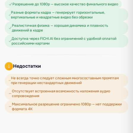
Разрешение до 1080p — высокое качество финального видео
Разные форматы кадра — генерирует горизонтальные,
вертикальные и квадратные видео без обрезки
Реалистичная физика — хорошая динамика и плавность
движений в кадре
Доступна через FICHI.AI без ограничений с удобной оплатой
российскими картами
Недостатки
Не всегда точно следует сложным многосоставным промптам
при генерации нестандартных движений
Отсутствует встроенная возможность наложения аудио
сопровождения
Максимальное разрешение ограничено 1080p — нет поддержки
формата 4K