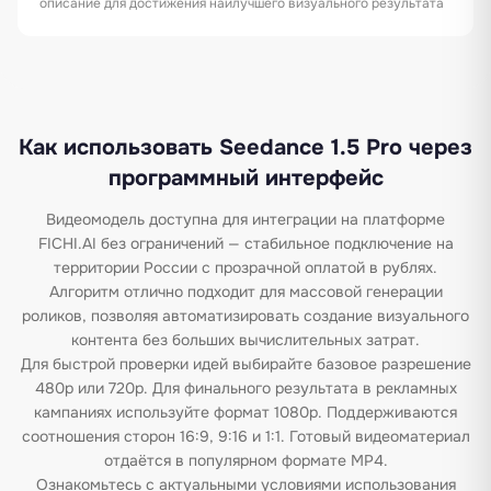
описание для достижения наилучшего визуального результата
Как использовать Seedance 1.5 Pro через
программный интерфейс
Видеомодель доступна для интеграции на платформе
FICHI.AI без ограничений — стабильное подключение на
территории России с прозрачной оплатой в рублях.
Алгоритм отлично подходит для массовой генерации
роликов, позволяя автоматизировать создание визуального
контента без больших вычислительных затрат.
Для быстрой проверки идей выбирайте базовое разрешение
480p или 720p. Для финального результата в рекламных
кампаниях используйте формат 1080p. Поддерживаются
соотношения сторон 16:9, 9:16 и 1:1. Готовый видеоматериал
отдаётся в популярном формате MP4.
Ознакомьтесь с актуальными условиями использования