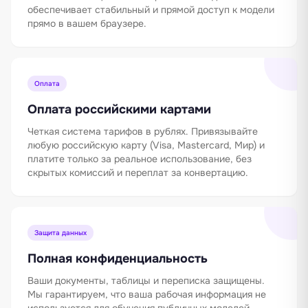
обеспечивает стабильный и прямой доступ к модели
прямо в вашем браузере.
Оплата
Оплата российскими картами
Четкая система тарифов в рублях. Привязывайте
любую российскую карту (Visa, Mastercard, Мир) и
платите только за реальное использование, без
скрытых комиссий и переплат за конвертацию.
Защита данных
Полная конфиденциальность
Ваши документы, таблицы и переписка защищены.
Мы гарантируем, что ваша рабочая информация не
используется для обучения публичных моделей