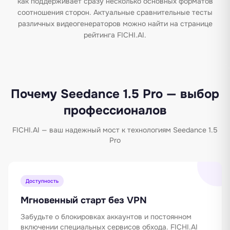
как поддерживает сразу несколько основных форматов
соотношения сторон. Актуальные сравнительные тесты
различных видеогенераторов можно найти на странице
рейтинга FICHI.AI.
Почему Seedance 1.5 Pro — выбор
профессионалов
FICHI.AI — ваш надежный мост к технологиям Seedance 1.5
Pro
Доступность
Мгновенный старт без VPN
Забудьте о блокировках аккаунтов и постоянном
включении специальных сервисов обхода. FICHI.AI