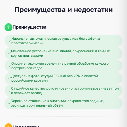
Преимущества и недостатки
Преимущества
Идеальная автоматическая ретушь лица без эффекта
пластиковой маски
Мгновенное устранение высыпаний, покраснений и тёмных
кругов под глазами
Огромная экономия времени на ручной обработке каждого
портретного кадра
Доступен в фото-студии FICHI.AI без VPN с оплатой
российскими картами
Студийное качество фото мгновенно, алгоритм выравнивает тон
и освежает взгляд
Бережное отношение к анатомии: сохраняются родинки,
ресницы и оригинальный объём