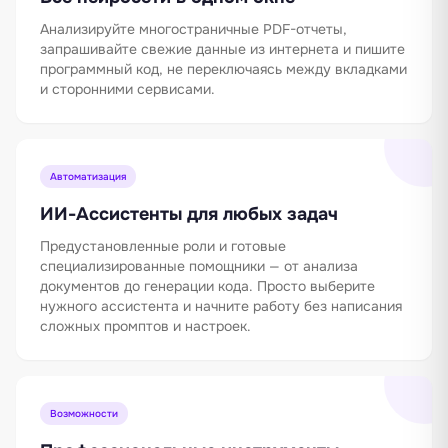
Анализируйте многостраничные PDF-отчеты,
запрашивайте свежие данные из интернета и пишите
программный код, не переключаясь между вкладками
и сторонними сервисами.
Автоматизация
ИИ-Ассистенты для любых задач
Предустановленные роли и готовые
специализированные помощники — от анализа
документов до генерации кода. Просто выберите
нужного ассистента и начните работу без написания
сложных промптов и настроек.
Возможности