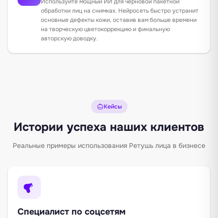
Используйте мощный ИИ для черновой пакетной
обработки лиц на снимках. Нейросеть быстро устранит
основные дефекты кожи, оставив вам больше времени
на творческую цветокоррекцию и финальную
авторскую доводку.
Кейсы
Истории успеха наших клиентов
Реальные примеры использования Ретушь лица в бизнесе
Специалист по соцсетям