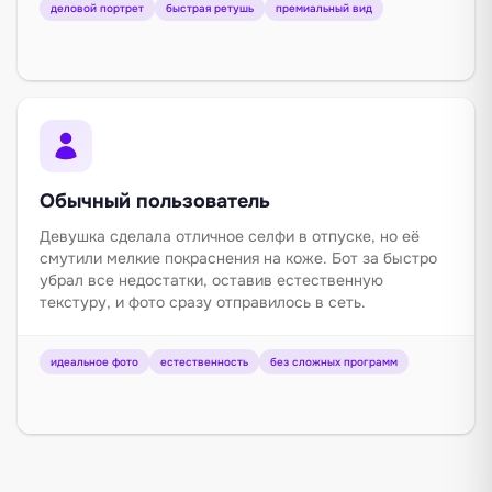
деловой портрет
быстрая ретушь
премиальный вид
Обычный пользователь
Девушка сделала отличное селфи в отпуске, но её
смутили мелкие покраснения на коже. Бот за быстро
убрал все недостатки, оставив естественную
текстуру, и фото сразу отправилось в сеть.
идеальное фото
естественность
без сложных программ