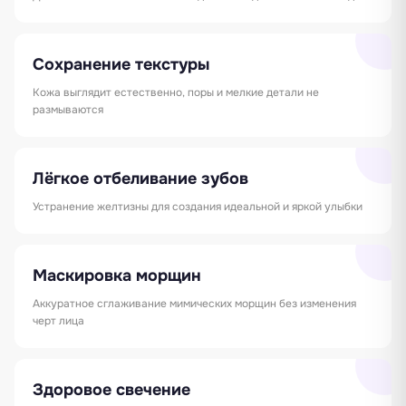
Сохранение текстуры
Кожа выглядит естественно, поры и мелкие детали не
размываются
Лёгкое отбеливание зубов
Устранение желтизны для создания идеальной и яркой улыбки
Маскировка морщин
Аккуратное сглаживание мимических морщин без изменения
черт лица
Здоровое свечение