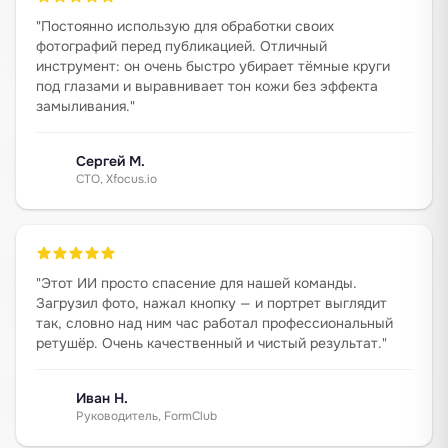
"
Постоянно использую для обработки своих
фотографий перед публикацией. Отличный
инструмент: он очень быстро убирает тёмные круги
под глазами и выравнивает тон кожи без эффекта
замыливания.
"
Сергей М.
CTO, Xfocus.io
"
Этот ИИ просто спасение для нашей команды.
Загрузил фото, нажал кнопку — и портрет выглядит
так, словно над ним час работал профессиональный
ретушёр. Очень качественный и чистый результат.
"
Иван Н.
Руководитель, FormClub