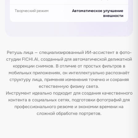
Творческий режим
Автоматическое улучшение
внешности
Ретушь лица — специализированный ИИ-ассистент в фото-
студии FICHI.AI, созданный для автоматической деликатной
коррекции снимков. В отличие от простых фильтров в
мобильных приложениях, он интеллектуально распознаёт
структуру лица, применяя изменения точечно и сохраняя
естественную физику света.
Инструмент идеально подходит для создания качественного
контента в социальных сетях, подготовки фотографий для
профессионального резюме и экономии времени на
сложной обработке портретов.