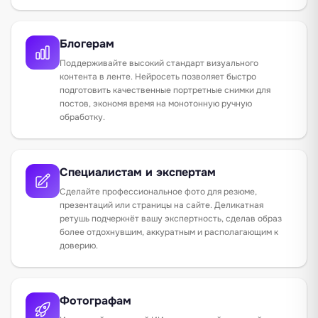
Блогерам
Поддерживайте высокий стандарт визуального
контента в ленте. Нейросеть позволяет быстро
подготовить качественные портретные снимки для
постов, экономя время на монотонную ручную
обработку.
Специалистам и экспертам
Сделайте профессиональное фото для резюме,
презентаций или страницы на сайте. Деликатная
ретушь подчеркнёт вашу экспертность, сделав образ
более отдохнувшим, аккуратным и располагающим к
доверию.
Фотографам