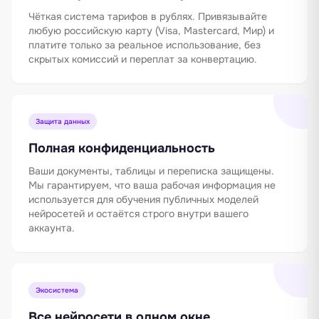
Чёткая система тарифов в рублях. Привязывайте
любую российскую карту (Visa, Mastercard, Мир) и
платите только за реальное использование, без
скрытых комиссий и переплат за конвертацию.
Защита данных
Полная конфиденциальность
Ваши документы, таблицы и переписка защищены.
Мы гарантируем, что ваша рабочая информация не
используется для обучения публичных моделей
нейросетей и остаётся строго внутри вашего
аккаунта.
Экосистема
Все нейросети в одном окне