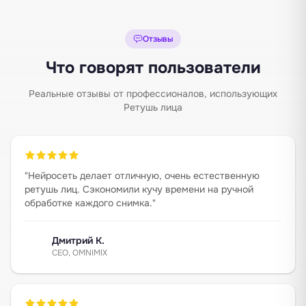
Отзывы
Что говорят пользователи
Реальные отзывы от профессионалов, использующих
Ретушь лица
"
Нейросеть делает отличную, очень естественную
ретушь лиц. Сэкономили кучу времени на ручной
обработке каждого снимка.
"
Дмитрий К.
CEO, OMNIMIX