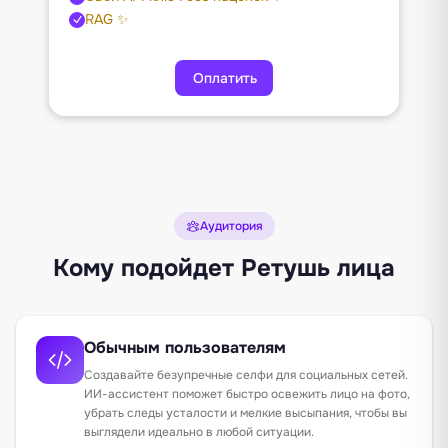
RAG ✨
Оплатить
Аудитория
Кому подойдет Ретушь лица
Обычным пользователям
Создавайте безупречные селфи для социальных сетей.
ИИ-ассистент поможет быстро освежить лицо на фото,
убрать следы усталости и мелкие высыпания, чтобы вы
выглядели идеально в любой ситуации.