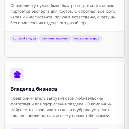
Специалисту нужно было быстро подготовить серию
портретов эксперта для постов. Он прогнал все фото
через ИИ-ассистента, получив естественную ретушь
без привлечения отдельного дизайнера.
готовый визуал
экономия времени
снижение затрат
Владелец бизнеса
Предприниматель загрузил свои любительские
фотографии для оформления раздела «О компании».
Нейросеть выровняла тон кожи и убрала усталость,
сделав снимки по-настоящему презентабельными.