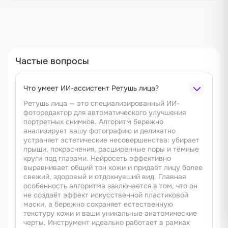
Частые вопросы
Что умеет ИИ-ассистент Ретушь лица?
Ретушь лица — это специализированный ИИ-
фоторедактор для автоматического улучшения
портретных снимков. Алгоритм бережно
анализирует вашу фотографию и деликатно
устраняет эстетические несовершенства: убирает
прыщи, покраснения, расширенные поры и тёмные
круги под глазами. Нейросеть эффективно
выравнивает общий тон кожи и придаёт лицу более
свежий, здоровый и отдохнувший вид. Главная
особенность алгоритма заключается в том, что он
не создаёт эффект искусственной пластиковой
маски, а бережно сохраняет естественную
текстуру кожи и ваши уникальные анатомические
черты. Инструмент идеально работает в рамках