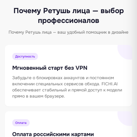
Почему Ретушь лица — выбор
профессионалов
Почему Ретушь лица — ваш удобный помощник в дизайне
Доступность
Мгновенный старт без VPN
Забудьте о блокировках аккаунтов и постоянном
включении специальных сервисов обхода. FICHI.AI
обеспечивает стабильный и прямой доступ к модели
прямо в вашем браузере.
Оплата
Оплата российскими картами