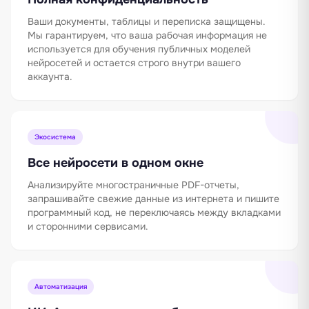
Ваши документы, таблицы и переписка защищены.
Мы гарантируем, что ваша рабочая информация не
используется для обучения публичных моделей
нейросетей и остается строго внутри вашего
аккаунта.
Экосистема
Все нейросети в одном окне
Анализируйте многостраничные PDF-отчеты,
запрашивайте свежие данные из интернета и пишите
программный код, не переключаясь между вкладками
и сторонними сервисами.
Автоматизация