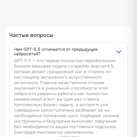
Частые вопросы
Чем GPT-5.5 отличается от предыдущих
нейросетей?
GPT-5.5 — это первая полностью переобученная
базовая языковая модель со времён версии 4.5,
которая делает грандиозный шаг в сторону по-
настоящему автономного искусственного
интеллекта. Главное качественное отличие
заключается в уникальной способности этой
нейросети уверенно работать как полностью
независимый агент: вы один раз ставите
комплексную бизнес-задачу, а алгоритм уже
совершенно самостоятельно разбивает её на
необходимые логические шаги, подбирает нужные
инструменты и безупречно выполняет поручение
без необходимости ваших постоянных подсказок.
Благодаря многократно увеличенному