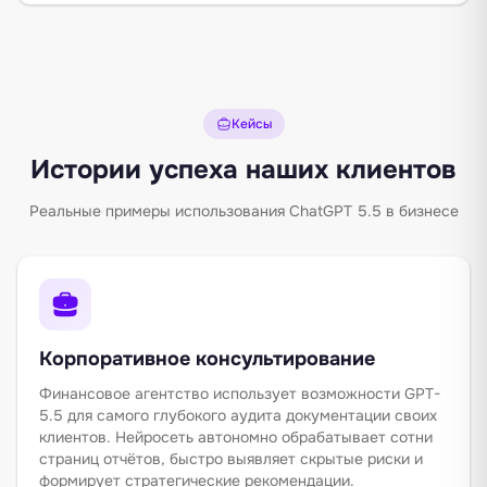
Кейсы
Истории успеха наших клиентов
Реальные примеры использования ChatGPT 5.5 в бизнесе
Корпоративное консультирование
Финансовое агентство использует возможности GPT-
5.5 для самого глубокого аудита документации своих
клиентов. Нейросеть автономно обрабатывает сотни
страниц отчётов, быстро выявляет скрытые риски и
формирует стратегические рекомендации.