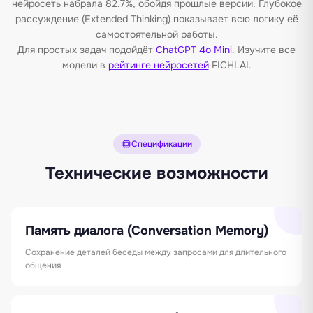
нейросеть набрала 82.7%, обойдя прошлые версии. Глубокое
рассуждение (Extended Thinking) показывает всю логику её
самостоятельной работы.
Для простых задач подойдёт
ChatGPT 4o Mini
. Изучите все
модели в
рейтинге нейросетей
FICHI.AI.
Спецификации
Технические возможности
Память диалога (Conversation Memory)
Сохранение деталей беседы между запросами для длительного
общения