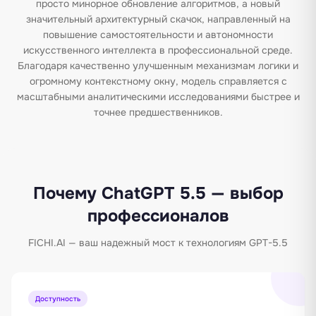
просто минорное обновление алгоритмов, а новый
значительный архитектурный скачок, направленный на
повышение самостоятельности и автономности
искусственного интеллекта в профессиональной среде.
Благодаря качественно улучшенным механизмам логики и
огромному контекстному окну, модель справляется с
масштабными аналитическими исследованиями быстрее и
точнее предшественников.
Почему ChatGPT 5.5 — выбор
профессионалов
FICHI.AI — ваш надежный мост к технологиям GPT-5.5
Доступность