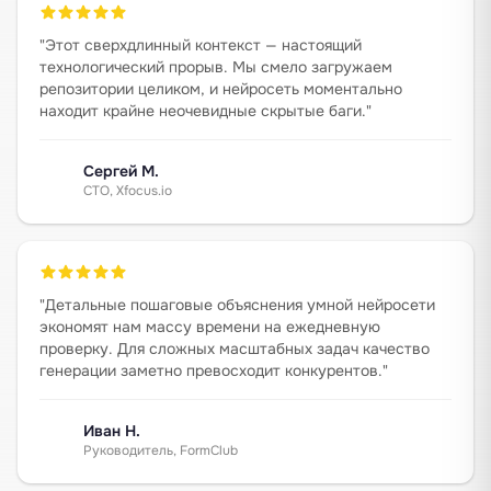
"
Этот сверхдлинный контекст — настоящий
технологический прорыв. Мы смело загружаем
репозитории целиком, и нейросеть моментально
находит крайне неочевидные скрытые баги.
"
Сергей М.
CTO, Xfocus.io
"
Детальные пошаговые объяснения умной нейросети
экономят нам массу времени на ежедневную
проверку. Для сложных масштабных задач качество
генерации заметно превосходит конкурентов.
"
Иван Н.
Руководитель, FormClub