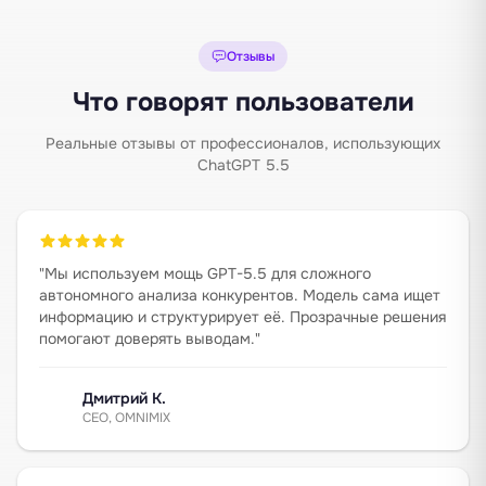
Отзывы
Что говорят пользователи
Реальные отзывы от профессионалов, использующих
ChatGPT 5.5
"
Мы используем мощь GPT-5.5 для сложного
автономного анализа конкурентов. Модель сама ищет
информацию и структурирует её. Прозрачные решения
помогают доверять выводам.
"
Дмитрий К.
CEO, OMNIMIX