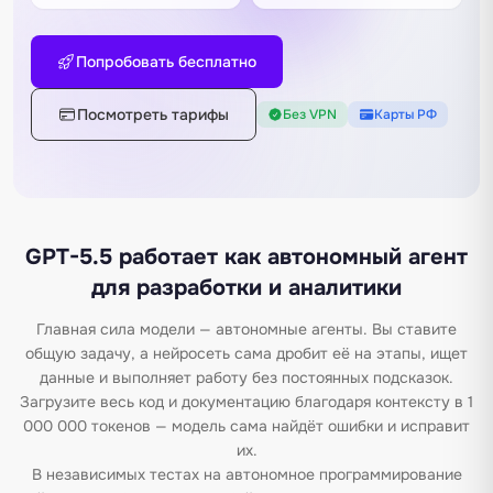
Попробовать бесплатно
Посмотреть тарифы
Без VPN
Карты РФ
GPT-5.5 работает как автономный агент
для разработки и аналитики
Главная сила модели — автономные агенты. Вы ставите
общую задачу, а нейросеть сама дробит её на этапы, ищет
данные и выполняет работу без постоянных подсказок.
Загрузите весь код и документацию благодаря контексту в 1
000 000 токенов — модель сама найдёт ошибки и исправит
их.
В независимых тестах на автономное программирование