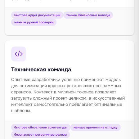
быстрее аудит документации
точнее финансовые выводы
меньше ручной проверки
Техническая команда
Опытные разработчики успешно применяют модель
для оптимизации крупных устаревших программных
сервисов. Контекст в миллион токенов позволяет
загрузить сложный проект целиком, а искусственный
интеллект самостоятельно предлагает оптимальные
шаблоны.
быстрее обновление архитектуры
меньше времени на отладку
безопаснее программные релизы