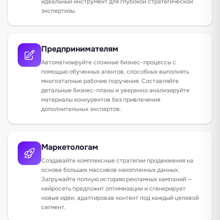
идеальный инструмент для глубокой стратегической
экспертизы.
Предпринимателям
Автоматизируйте сложные бизнес-процессы с
помощью обученных агентов, способных выполнять
многоэтапные рабочие поручения. Составляйте
детальные бизнес-планы и уверенно анализируйте
материалы конкурентов без привлечения
дополнительных экспертов.
Маркетологам
Создавайте комплексные стратегии продвижения на
основе больших массивов накопленных данных.
Загружайте полную историю рекламных кампаний —
нейросеть предложит оптимизации и сгенерирует
новые идеи, адаптировав контент под каждый целевой
сегмент.