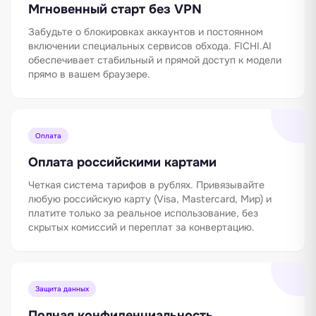
Мгновенный старт без VPN
Забудьте о блокировках аккаунтов и постоянном
включении специальных сервисов обхода. FICHI.AI
обеспечивает стабильный и прямой доступ к модели
прямо в вашем браузере.
Оплата
Оплата российскими картами
Четкая система тарифов в рублях. Привязывайте
любую российскую карту (Visa, Mastercard, Мир) и
платите только за реальное использование, без
скрытых комиссий и переплат за конвертацию.
Защита данных
Полная конфиденциальность