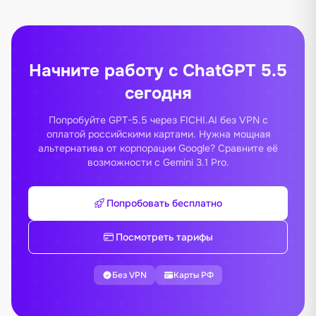
Начните работу с ChatGPT 5.5
сегодня
Попробуйте GPT-5.5 через FICHI.AI без VPN с
оплатой российскими картами. Нужна мощная
альтернатива от корпорации Google? Сравните её
возможности с
Gemini 3.1 Pro
.
Попробовать бесплатно
Посмотреть тарифы
Без VPN
Карты РФ