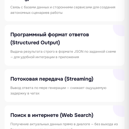
Связь с базами данных и сторонними сервисами для создания
автономных сценариев работы
Программный формат ответов
(Structured Output)
Выдача результата строго в формате JSON по заданной схеме
— для удобной интеграции в приложения
Потоковая передача (Streaming)
Вывод ответа по мере генерации — снижает ощущаемую
задержку в чатах
Поиск в интернете (Web Search)
Получение актуальных данных прямо в диалоге — без выхода из