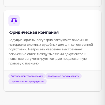
Юридическая компания
Ведущие юристы регулярно загружают объёмные
материалы сложных судебных дел для качественной
подготовки. Нейросеть уверенно выстраивает
логические связи между тысячами документов и
пошагово аргументирует каждую предложенную
правовую позицию.
быстрее подготовка к суду
прозрачнее логика защиты
глубже анализ прецедентов