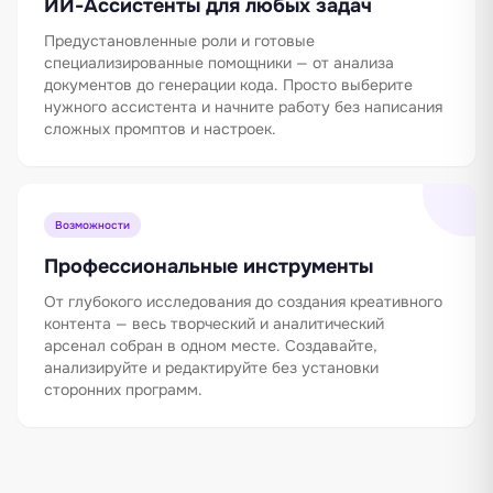
ИИ-Ассистенты для любых задач
Предустановленные роли и готовые
специализированные помощники — от анализа
документов до генерации кода. Просто выберите
нужного ассистента и начните работу без написания
сложных промптов и настроек.
Возможности
Профессиональные инструменты
От глубокого исследования до создания креативного
контента — весь творческий и аналитический
арсенал собран в одном месте. Создавайте,
анализируйте и редактируйте без установки
сторонних программ.