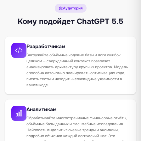
Аудитория
Кому подойдет ChatGPT 5.5
Разработчикам
Загружайте объёмные кодовые базы и логи ошибок
целиком — сверхдлинный контекст позволяет
анализировать архитектуру крупных проектов. Модель
способна автономно планировать оптимизацию кода,
писать тесты и находить неочевидные уязвимости в
вашем коде.
Аналитикам
Обрабатывайте многостраничные финансовые отчёты,
объёмные базы данных и масштабные исследования.
Нейросеть выделит ключевые тренды и аномалии,
подробно объяснив каждый логический шаг. Это