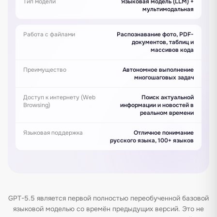
Тип модели
Языковая модель (LLM) +
мультимодальная
Работа с файлами
Распознавание фото, PDF-
документов, таблиц и
массивов кода
Преимущество
Автономное выполнение
многошаговых задач
Доступ к интернету (Web
Поиск актуальной
Browsing)
информации и новостей в
реальном времени
Языковая поддержка
Отличное понимание
русского языка, 100+ языков
GPT-5.5 является первой полностью переобученной базовой
языковой моделью со времён предыдущих версий. Это не