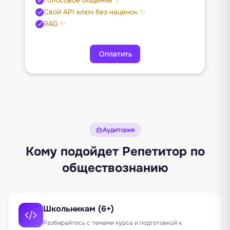
Свой API ключ без наценок ✨
RAG ✨
Оплатить
Аудитория
Кому подойдет Репетитор по
обществознанию
Школьникам (6+)
Разбирайтесь с темами курса и подготовкой к