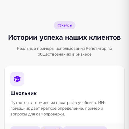
Кейсы
Истории успеха наших клиентов
Реальные примеры использования Репетитор по
обществознанию в бизнесе
Школьник
Путается в термине из параграфа учебника. ИИ-
помощник даёт краткое определение, пример и
вопросы для самопроверки.