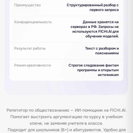
Преимущество
Структурированный разбор с
первого запроса
Конфиденциальность
Данные хранятся на
серверах в РФ. Запросы не
используются FICHI.AI для
обучения моделей.
Результат работы
Текст с разбором и
пояснениями
Режим креативности
Строгое следование фактам
программы и открытым
источникам
Репетитор по обществознанию — ИИ-помощник на FICHI.AI.
Помогает выстроить аргументацию по курсу в учебном
ключе, не заменяя учителя в классе.
Подходит для школьников (6+) и абитуриентов. Удобно для