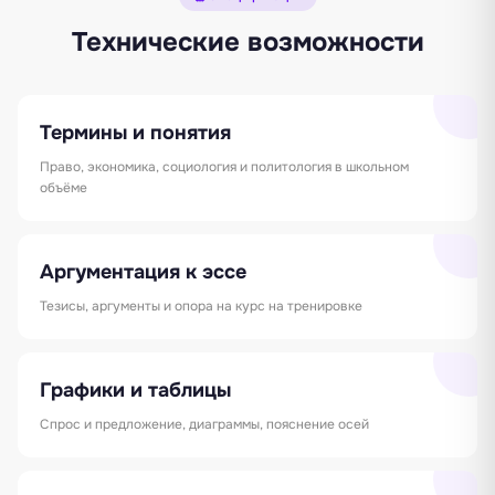
Технические возможности
Термины и понятия
Право, экономика, социология и политология в школьном
объёме
Аргументация к эссе
Тезисы, аргументы и опора на курс на тренировке
Графики и таблицы
Спрос и предложение, диаграммы, пояснение осей