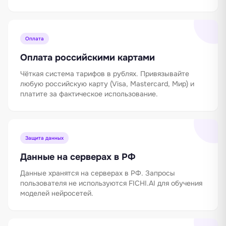
Оплата
Оплата российскими картами
Чёткая система тарифов в рублях. Привязывайте
любую российскую карту (Visa, Mastercard, Мир) и
платите за фактическое использование.
Защита данных
Данные на серверах в РФ
Данные хранятся на серверах в РФ. Запросы
пользователя не используются FICHI.AI для обучения
моделей нейросетей.