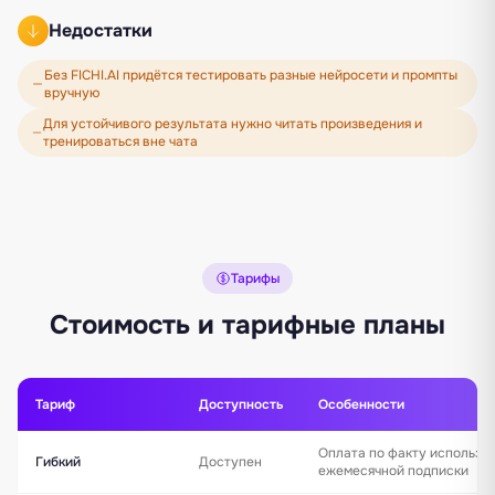
Недостатки
Без FICHI.AI придётся тестировать разные нейросети и промпты
вручную
Для устойчивого результата нужно читать произведения и
тренироваться вне чата
Тарифы
Стоимость и тарифные планы
Тариф
Доступность
Особенности
Оплата по факту использо
Гибкий
Доступен
ежемесячной подписки