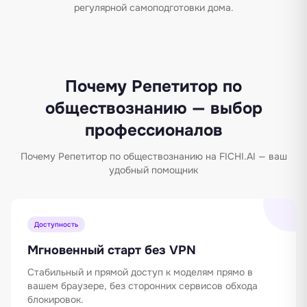
регулярной самоподготовки дома.
Почему Репетитор по
обществознанию — выбор
профессионалов
Почему Репетитор по обществознанию на FICHI.AI — ваш
удобный помощник
Доступность
Мгновенный старт без VPN
Стабильный и прямой доступ к моделям прямо в
вашем браузере, без сторонних сервисов обхода
блокировок.