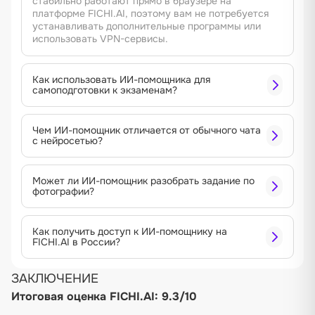
стабильно работают прямо в браузере на
платформе FICHI.AI, поэтому вам не потребуется
устанавливать дополнительные программы или
использовать VPN-сервисы.
Как использовать ИИ-помощника для
самоподготовки к экзаменам?
Чем ИИ-помощник отличается от обычного чата
с нейросетью?
Может ли ИИ-помощник разобрать задание по
фотографии?
Как получить доступ к ИИ-помощнику на
FICHI.AI в России?
ЗАКЛЮЧЕНИЕ
Итоговая оценка FICHI.AI: 9.3/10