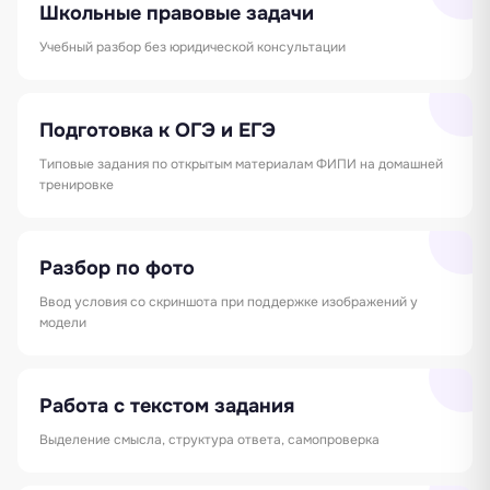
Школьные правовые задачи
Учебный разбор без юридической консультации
Подготовка к ОГЭ и ЕГЭ
Типовые задания по открытым материалам ФИПИ на домашней
тренировке
Разбор по фото
Ввод условия со скриншота при поддержке изображений у
модели
Работа с текстом задания
Выделение смысла, структура ответа, самопроверка