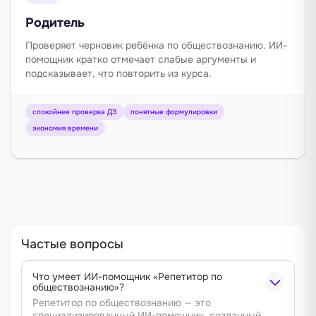
Родитель
Проверяет черновик ребёнка по обществознанию. ИИ-
помощник кратко отмечает слабые аргументы и
подсказывает, что повторить из курса.
спокойнее проверка ДЗ
понятные формулировки
экономия времени
Частые вопросы
Что умеет ИИ-помощник «Репетитор по
обществознанию»?
Репетитор по обществознанию — это
специализированный ИИ-помощник, созданный