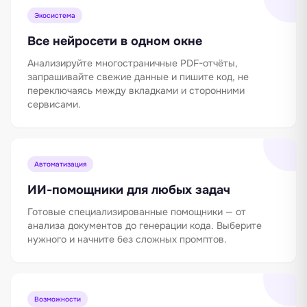
Экосистема
Все нейросети в одном окне
Анализируйте многостраничные PDF-отчёты,
запрашивайте свежие данные и пишите код, не
переключаясь между вкладками и сторонними
сервисами.
Автоматизация
ИИ-помощники для любых задач
Готовые специализированные помощники — от
анализа документов до генерации кода. Выберите
нужного и начните без сложных промптов.
Возможности