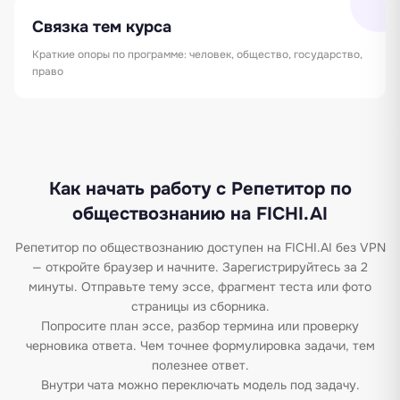
Связка тем курса
Краткие опоры по программе: человек, общество, государство,
право
Как начать работу с Репетитор по
обществознанию на FICHI.AI
Репетитор по обществознанию доступен на FICHI.AI без VPN
— откройте браузер и начните. Зарегистрируйтесь за 2
минуты. Отправьте тему эссе, фрагмент теста или фото
страницы из сборника.
Попросите план эссе, разбор термина или проверку
черновика ответа. Чем точнее формулировка задачи, тем
полезнее ответ.
Внутри чата можно переключать модель под задачу.