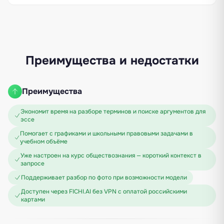
Преимущества и недостатки
Преимущества
Экономит время на разборе терминов и поиске аргументов для
эссе
Помогает с графиками и школьными правовыми задачами в
учебном объёме
Уже настроен на курс обществознания — короткий контекст в
запросе
Поддерживает разбор по фото при возможности модели
Доступен через FICHI.AI без VPN с оплатой российскими
картами