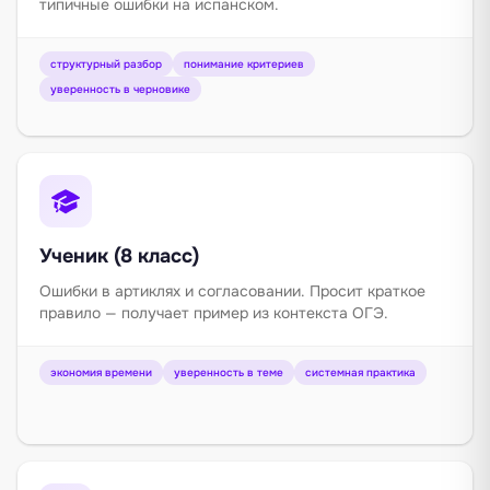
типичные ошибки на испанском.
структурный разбор
понимание критериев
уверенность в черновике
Ученик (8 класс)
Ошибки в артиклях и согласовании. Просит краткое
правило — получает пример из контекста ОГЭ.
экономия времени
уверенность в теме
системная практика