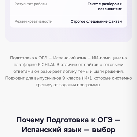
Результат работы
Текст с разбором и
пояснениями
Режим креативности
Строгое следование фактам
Подготовка к ОГЭ — Испанский язык — ИИ-помощник на
платформе FICHI.AI. В отличие от сайтов с готовыми
ответами он разбирает логику темы и шаги решения.
Подходит для выпускников 9 класса (14+), которые системно
тренируют задания программы.
Почему Подготовка к ОГЭ —
Испанский язык — выбор