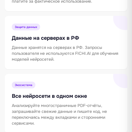
платите за фактическое использование.
Защита данных
Данные на серверах в РФ
Данные хранятся на серверах в РФ. Запросы
пользователя не используются FICHI.AI для обучения
моделей нейросетей.
Экосистема
Все нейросети в одном окне
Анализируйте многостраничные PDF-отчёты,
запрашивайте свежие данные и пишите код, не
переключаясь между вкладками и сторонними
сервисами.