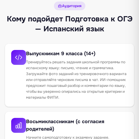
Аудитория
Кому подойдет Подготовка к ОГЭ
— Испанский язык
Выпускникам 9 класса (14+)
Тренируйтесь решать задания школьной программы по
испанскому языку: письмо, чтение и грамматика.
Загружайте фото заданий из тренировочного варианта
или отправляйте черновик письма в чат. ИИ-помощник
предложит пошаговый разбор и комментарии по языку,
чтобы вы уверенно опирались на открытые критерии и
материалы ФИПИ.
Восьмиклассникам (с согласия
родителей)
Начните самоподготовку к экзамену заранее.