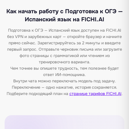
Как начать работу с Подготовка к ОГЭ —
Испанский язык на FICHI.AI
Подготовка к ОГЭ — Испанский язык доступен на FICHI.AI
без VPN и зарубежных карт — откройте браузер и начните
прямо сейчас. Зарегистрируйтесь за 2 минуты и введите
первый запрос. Отправьте черновик письма или загрузите
фото страницы с грамматикой или чтением из
тренировочного варианта.
Чем точнее вы опишете трудность, тем полезнее будет
ответ ИИ-помощника.
Внутри чата можно переключать модель под задачу.
Переключение — одно нажатие, история сохраняется.
Подберите подходящий план на
странице тарифов FICHI.AI
.