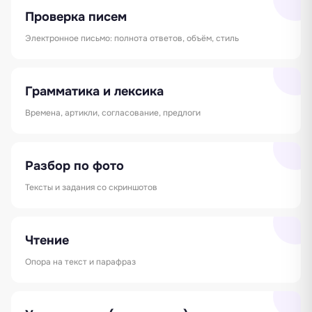
Проверка писем
Электронное письмо: полнота ответов, объём, стиль
Грамматика и лексика
Времена, артикли, согласование, предлоги
Разбор по фото
Тексты и задания со скриншотов
Чтение
Опора на текст и парафраз