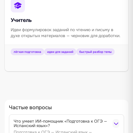
Учитель
Идеи формулировок заданий по чтению и письму в
духе открытых материалов — черновик для доработки.
лёгкая подготовка
идеи для заданий
быстрый разбор темы
Частые вопросы
Что умеет ИИ-помощник «Подготовка к ОГЭ —
Испанский язык»?
Подготовка к ОГЭ — Испанский язык —