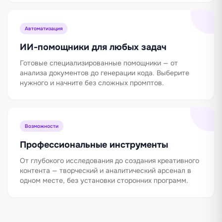
Автоматизация
ИИ-помощники для любых задач
Готовые специализированные помощники — от
анализа документов до генерации кода. Выберите
нужного и начните без сложных промптов.
Возможности
Профессиональные инструменты
От глубокого исследования до создания креативного
контента — творческий и аналитический арсенал в
одном месте, без установки сторонних программ.