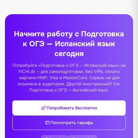
Начните работу с Подготовка
к ОГЭ — Испанский язык
сегодня
Попробуйте «Подготовка к ОГЭ — Испанский язык» на
FICHI.AI — для самоподготовки, без VPN, оплата
картами МИР, Visa и MasterCard. Сервис не для
экзамена в аудитории. Другой иностранный? См.
Подготовка к ОГЭ — Английский язык
.
Попробовать бесплатно
Посмотреть тарифы