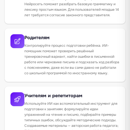
Нейросеть поможет разобрать базовую грамматику и
лексику простым языком. Для пользователей младше 14
лет требуется согласие законного представителя.
Родителям
Контролируйте процесс подготовки ребёнка. ИИ-
помощник поможет проверить решённый
тренировочный вариант, найти ошибки в письменной
работе или черновике письма и подсказать ход разбора
с пояснениями, даже если вы сами давно не работали
со школьной программой по иностранному языку.
Учителям и репетиторам
Используйте ИИ как вспомогательный инструмент для
подготовки к занятиям: формулируйте идеи
упражнений на чтение и письмо, подбирайте примеры
типичных ошибок, обсуждайте методические подходы.
Создаваемые материалы — авторская работа педагога;