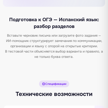
Подготовка к ОГЭ — Испанский язык:
разбор разделов
Вставьте черновик письма или загрузите фото задания —
ИИ-помощник структурирует замечания по коммуникации,
организации и языку с опорой на открытые критерии.
В тестовой части объясняется выбор варианта и правило, а
не только буква ответа.
Спецификации
Технические возможности