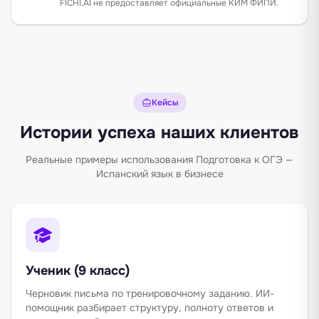
FICHI.AI не предоставляет официальные КИМ ФИПИ.
Кейсы
Истории успеха наших клиентов
Реальные примеры использования Подготовка к ОГЭ —
Испанский язык в бизнесе
Ученик (9 класс)
Черновик письма по тренировочному заданию. ИИ-
помощник разбирает структуру, полноту ответов и