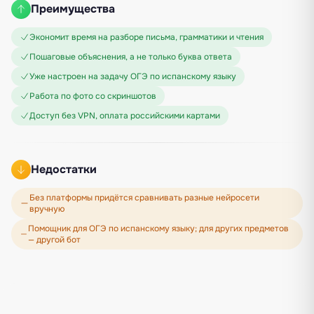
Преимущества
Экономит время на разборе письма, грамматики и чтения
Пошаговые объяснения, а не только буква ответа
Уже настроен на задачу ОГЭ по испанскому языку
Работа по фото со скриншотов
Доступ без VPN, оплата российскими картами
Недостатки
Без платформы придётся сравнивать разные нейросети
вручную
Помощник для ОГЭ по испанскому языку; для других предметов
— другой бот