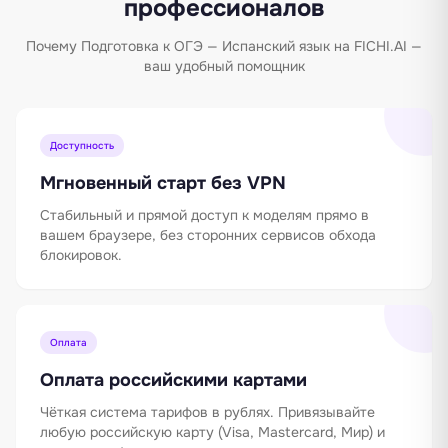
профессионалов
Почему Подготовка к ОГЭ — Испанский язык на FICHI.AI —
ваш удобный помощник
Доступность
Мгновенный старт без VPN
Стабильный и прямой доступ к моделям прямо в
вашем браузере, без сторонних сервисов обхода
блокировок.
Оплата
Оплата российскими картами
Чёткая система тарифов в рублях. Привязывайте
любую российскую карту (Visa, Mastercard, Мир) и