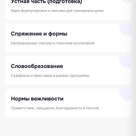
Устная часть (подготовка)
Идеи формулировок и лексики для тренировки дома
Спряжение и формы
Неправильные глаголы и типичные исключения
Словообразование
Суффиксы и приставки в рамках программы
Нормы вежливости
Приветствие, прощание, благодарность в письме