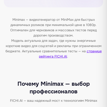
Minimax — видеогенератор от MiniMax для быстрых
динамичных роликов при минимальной цене в 1080p.
Оптимален для черновиков и массовых тестов перед
дорогим производством.
Модель актуальна для задач, где нужны энергичные
короткие видео для соцсетей и рекламы при ограниченном
бюджете. Актуальные сравнительные тесты — на
странице
рейтинга FICHI.AI
.
Почему Minimax — выбор
профессионалов
FICHI.AI — ваш надежный мост к технологиям Minimax