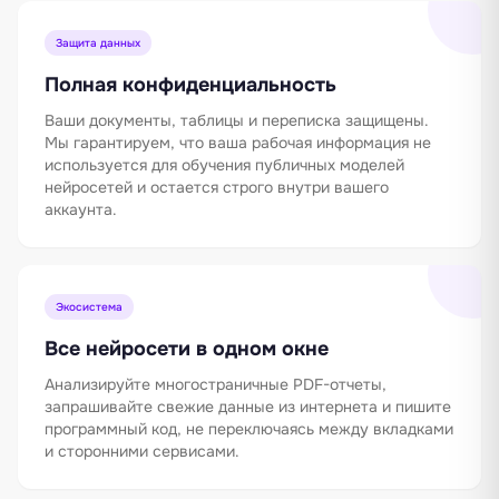
Защита данных
Полная конфиденциальность
Ваши документы, таблицы и переписка защищены.
Мы гарантируем, что ваша рабочая информация не
используется для обучения публичных моделей
нейросетей и остается строго внутри вашего
аккаунта.
Экосистема
Все нейросети в одном окне
Анализируйте многостраничные PDF-отчеты,
запрашивайте свежие данные из интернета и пишите
программный код, не переключаясь между вкладками
и сторонними сервисами.