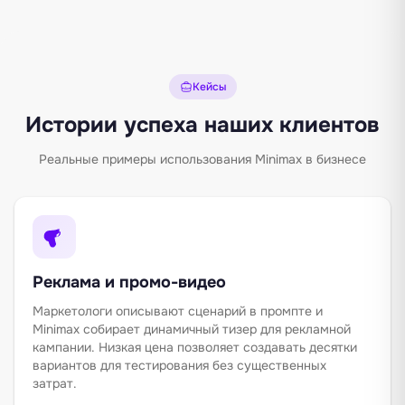
Кейсы
Истории успеха наших клиентов
Реальные примеры использования Minimax в бизнесе
Реклама и промо-видео
Маркетологи описывают сценарий в промпте и
Minimax собирает динамичный тизер для рекламной
кампании. Низкая цена позволяет создавать десятки
вариантов для тестирования без существенных
затрат.