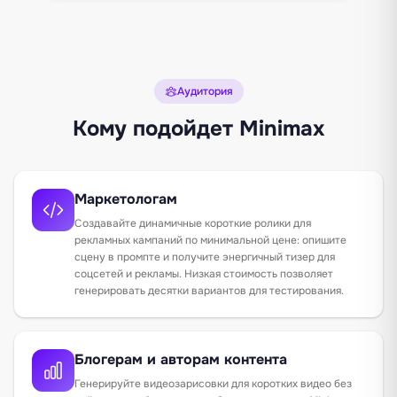
Аудитория
Кому подойдет Minimax
Маркетологам
Создавайте динамичные короткие ролики для
рекламных кампаний по минимальной цене: опишите
сцену в промпте и получите энергичный тизер для
соцсетей и рекламы. Низкая стоимость позволяет
генерировать десятки вариантов для тестирования.
Блогерам и авторам контента
Генерируйте видеозарисовки для коротких видео без