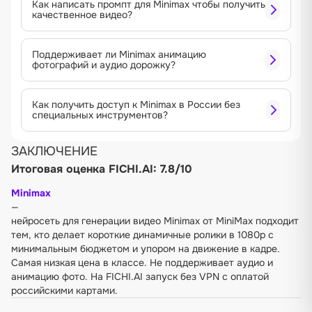
Как написать промпт для Minimax чтобы получить
качественное видео?
Поддерживает ли Minimax анимацию
фотографий и аудио дорожку?
Как получить доступ к Minimax в России без
специальных инструментов?
ЗАКЛЮЧЕНИЕ
Итоговая оценка FICHI.AI: 7.8/10
Minimax
—
нейросеть для генерации видео Minimax от MiniMax подходит
тем, кто делает короткие динамичные ролики в 1080p с
минимальным бюджетом и упором на движение в кадре.
Самая низкая цена в классе. Не поддерживает аудио и
анимацию фото. На FICHI.AI запуск без VPN с оплатой
российскими картами.