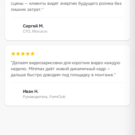
сцены — клиенты видят энергию будущего ролика без
лишних затрат.
"
Сергей М.
CTO, Xfocus.io
"
Делаем видеозарисовки для коротких видео каждую
неделю. Minimax даёт живой динамичный кадр —
дальше быстро доводим под площадку в монтаже.
"
Иван Н.
Руководитель, FormClub