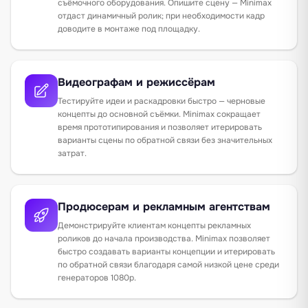
съёмочного оборудования. Опишите сцену — Minimax
отдаст динамичный ролик; при необходимости кадр
доводите в монтаже под площадку.
Видеографам и режиссёрам
Тестируйте идеи и раскадровки быстро — черновые
концепты до основной съёмки. Minimax сокращает
время прототипирования и позволяет итерировать
варианты сцены по обратной связи без значительных
затрат.
Продюсерам и рекламным агентствам
Демонстрируйте клиентам концепты рекламных
роликов до начала производства. Minimax позволяет
быстро создавать варианты концепции и итерировать
по обратной связи благодаря самой низкой цене среди
генераторов 1080p.