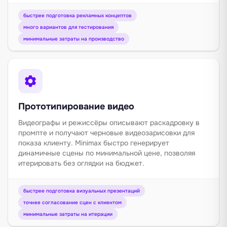
быстрее подготовка рекламных концептов
много вариантов для тестирования
минимальные затраты на производство
Прототипирование видео
Видеографы и режиссёры описывают раскадровку в
промпте и получают черновые видеозарисовки для
показа клиенту. Minimax быстро генерирует
динамичные сцены по минимальной цене, позволяя
итерировать без оглядки на бюджет.
быстрее подготовка визуальных презентаций
точнее согласование сцен с клиентом
минимальные затраты на итерации