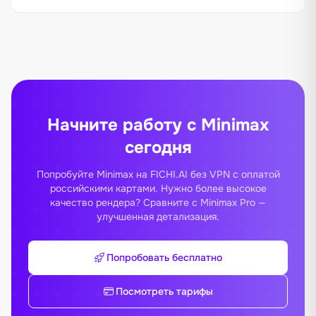
Начните работу с Minimax
сегодня
Попробуйте Minimax на FICHI.AI без VPN с оплатой
российскими картами. Нужно более высокое
качество рендера? Сравните с
Minimax Pro
—
улучшенная детализация.
Попробовать бесплатно
Посмотреть тарифы