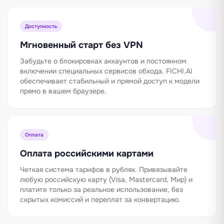
Доступность
Мгновенный старт без VPN
Забудьте о блокировках аккаунтов и постоянном
включении специальных сервисов обхода. FICHI.AI
обеспечивает стабильный и прямой доступ к модели
прямо в вашем браузере.
Оплата
Оплата российскими картами
Четкая система тарифов в рублях. Привязывайте
любую российскую карту (Visa, Mastercard, Мир) и
платите только за реальное использование, без
скрытых комиссий и переплат за конвертацию.