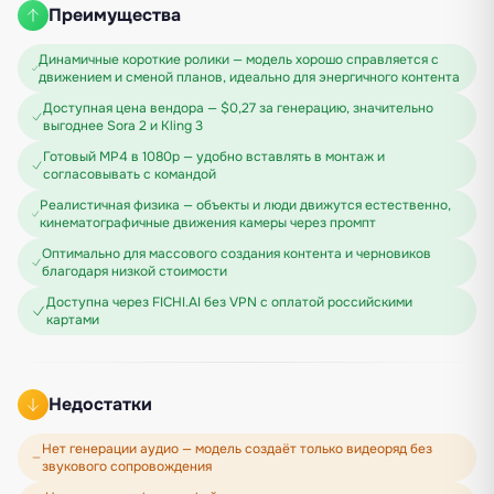
Преимущества
Динамичные короткие ролики — модель хорошо справляется с
движением и сменой планов, идеально для энергичного контента
Доступная цена вендора — $0,27 за генерацию, значительно
выгоднее Sora 2 и Kling 3
Готовый MP4 в 1080p — удобно вставлять в монтаж и
согласовывать с командой
Реалистичная физика — объекты и люди движутся естественно,
кинематографичные движения камеры через промпт
Оптимально для массового создания контента и черновиков
благодаря низкой стоимости
Доступна через FICHI.AI без VPN с оплатой российскими
картами
Недостатки
Нет генерации аудио — модель создаёт только видеоряд без
звукового сопровождения