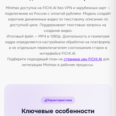
Minimax доступна на FICHI.AI без VPN и зарубежных карт —
подключение из России с оплатой рублями. Модель создаёт
короткие динамичные видео по текстовому описанию по
доступной цене. Поддерживает текстовые запросы на
создание видео.
Итоговый файл — MP4 в 1080p. Длительность и геометрия
кадра определяются настройками обработки на платформе,
а не отдельным переключателем соотношения сторон в
интерфейсе FICHI.AI.
Подберите подходящий план на
странице цен FICHI.AI
для
интеграции Minimax в рабочие процессы.
Характеристика
Ключевые особенности