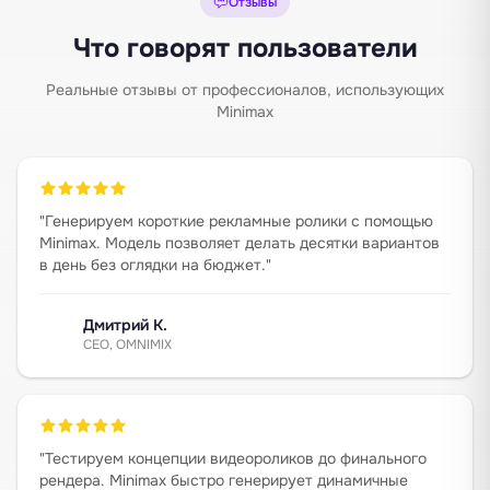
Отзывы
Что говорят пользователи
Реальные отзывы от профессионалов, использующих
Minimax
"
Генерируем короткие рекламные ролики с помощью
Minimax. Модель позволяет делать десятки вариантов
в день без оглядки на бюджет.
"
Дмитрий К.
CEO, OMNIMIX
"
Тестируем концепции видеороликов до финального
рендера. Minimax быстро генерирует динамичные