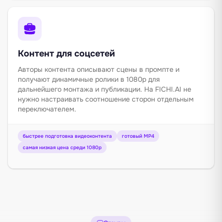
Контент для соцсетей
Авторы контента описывают сцены в промпте и
получают динамичные ролики в 1080p для
дальнейшего монтажа и публикации. На FICHI.AI не
нужно настраивать соотношение сторон отдельным
переключателем.
быстрее подготовка видеоконтента
готовый MP4
самая низкая цена среди 1080p