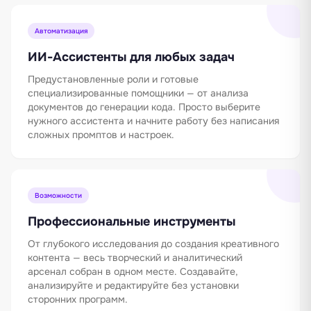
Автоматизация
ИИ-Ассистенты для любых задач
Предустановленные роли и готовые
специализированные помощники — от анализа
документов до генерации кода. Просто выберите
нужного ассистента и начните работу без написания
сложных промптов и настроек.
Возможности
Профессиональные инструменты
От глубокого исследования до создания креативного
контента — весь творческий и аналитический
арсенал собран в одном месте. Создавайте,
анализируйте и редактируйте без установки
сторонних программ.