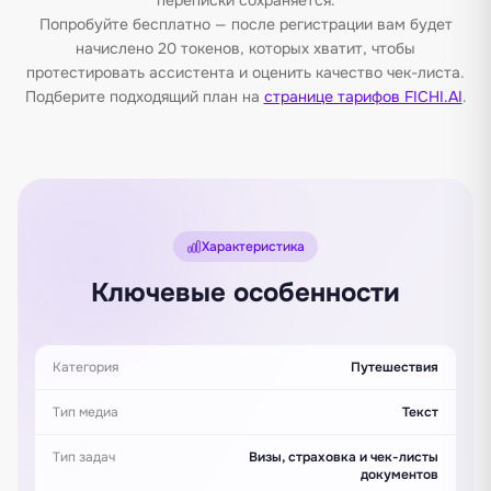
Попробуйте бесплатно — после регистрации вам будет
начислено 20 токенов, которых хватит, чтобы
протестировать ассистента и оценить качество чек-листа.
Подберите подходящий план на
странице тарифов FICHI.AI
.
Характеристика
Ключевые особенности
Категория
Путешествия
Тип медиа
Текст
Тип задач
Визы, страховка и чек-листы
документов