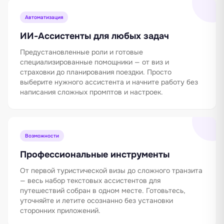
Автоматизация
ИИ-Ассистенты для любых задач
Предустановленные роли и готовые
специализированные помощники — от виз и
страховки до планирования поездки. Просто
выберите нужного ассистента и начните работу без
написания сложных промптов и настроек.
Возможности
Профессиональные инструменты
От первой туристической визы до сложного транзита
— весь набор текстовых ассистентов для
путешествий собран в одном месте. Готовьтесь,
уточняйте и летите осознанно без установки
сторонних приложений.