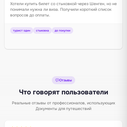
Хотели купить билет со стыковкой через Шенген, но не
понимали нужна ли виза. Получили короткий список
вопросов до оплаты.
турист один
стыковка
до покупки
Отзывы
Что говорят пользователи
Реальные отзывы от профессионалов, использующих
Документы для путешествий