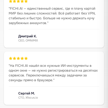
"
FICHI.AI — единственный сервис, где я плачу картой
МИР без лишних сложностей. Всё работает без VPN,
стабильно и быстро. Больше не нужно держать кучу
зарубежных аккаунтов.
"
Дмитрий К.
CEO, OMNIMIX
"
На FICHI.AI нашёл все нужные ИИ-инструменты в
одном окне — не нужно регистрироваться на десятках
сервисов. Переключаешься между задачами за
секунды прямо в браузере.
"
Сергей М.
CTO, Xfocus.io