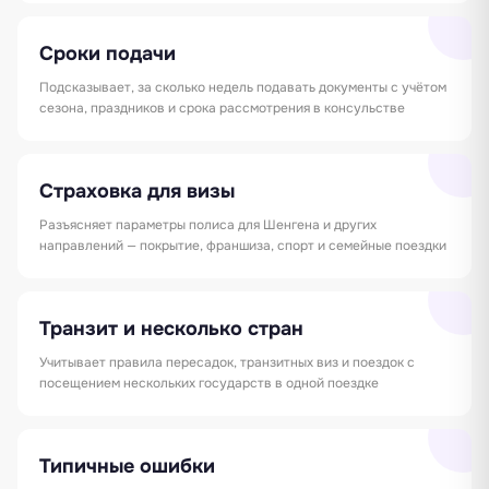
Сроки подачи
Подсказывает, за сколько недель подавать документы с учётом
сезона, праздников и срока рассмотрения в консульстве
Страховка для визы
Разъясняет параметры полиса для Шенгена и других
направлений — покрытие, франшиза, спорт и семейные поездки
Транзит и несколько стран
Учитывает правила пересадок, транзитных виз и поездок с
посещением нескольких государств в одной поездке
Типичные ошибки