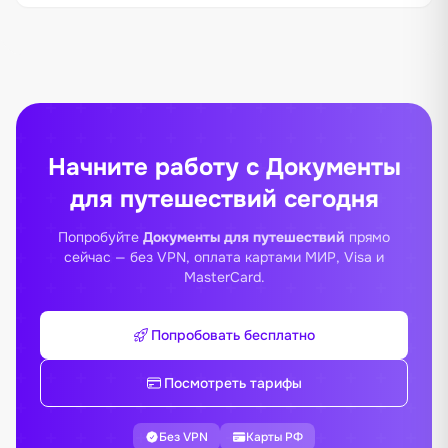
Начните работу с Документы
для путешествий сегодня
Попробуйте
Документы для путешествий
прямо
сейчас — без VPN, оплата картами МИР, Visa и
MasterCard.
Попробовать бесплатно
Посмотреть тарифы
Без VPN
Карты РФ