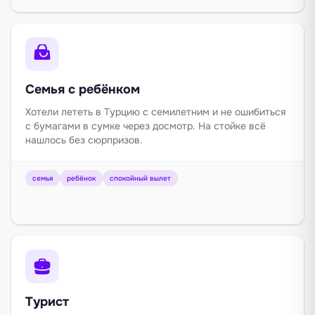
Семья с ребёнком
Хотели лететь в Турцию с семилетним и не ошибиться
с бумагами в сумке через досмотр. На стойке всё
нашлось без сюрпризов.
семья
ребёнок
спокойный вылет
Турист