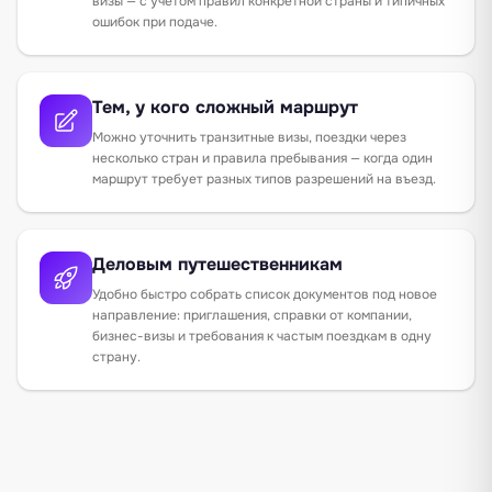
визы — с учётом правил конкретной страны и типичных
ошибок при подаче.
Тем, у кого сложный маршрут
Можно уточнить транзитные визы, поездки через
несколько стран и правила пребывания — когда один
маршрут требует разных типов разрешений на въезд.
Деловым путешественникам
Удобно быстро собрать список документов под новое
направление: приглашения, справки от компании,
бизнес-визы и требования к частым поездкам в одну
страну.