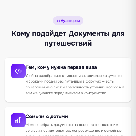
Аудитория
Кому подойдет Документы для
путешествий
Тем, кому нужна первая виза
Удобно разобраться с типом визы, списком документов
и сроками подачи без путаницы в форумах — есть
пошаговый чек-лист и возможность уточнять вопросы в
том же диалоге перед визитом в консульство.
Семьям с детьми
Можно собрать документы на несовершеннолетних:
согласия, свидетельства, сопровождение и семейные