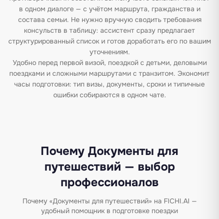
в одном диалоге — с учётом маршрута, гражданства и
состава семьи. Не нужно вручную сводить требования
консульств в таблицу: ассистент сразу предлагает
структурированный список и готов доработать его по вашим
уточнениям.
Удобно перед первой визой, поездкой с детьми, деловыми
поездками и сложными маршрутами с транзитом. Экономит
часы подготовки: тип визы, документы, сроки и типичные
ошибки собираются в одном чате.
Почему Документы для
путешествий — выбор
профессионалов
Почему «Документы для путешествий» на FICHI.AI —
удобный помощник в подготовке поездки