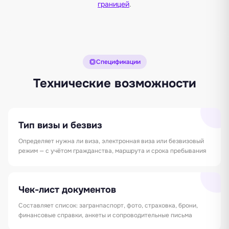
границей
.
Спецификации
Технические возможности
Тип визы и безвиз
Определяет нужна ли виза, электронная виза или безвизовый
режим — с учётом гражданства, маршрута и срока пребывания
Чек-лист документов
Составляет список: загранпаспорт, фото, страховка, брони,
финансовые справки, анкеты и сопроводительные письма