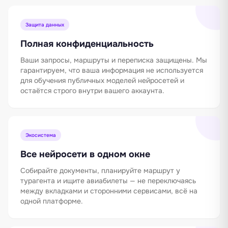
Защита данных
Полная конфиденциальность
Ваши запросы, маршруты и переписка защищены. Мы
гарантируем, что ваша информация не используется
для обучения публичных моделей нейросетей и
остаётся строго внутри вашего аккаунта.
Экосистема
Все нейросети в одном окне
Собирайте документы, планируйте маршрут у
турагента и ищите авиабилеты — не переключаясь
между вкладками и сторонними сервисами, всё на
одной платформе.