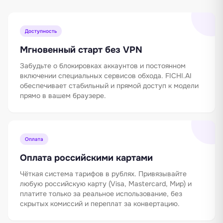
Доступность
Мгновенный старт без VPN
Забудьте о блокировках аккаунтов и постоянном
включении специальных сервисов обхода. FICHI.AI
обеспечивает стабильный и прямой доступ к модели
прямо в вашем браузере.
Оплата
Оплата российскими картами
Чёткая система тарифов в рублях. Привязывайте
любую российскую карту (Visa, Mastercard, Мир) и
платите только за реальное использование, без
скрытых комиссий и переплат за конвертацию.