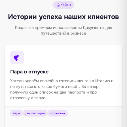
Кейсы
Истории успеха наших клиентов
Реальные примеры использования Документы для
путешествий в бизнесе
Пара в отпуске
Хотели вдвоём спокойно готовить шенген в Италию и
не путаться кто какие бумаги несёт. За вечер
получили один список на два паспорта и про
страховку и запись.
пара
два паспорта
страховка