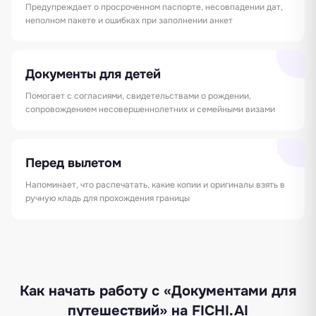
Предупреждает о просроченном паспорте, несовпадении дат,
неполном пакете и ошибках при заполнении анкет
Документы для детей
Помогает с согласиями, свидетельствами о рождении,
сопровождением несовершеннолетних и семейными визами
Перед вылетом
Напоминает, что распечатать, какие копии и оригиналы взять в
ручную кладь для прохождения границы
Как начать работу с «Документами для
путешествий» на FICHI.AI