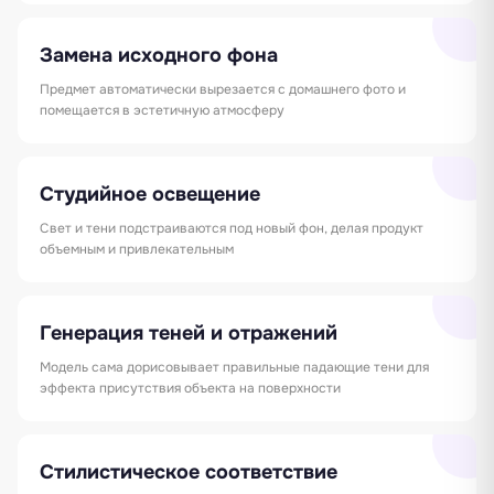
Замена исходного фона
Предмет автоматически вырезается с домашнего фото и
помещается в эстетичную атмосферу
Студийное освещение
Свет и тени подстраиваются под новый фон, делая продукт
объемным и привлекательным
Генерация теней и отражений
Модель сама дорисовывает правильные падающие тени для
эффекта присутствия объекта на поверхности
Стилистическое соответствие