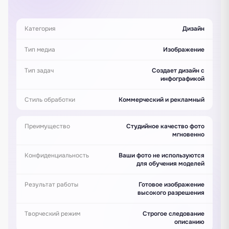
Категория
Дизайн
Тип медиа
Изображение
Тип задач
Создает дизайн с
инфографикой
Стиль обработки
Коммерческий и рекламный
Преимущество
Студийное качество фото
мгновенно
Конфиденциальность
Ваши фото не используются
для обучения моделей
Результат работы
Готовое изображение
высокого разрешения
Творческий режим
Строгое следование
описанию