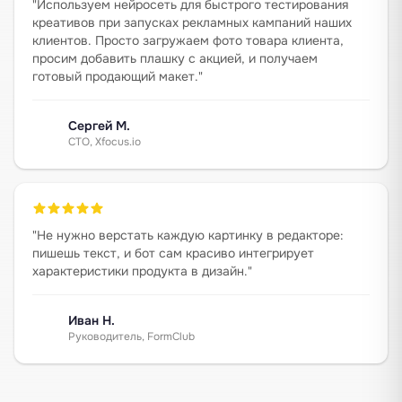
"
Используем нейросеть для быстрого тестирования
креативов при запусках рекламных кампаний наших
клиентов. Просто загружаем фото товара клиента,
просим добавить плашку с акцией, и получаем
готовый продающий макет.
"
Сергей М.
CTO, Xfocus.io
"
Не нужно верстать каждую картинку в редакторе:
пишешь текст, и бот сам красиво интегрирует
характеристики продукта в дизайн.
"
Иван Н.
Руководитель, FormClub