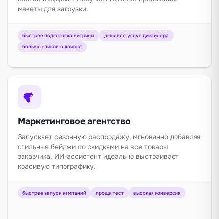
макеты для загрузки.
быстрее подготовка витрины
дешевле услуг дизайнера
больше кликов в поиске
Маркетинговое агентство
Запускает сезонную распродажу, мгновенно добавляя
стильные бейджи со скидками на все товары
заказчика. ИИ-ассистент идеально выстраивает
красивую типографику.
быстрее запуск кампаний
проще тест
высокая конверсия