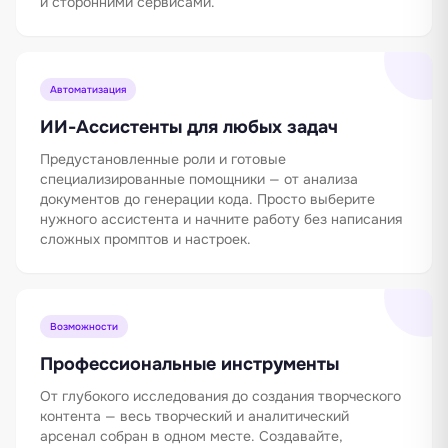
и сторонними сервисами.
Автоматизация
ИИ-Ассистенты для любых задач
Предустановленные роли и готовые
специализированные помощники — от анализа
документов до генерации кода. Просто выберите
нужного ассистента и начните работу без написания
сложных промптов и настроек.
Возможности
Профессиональные инструменты
От глубокого исследования до создания творческого
контента — весь творческий и аналитический
арсенал собран в одном месте. Создавайте,