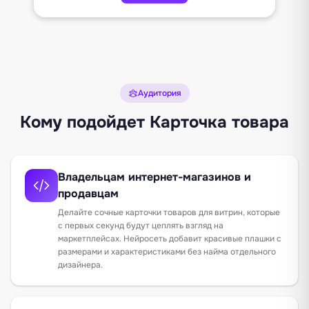
Аудитория
Кому подойдет Карточка товара
Владельцам интернет-магазинов и
продавцам
Делайте сочные карточки товаров для витрин, которые
с первых секунд будут цеплять взгляд на
маркетплейсах. Нейросеть добавит красивые плашки с
размерами и характеристиками без найма отдельного
дизайнера.