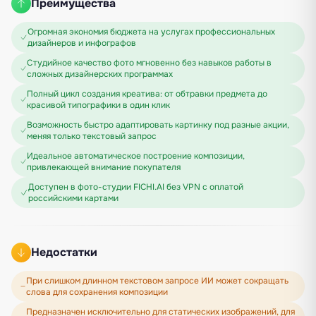
Преимущества
Огромная экономия бюджета на услугах профессиональных
дизайнеров и инфографов
Студийное качество фото мгновенно без навыков работы в
сложных дизайнерских программах
Полный цикл создания креатива: от обтравки предмета до
красивой типографики в один клик
Возможность быстро адаптировать картинку под разные акции,
меняя только текстовый запрос
Идеальное автоматическое построение композиции,
привлекающей внимание покупателя
Доступен в фото-студии FICHI.AI без VPN с оплатой
российскими картами
Недостатки
При слишком длинном текстовом запросе ИИ может сокращать
слова для сохранения композиции
Предназначен исключительно для статических изображений, для