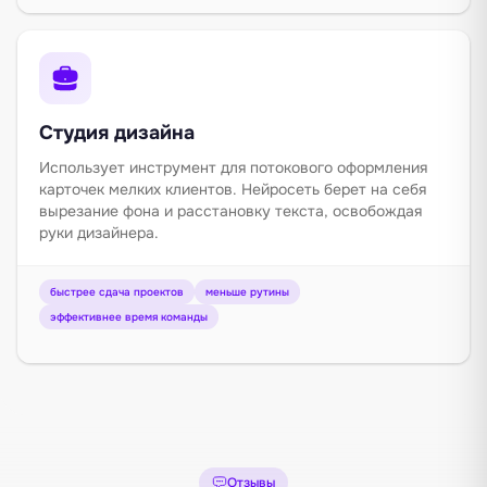
Студия дизайна
Использует инструмент для потокового оформления
карточек мелких клиентов. Нейросеть берет на себя
вырезание фона и расстановку текста, освобождая
руки дизайнера.
быстрее сдача проектов
меньше рутины
эффективнее время команды
Отзывы