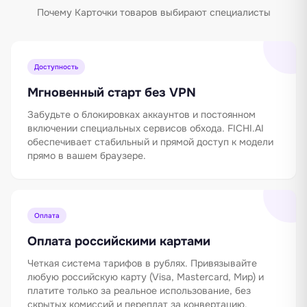
Почему Карточки товаров выбирают специалисты
Доступность
Мгновенный старт без VPN
Забудьте о блокировках аккаунтов и постоянном
включении специальных сервисов обхода. FICHI.AI
обеспечивает стабильный и прямой доступ к модели
прямо в вашем браузере.
Оплата
Оплата российскими картами
Четкая система тарифов в рублях. Привязывайте
любую российскую карту (Visa, Mastercard, Мир) и
платите только за реальное использование, без
скрытых комиссий и переплат за конвертацию.