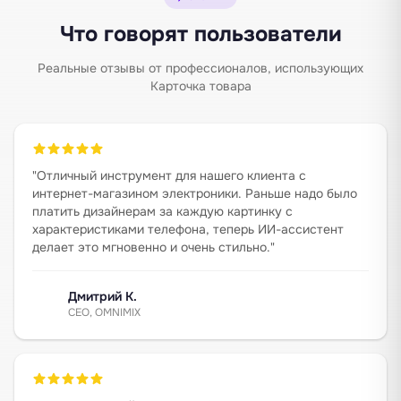
Что говорят пользователи
Реальные отзывы от профессионалов, использующих
Карточка товара
"
Отличный инструмент для нашего клиента с
интернет-магазином электроники. Раньше надо было
платить дизайнерам за каждую картинку с
характеристиками телефона, теперь ИИ-ассистент
делает это мгновенно и очень стильно.
"
Дмитрий К.
CEO, OMNIMIX