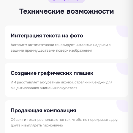
Технические возможности
Интеграция текста на фото
Алгоритм автоматически генерирует читаемые надписи с
вашими преимуществами поверх изображения
Создание графических плашек
ИИ расставляет аккуратные иконки, стрелки и бейджи для
акцентирования внимания покупателя
Продающая композиция
Объект и текст располагаются так, чтобы не перекрывать друг
друга и выглядеть гармонично