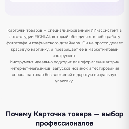
Карточки товаров — специализированный ИИ-ассистент в
фото-студии FICHI.AI, который объединяет в себе работу
фотографа и графического дизайнера. Он не просто делает
красивую картинку, а превращает её в маркетинговый
инструмент.
Инструмент идеально подходит для оформления витрин
интернет-магазинов, запусков новинок и тестирования
спроса на товар без вложений в дорогую визуальную
упаковку.
Почему Карточка товара — выбор
профессионалов