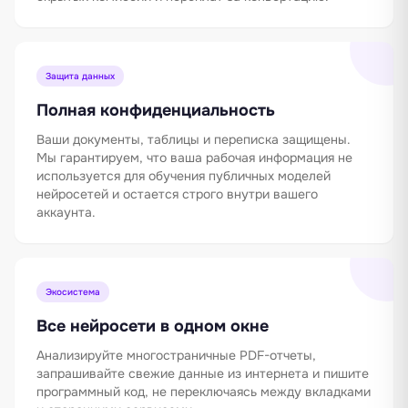
Защита данных
Полная конфиденциальность
Ваши документы, таблицы и переписка защищены.
Мы гарантируем, что ваша рабочая информация не
используется для обучения публичных моделей
нейросетей и остается строго внутри вашего
аккаунта.
Экосистема
Все нейросети в одном окне
Анализируйте многостраничные PDF-отчеты,
запрашивайте свежие данные из интернета и пишите
программный код, не переключаясь между вкладками