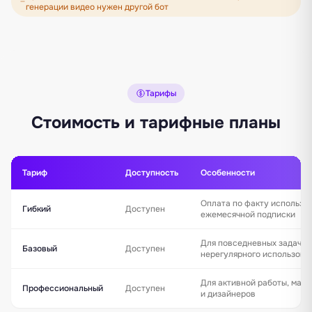
генерации видео нужен другой бот
Тарифы
Стоимость и тарифные планы
Тариф
Доступность
Особенности
Оплата по факту использо
Гибкий
Доступен
ежемесячной подписки
Для повседневных задач и
Базовый
Доступен
нерегулярного использова
Для активной работы, марк
Профессиональный
Доступен
и дизайнеров