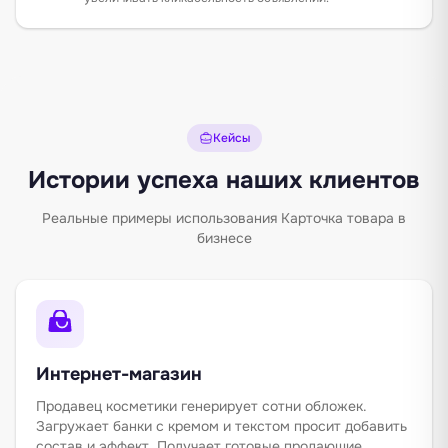
Кейсы
Истории успеха наших клиентов
Реальные примеры использования Карточка товара в
бизнесе
Интернет-магазин
Продавец косметики генерирует сотни обложек.
Загружает банки с кремом и текстом просит добавить
состав и эффект. Получает готовые продающие