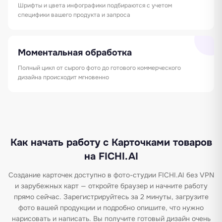
Шрифты и цвета инфографики подбираются с учетом
специфики вашего продукта и запроса
Моментальная обработка
Полный цикл от сырого фото до готового коммерческого
дизайна происходит мгновенно
Как начать работу с Карточками товаров
на FICHI.AI
Создание карточек доступно в фото-студии FICHI.AI без VPN
и зарубежных карт — откройте браузер и начните работу
прямо сейчас. Зарегистрируйтесь за 2 минуты, загрузите
фото вашей продукции и подробно опишите, что нужно
нарисовать и написать. Вы получите готовый дизайн очень