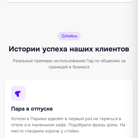
Кейсы
Истории успеха наших клиентов
Реальные примеры использования Гид по общению за
границей в бизнесе
Пара в отпуске
Хотели в Париже вдвоём в первый раз не теряться в
отеле и в маленьком кафе. Подобрали фразы дома. На
месте говорили короче у стойки.