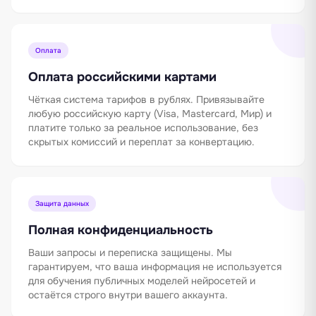
Оплата
Оплата российскими картами
Чёткая система тарифов в рублях. Привязывайте
любую российскую карту (Visa, Mastercard, Мир) и
платите только за реальное использование, без
скрытых комиссий и переплат за конвертацию.
Защита данных
Полная конфиденциальность
Ваши запросы и переписка защищены. Мы
гарантируем, что ваша информация не используется
для обучения публичных моделей нейросетей и
остаётся строго внутри вашего аккаунта.