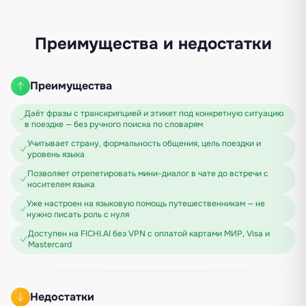
Преимущества и недостатки
Преимущества
Даёт фразы с транскрипцией и этикет под конкретную ситуацию
в поездке — без ручного поиска по словарям
Учитывает страну, формальность общения, цель поездки и
уровень языка
Позволяет отрепетировать мини-диалог в чате до встречи с
носителем языка
Уже настроен на языковую помощь путешественникам — не
нужно писать роль с нуля
Доступен на FICHI.AI без VPN с оплатой картами МИР, Visa и
Mastercard
Недостатки