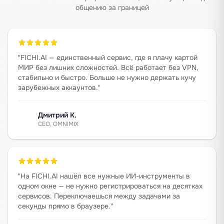
общению за границей
"
FICHI.AI — единственный сервис, где я плачу картой
МИР без лишних сложностей. Всё работает без VPN,
стабильно и быстро. Больше не нужно держать кучу
зарубежных аккаунтов.
"
Дмитрий К.
CEO, OMNIMIX
"
На FICHI.AI нашёл все нужные ИИ-инструменты в
одном окне — не нужно регистрироваться на десятках
сервисов. Переключаешься между задачами за
секунды прямо в браузере.
"