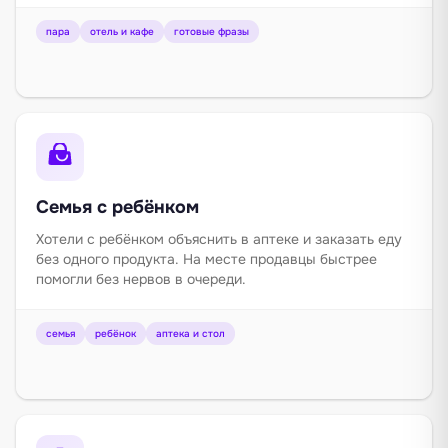
пара
отель и кафе
готовые фразы
Семья с ребёнком
Хотели с ребёнком объяснить в аптеке и заказать еду
без одного продукта. На месте продавцы быстрее
помогли без нервов в очереди.
семья
ребёнок
аптека и стол