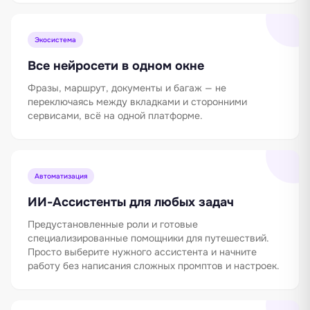
Экосистема
Все нейросети в одном окне
Фразы, маршрут, документы и багаж — не
переключаясь между вкладками и сторонними
сервисами, всё на одной платформе.
Автоматизация
ИИ-Ассистенты для любых задач
Предустановленные роли и готовые
специализированные помощники для путешествий.
Просто выберите нужного ассистента и начните
работу без написания сложных промптов и настроек.