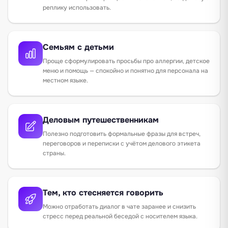
реплику использовать.
Семьям с детьми
Проще сформулировать просьбы про аллергии, детское
меню и помощь — спокойно и понятно для персонала на
местном языке.
Деловым путешественникам
Полезно подготовить формальные фразы для встреч,
переговоров и переписки с учётом делового этикета
страны.
Тем, кто стесняется говорить
Можно отработать диалог в чате заранее и снизить
стресс перед реальной беседой с носителем языка.