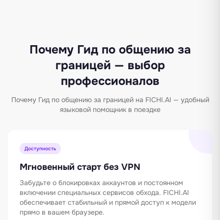
Почему Гид по общению за
границей — выбор
профессионалов
Почему Гид по общению за границей на FICHI.AI — удобный
языковой помощник в поездке
Доступность
Мгновенный старт без VPN
Забудьте о блокировках аккаунтов и постоянном
включении специальных сервисов обхода. FICHI.AI
обеспечивает стабильный и прямой доступ к модели
прямо в вашем браузере.