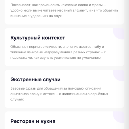
Показывает, как произносить ключевые слова и фразы —
удобно, если вы не читаете местный алфавит, и на что обратить
внимание в ударениях на слух
Культурный контекст
Объясняет нормы вежливости, значение жестов, табу и
типичные языковые недоразумения в разных странах — с
подсказками, как звучать уважительно по умолчанию
Экстренные случаи
Базовые фразы для обращения за помощью, описания
симптомов врачу и аптеке — с напоминанием о серьёзных
случаях
Ресторан и кухня