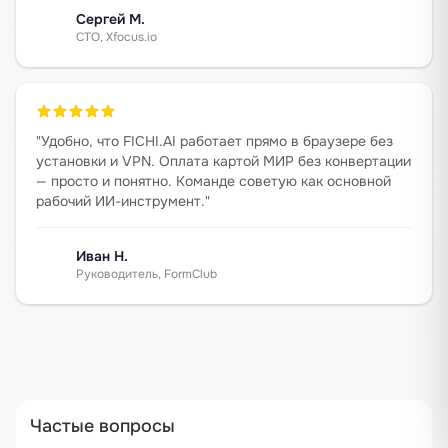
Сергей М.
CTO, Xfocus.io
"
Удобно, что FICHI.AI работает прямо в браузере без
установки и VPN. Оплата картой МИР без конвертации
— просто и понятно. Команде советую как основной
рабочий ИИ-инструмент.
"
Иван Н.
Руководитель, FormClub
Частые вопросы