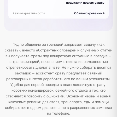
подсказки под ситуацию
Режим креативности
Сбалансированный
Гид по общению за границей закрывает задачу «как
сказать»: вместо абстрактных словарей и случайных статей
вы получаете фразы под конкретную ситуацию в поездке —
с транскрипцией, пояснением этикета и возможностью
отрепетировать диалог в чате. Не нужно собирать десятки
закладок — ассистент сразу предлагает связный
разговорник и готов доработать его по вашим уточнениям.
Удобно для первой поездки в неанглоязычную страну,
коротких командировок, семейного отдыха и тех, кто
стесняется говорить с ошибками. Экономит нервы и время:
ключевые реплики для отеля, транспорта, еды и помощи
собираются в одном диалоге, а не в разрозненных заметках
на телефоне.