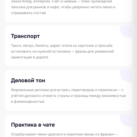
Заказ блюд, аллергии, счёт и чаевые — плюс кулинарная
лексика для рынков и кафе, чтобы уверенно читать меню и
спрашивать состав
Транспорт
Такси, метро, билеты, адрес отеля на карточке и просьба
остановить на нужной остановке — фразы для уверенной
ориентации в дороге
Деловой тон
Формальные реплики для встреч, переговоров и переписки — с
учётом делового этикета страны и границы между вежливостью
и фамильярностью
Практика в чате
Отрабатывает мини-диалоги и короткие квизы по фразам —