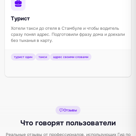
Турист
Хотели такси до отеля в Стамбуле и чтобы водитель
сразу понял адрес. Подготовили фразу дома и доехали
без тыканья в карту.
турист один
такси
адрес своими словами
Отзывы
Что говорят пользователи
Реальные отзывы от профессионалов, использующих Гид по