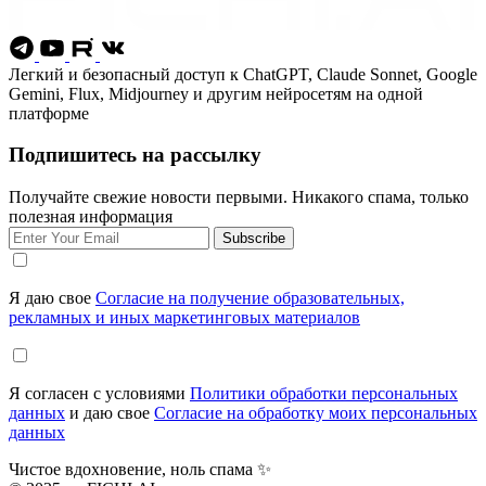
Легкий и безопасный доступ к ChatGPT, Claude Sonnet, Google
Gemini, Flux, Midjourney и другим нейросетям на одной
платформе
Подпишитесь на рассылку
Получайте свежие новости первыми. Никакого спама, только
полезная информация
Subscribe
Я даю свое
Согласие на получение образовательных,
рекламных и иных маркетинговых материалов
Я согласен с условиями
Политики обработки персональных
данных
и даю свое
Согласие на обработку моих персональных
данных
Чистое вдохновение, ноль спама ✨