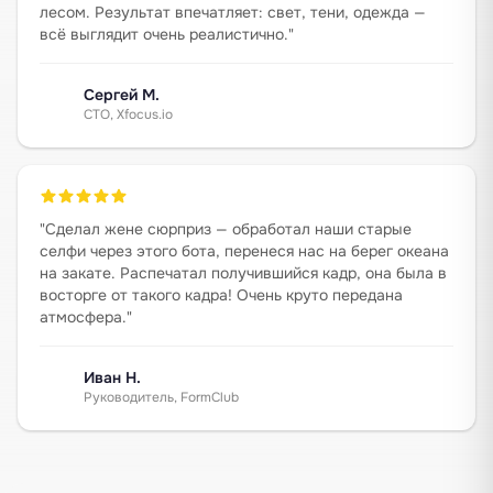
лесом. Результат впечатляет: свет, тени, одежда —
всё выглядит очень реалистично.
"
Сергей М.
CTO, Xfocus.io
"
Сделал жене сюрприз — обработал наши старые
селфи через этого бота, перенеся нас на берег океана
на закате. Распечатал получившийся кадр, она была в
восторге от такого кадра! Очень круто передана
атмосфера.
"
Иван Н.
Руководитель, FormClub