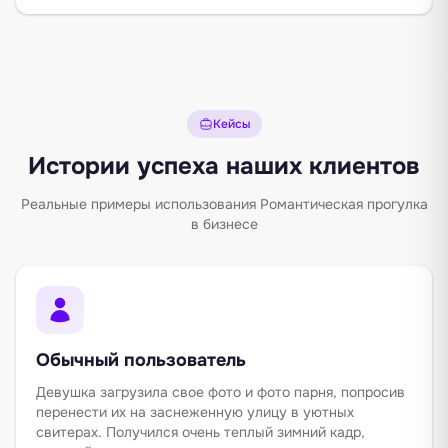
Кейсы
Истории успеха наших клиентов
Реальные примеры использования Романтическая прогулка
в бизнесе
Обычный пользователь
Девушка загрузила свое фото и фото парня, попросив
перенести их на заснеженную улицу в уютных
свитерах. Получился очень теплый зимний кадр,