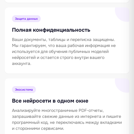
Защита данных
Полная конфиденциальность
Ваши документы, таблицы и переписка защищены.
Мы гарантируем, что ваша рабочая информация не
используется для обучения публичных моделей
нейросетей и остается строго внутри вашего
аккаунта.
Экосистема
Все нейросети в одном окне
Анализируйте многостраничные PDF-отчеты,
запрашивайте свежие данные из интернета и пишите
программный код, не переключаясь между вкладками
и сторонними сервисами.