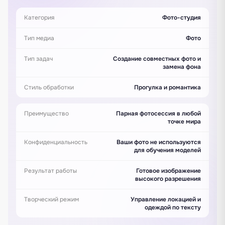
Категория
Фото-студия
Тип медиа
Фото
Тип задач
Создание совместных фото и
замена фона
Стиль обработки
Прогулка и романтика
Преимущество
Парная фотосессия в любой
точке мира
Конфиденциальность
Ваши фото не используются
для обучения моделей
Результат работы
Готовое изображение
высокого разрешения
Творческий режим
Управление локацией и
одеждой по тексту