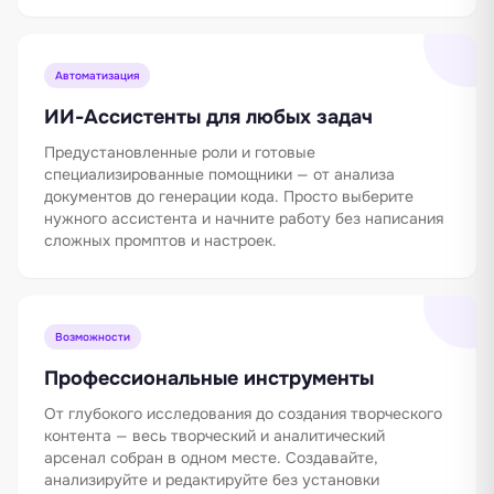
Автоматизация
ИИ-Ассистенты для любых задач
Предустановленные роли и готовые
специализированные помощники — от анализа
документов до генерации кода. Просто выберите
нужного ассистента и начните работу без написания
сложных промптов и настроек.
Возможности
Профессиональные инструменты
От глубокого исследования до создания творческого
контента — весь творческий и аналитический
арсенал собран в одном месте. Создавайте,
анализируйте и редактируйте без установки