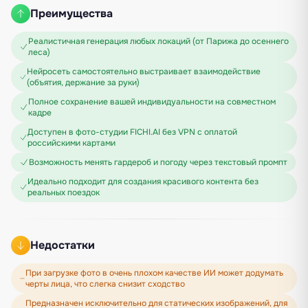
Преимущества
Реалистичная генерация любых локаций (от Парижа до осеннего
леса)
Нейросеть самостоятельно выстраивает взаимодействие
(объятия, держание за руки)
Полное сохранение вашей индивидуальности на совместном
кадре
Доступен в фото-студии FICHI.AI без VPN с оплатой
российскими картами
Возможность менять гардероб и погоду через текстовый промпт
Идеально подходит для создания красивого контента без
реальных поездок
Недостатки
При загрузке фото в очень плохом качестве ИИ может додумать
черты лица, что слегка снизит сходство
Предназначен исключительно для статических изображений, для