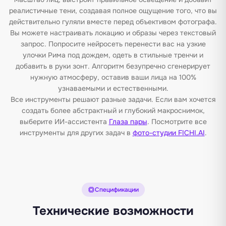
реалистичные тени, создавая полное ощущение того, что вы
действительно гуляли вместе перед объективом фотографа.
Вы можете настраивать локацию и образы через текстовый
запрос. Попросите нейросеть перенести вас на узкие
улочки Рима под дождем, одеть в стильные тренчи и
добавить в руки зонт. Алгоритм безупречно сгенерирует
нужную атмосферу, оставив ваши лица на 100%
узнаваемыми и естественными.
Все инструменты решают разные задачи. Если вам хочется
создать более абстрактный и глубокий макроснимок,
выберите ИИ-ассистента
Глаза пары
. Посмотрите все
инструменты для других задач в
фото-студии FICHI.AI
.
Спецификации
Технические возможности