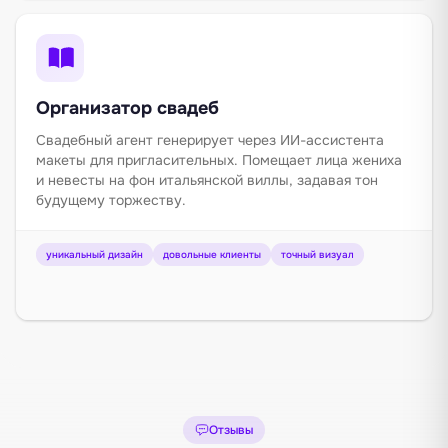
Организатор свадеб
Свадебный агент генерирует через ИИ-ассистента
макеты для пригласительных. Помещает лица жениха
и невесты на фон итальянской виллы, задавая тон
будущему торжеству.
уникальный дизайн
довольные клиенты
точный визуал
Отзывы