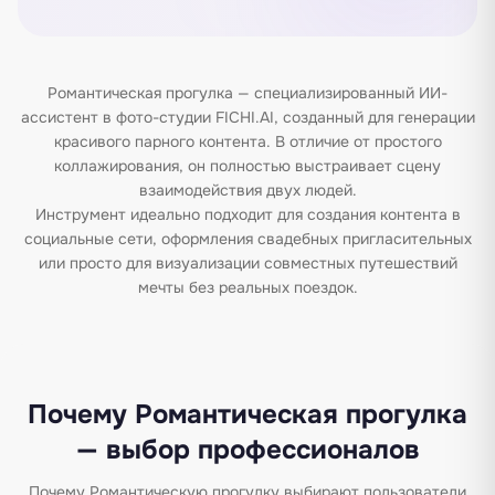
Романтическая прогулка — специализированный ИИ-
ассистент в фото-студии FICHI.AI, созданный для генерации
красивого парного контента. В отличие от простого
коллажирования, он полностью выстраивает сцену
взаимодействия двух людей.
Инструмент идеально подходит для создания контента в
социальные сети, оформления свадебных пригласительных
или просто для визуализации совместных путешествий
мечты без реальных поездок.
Почему Романтическая прогулка
— выбор профессионалов
Почему Романтическую прогулку выбирают пользователи