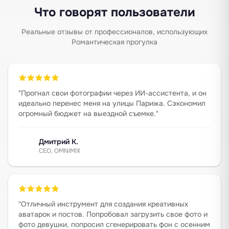
Что говорят пользователи
Реальные отзывы от профессионалов, использующих
Романтическая прогулка
"
Прогнал свои фотографии через ИИ-ассистента, и он
идеально перенес меня на улицы Парижа. Сэкономил
огромный бюджет на выездной съемке.
"
Дмитрий К.
CEO, OMNIMIX
"
Отличный инструмент для создания креативных
аватарок и постов. Попробовал загрузить свое фото и
фото девушки, попросил сгенерировать фон с осенним