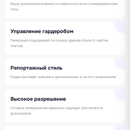
Ваша уникальная внешность переносится на сгенерированные
тела
Управление гардеробом
Генерация подходящей по сезону одежды (пальто, куртки,
платья)
Репортажный стиль
Кадры выглядят живыми и динамичными, а не постановочными
Высокое разрешение
Готовые изображения идеально подходят для печати в
фотоальбом