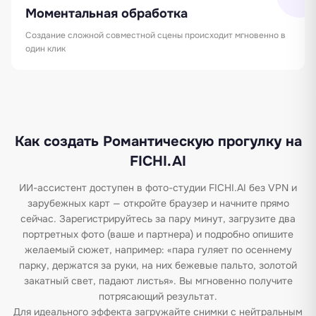
Моментальная обработка
Создание сложной совместной сцены происходит мгновенно в
один клик
Как создать Романтическую прогулку на
FICHI.AI
ИИ-ассистент доступен в фото-студии FICHI.AI без VPN и
зарубежных карт — откройте браузер и начните прямо
сейчас. Зарегистрируйтесь за пару минут, загрузите два
портретных фото (ваше и партнера) и подробно опишите
желаемый сюжет, например: «пара гуляет по осеннему
парку, держатся за руки, на них бежевые пальто, золотой
закатный свет, падают листья». Вы мгновенно получите
потрясающий результат.
Для идеального эффекта загружайте снимки с нейтральным