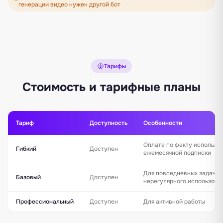
генерации видео нужен другой бот
Тарифы
Стоимость и тарифные планы
Тариф
Доступность
Особенности
Оплата по факту использо
Гибкий
Доступен
ежемесячной подписки
Для повседневных задач и
Базовый
Доступен
нерегулярного использова
Профессиональный
Доступен
Для активной работы