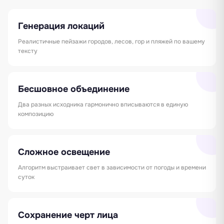
Генерация локаций
Реалистичные пейзажи городов, лесов, гор и пляжей по вашему
тексту
Бесшовное объединение
Два разных исходника гармонично вписываются в единую
композицию
Сложное освещение
Алгоритм выстраивает свет в зависимости от погоды и времени
суток
Сохранение черт лица