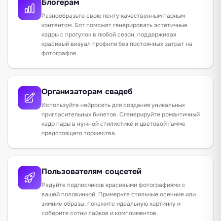
Блогерам
Разнообразьте свою ленту качественным парным
контентом. Бот поможет генерировать эстетичные
кадры с прогулок в любой сезон, поддерживая
красивый визуал профиля без постоянных затрат на
фотографов.
Организаторам свадеб
Используйте нейросеть для создания уникальных
пригласительных билетов. Сгенерируйте романтичный
кадр пары в нужной стилистике и цветовой гамме
предстоящего торжества.
Пользователям соцсетей
Радуйте подписчиков красивыми фотографиями с
вашей половинкой. Примерьте стильные осенние или
зимние образы, покажите идеальную картинку и
соберите сотни лайков и комплиментов.