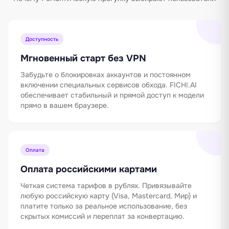
Доступность
Мгновенный старт без VPN
Забудьте о блокировках аккаунтов и постоянном
включении специальных сервисов обхода. FICHI.AI
обеспечивает стабильный и прямой доступ к модели
прямо в вашем браузере.
Оплата
Оплата российскими картами
Четкая система тарифов в рублях. Привязывайте
любую российскую карту (Visa, Mastercard, Мир) и
платите только за реальное использование, без
скрытых комиссий и переплат за конвертацию.