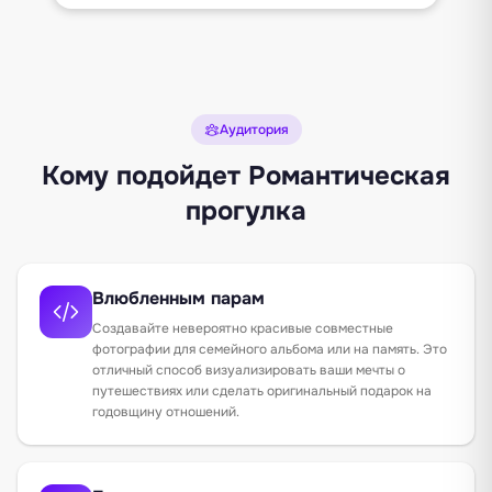
Аудитория
Кому подойдет Романтическая
прогулка
Влюбленным парам
Создавайте невероятно красивые совместные
фотографии для семейного альбома или на память. Это
отличный способ визуализировать ваши мечты о
путешествиях или сделать оригинальный подарок на
годовщину отношений.