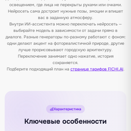
освещением, где лица не перекрыты руками или очками.
Нейросеть сама достроит нужные позы, эмоции и впишет
вас в заданную атмосферу.
Внутри ИИ-ассистента можно переключать нейросеть —
выбирайте модель в зависимости от задачи прямо в
диалоге. Разные генераторы по-разному работают с фоном:
одни делают акцент на фотореалистичной природе, другие
лучше прорисовывают городскую архитектуру.
Переключение занимает одно нажатие, история
сохраняется.
Подберите подходящий план на
странице тарифов FICHI.AI
.
Характеристика
Ключевые особенности