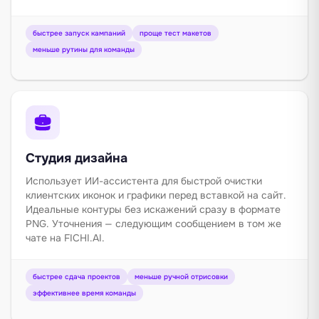
быстрее запуск кампаний
проще тест макетов
меньше рутины для команды
Студия дизайна
Использует ИИ-ассистента для быстрой очистки
клиентских иконок и графики перед вставкой на сайт.
Идеальные контуры без искажений сразу в формате
PNG. Уточнения — следующим сообщением в том же
чате на FICHI.AI.
быстрее сдача проектов
меньше ручной отрисовки
эффективнее время команды