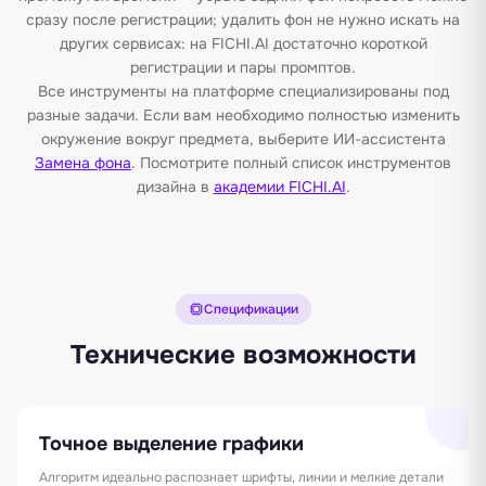
сразу после регистрации; удалить фон не нужно искать на
других сервисах: на FICHI.AI достаточно короткой
регистрации и пары промптов.
Все инструменты на платформе специализированы под
разные задачи. Если вам необходимо полностью изменить
окружение вокруг предмета, выберите ИИ-ассистента
Замена фона
. Посмотрите полный список инструментов
дизайна в
академии FICHI.AI
.
Спецификации
Технические возможности
Точное выделение графики
Алгоритм идеально распознает шрифты, линии и мелкие детали