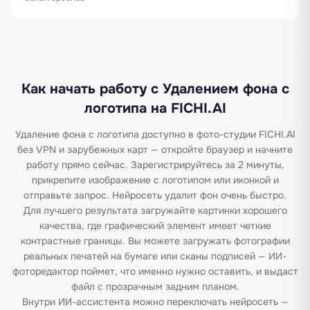
Как начать работу с Удалением фона с
логотипа на FICHI.AI
Удаление фона с логотипа доступно в фото-студии FICHI.AI
без VPN и зарубежных карт — откройте браузер и начните
работу прямо сейчас. Зарегистрируйтесь за 2 минуты,
прикрепите изображение с логотипом или иконкой и
отправьте запрос. Нейросеть удалит фон очень быстро.
Для лучшего результата загружайте картинки хорошего
качества, где графический элемент имеет четкие
контрастные границы. Вы можете загружать фотографии
реальных печатей на бумаге или сканы подписей — ИИ-
фоторедактор поймет, что именно нужно оставить, и выдаст
файл с прозрачным задним планом.
Внутри ИИ-ассистента можно переключать нейросеть —