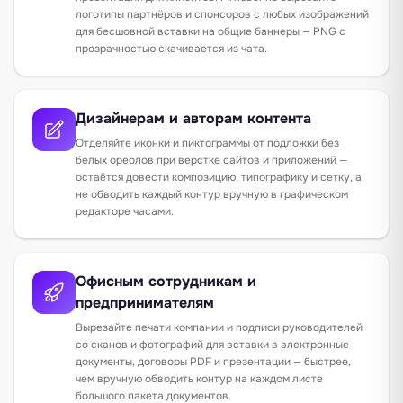
логотипы партнёров и спонсоров с любых изображений
для бесшовной вставки на общие баннеры — PNG с
прозрачностью скачивается из чата.
Дизайнерам и авторам контента
Отделяйте иконки и пиктограммы от подложки без
белых ореолов при верстке сайтов и приложений —
остаётся довести композицию, типографику и сетку, а
не обводить каждый контур вручную в графическом
редакторе часами.
Офисным сотрудникам и
предпринимателям
Вырезайте печати компании и подписи руководителей
со сканов и фотографий для вставки в электронные
документы, договоры PDF и презентации — быстрее,
чем вручную обводить контур на каждом листе
большого пакета документов.