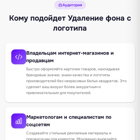
Аудитория
Кому подойдет Удаление фона с
логотипа
Владельцам интернет-магазинов и
продавцам
Быстро оформляйте карточки товаров, накладывая
брендовые значки, знаки качества и логотипы
производителей без некрасивых белых квадратов. Это
сделает ваш визуал более аккуратным и
привлекательным для покупателей.
Маркетологам и специалистам по
соцсетям
Создавайте стильные рекламные материалы и
презентации для клиентов. Мгновенно вырезайте