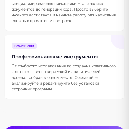
специализированные помощники — от анализа
документов до генерации кода. Просто выберите
нужного ассистента и начните работу без написания
сложных промптов и настроек.
Возможности
Профессиональные инструменты
От глубокого исследования до создания креативного
контента — весь творческий и аналитический
арсенал собран в одном месте. Создавайте,
анализируйте и редактируйте без установки
сторонних программ.