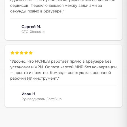
сервисов. Переключаешься между задачами за
секунды прямо в браузере.
"
Сергей М.
CTO, Xfocus.io
"
Удобно, что FICHI.AI работает прямо в браузере без
установки и VPN. Оплата картой МИР без конвертации
— просто и понятно. Команде советую как основной
рабочий ИИ-инструмент.
"
Иван Н.
Руководитель, FormClub