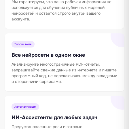
Мы гарантируем, что ваша рабочая информация не
используется для обучения публичных моделей
нейросетей и остается строго внутри вашего
аккаунта.
Экосистема
Все нейросети в одном окне
Анализируйте многостраничные PDF-отчеты,
запрашивайте свежие данные из интернета и пишите
программный код, не переключаясь между вкладками
и сторонними сервисами.
Автоматизация
ИИ-Ассистенты для любых задач
Предустановленные роли и готовые