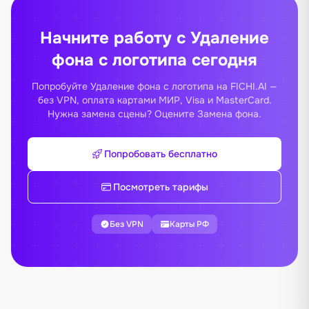
Начните работу с Удаление
фона с логотипа сегодня
Попробуйте Удаление фона с логотипа на FICHI.AI —
без VPN, оплата картами МИР, Visa и MasterCard.
Нужна замена сцены? Оцените
Замена фона
.
Попробовать бесплатно
Посмотреть тарифы
Без VPN
Карты РФ