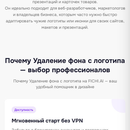
презентаций и карточек товаров.
Он идеально подходит для веб-разработчиков, маркетологов
и владельцев бизнеса, которым часто нужно быстро
адаптировать чужие логотипы или иконки для своих сайтов,
макетов и презентаций.
Почему Удаление фона с логотипа
— выбор профессионалов
Почему Удаление фона с логотипа на FICHI.AI — ваш
удобный помощник в дизайне
Доступность
Мгновенный старт без VPN