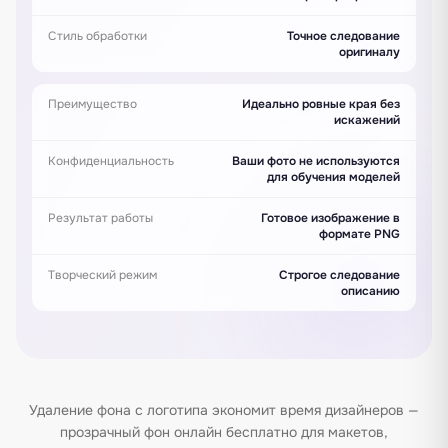
Стиль обработки
Точное следование
оригиналу
Преимущество
Идеально ровные края без
искажений
Конфиденциальность
Ваши фото не используются
для обучения моделей
Результат работы
Готовое изображение в
формате PNG
Творческий режим
Строгое следование
описанию
Удаление фона с логотипа экономит время дизайнеров —
прозрачный фон онлайн бесплатно для макетов,