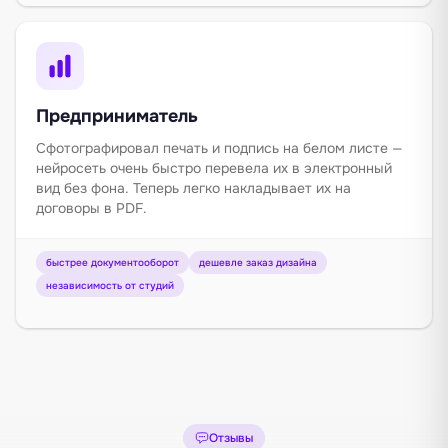
Предприниматель
Сфотографировал печать и подпись на белом листе —
нейросеть очень быстро перевела их в электронный
вид без фона. Теперь легко накладывает их на
договоры в PDF.
быстрее документооборот
дешевле заказ дизайна
независимость от студий
Отзывы