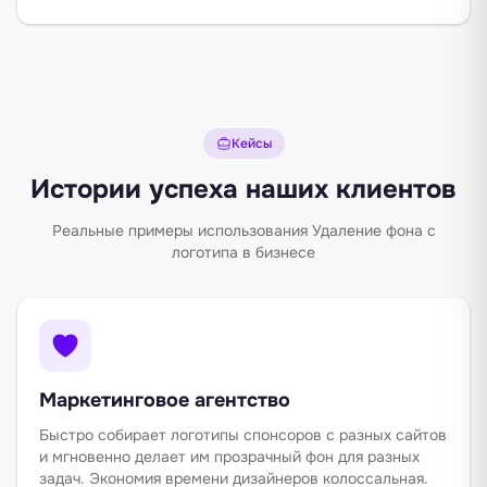
Кейсы
Истории успеха наших клиентов
Реальные примеры использования Удаление фона с
логотипа в бизнесе
Маркетинговое агентство
Быстро собирает логотипы спонсоров с разных сайтов
и мгновенно делает им прозрачный фон для разных
задач. Экономия времени дизайнеров колоссальная.