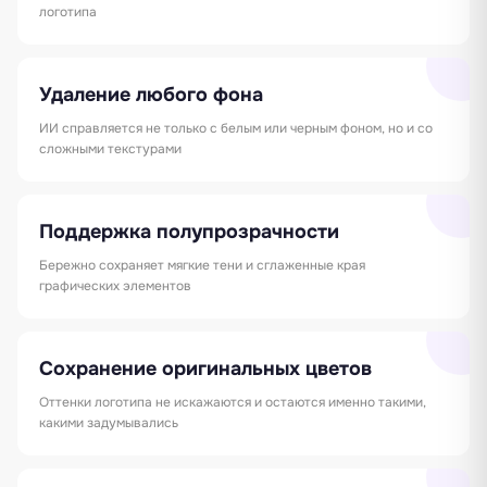
логотипа
Удаление любого фона
ИИ справляется не только с белым или черным фоном, но и со
сложными текстурами
Поддержка полупрозрачности
Бережно сохраняет мягкие тени и сглаженные края
графических элементов
Сохранение оригинальных цветов
Оттенки логотипа не искажаются и остаются именно такими,
какими задумывались