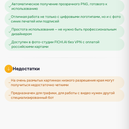
Автоматическое получение прозрачного PNG, готового к
использованию
Отличная работа не только с цифровыми логотипами, но и с фото
синих печатей или подписей
Простота использования — не нужно быть профессиональным
дизайнером
Доступен в фото-студии FICHI.AI без VPN с оплатой
российскими картами
Недостатки
На очень размытых картинках низкого разрешения края могут
получиться недостаточно четкими
Предназначен для графики, для работы с видео нужен другой
специализированный бот