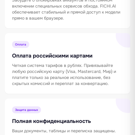
Забудьте о блокировках аккаунтов и постоянном
включении специальных сервисов обхода. FICHI.AI
обеспечивает стабильный и прямой доступ к модели
прямо в вашем браузере.
Оплата
Оплата российскими картами
Четкая система тарифов в рублях. Привязывайте
любую российскую карту (Visa, Mastercard, Мир) и
платите только за реальное использование, без
скрытых комиссий и переплат за конвертацию.
Защита данных
Полная конфиденциальность
Ваши документы, таблицы и переписка защищены.