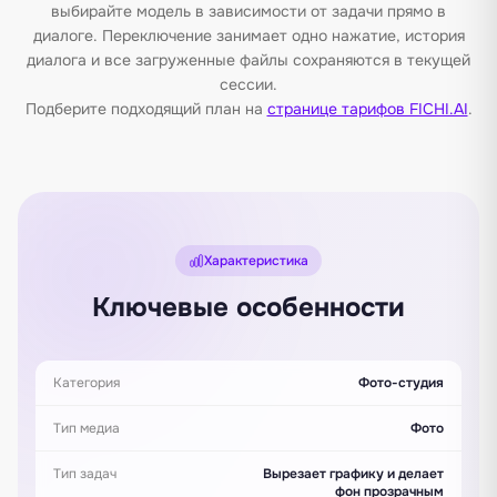
выбирайте модель в зависимости от задачи прямо в
диалоге. Переключение занимает одно нажатие, история
диалога и все загруженные файлы сохраняются в текущей
сессии.
Подберите подходящий план на
странице тарифов FICHI.AI
.
Характеристика
Ключевые особенности
Категория
Фото-студия
Тип медиа
Фото
Тип задач
Вырезает графику и делает
фон прозрачным