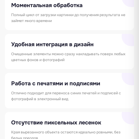
Моментальная обработка
Полный цикл от загрузки картинки до получения результата не
займет много времени
Удобная интеграция в дизайн
Очищенные элементы можно сразу накладывать поверх любых
цветных фонов и фотографий
Работа с печатями и подписями
Отлично подходит для переноса синих печатей и подписей с
фотографий в электронный вид
Отсутствие пиксельных лесенок
Края вырезанного объекта остаются идеально ровными, без
белых ореолов