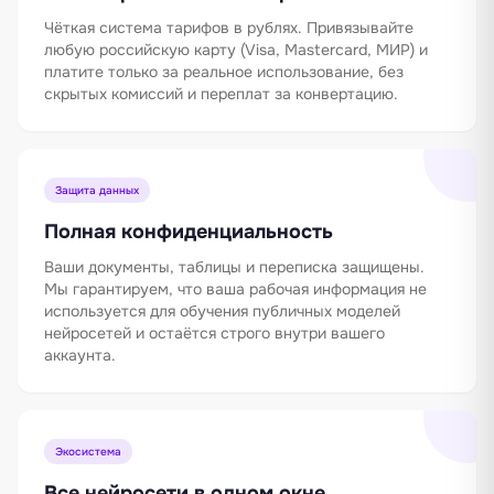
Чёткая система тарифов в рублях. Привязывайте
любую российскую карту (Visa, Mastercard, МИР) и
платите только за реальное использование, без
скрытых комиссий и переплат за конвертацию.
Защита данных
Полная конфиденциальность
Ваши документы, таблицы и переписка защищены.
Мы гарантируем, что ваша рабочая информация не
используется для обучения публичных моделей
нейросетей и остаётся строго внутри вашего
аккаунта.
Экосистема
Все нейросети в одном окне