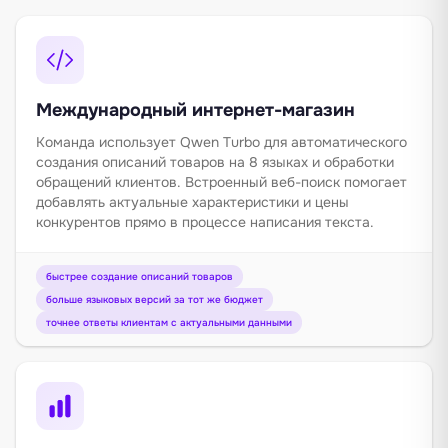
Международный интернет-магазин
Команда использует Qwen Turbo для автоматического
создания описаний товаров на 8 языках и обработки
обращений клиентов. Встроенный веб-поиск помогает
добавлять актуальные характеристики и цены
конкурентов прямо в процессе написания текста.
быстрее создание описаний товаров
больше языковых версий за тот же бюджет
точнее ответы клиентам с актуальными данными