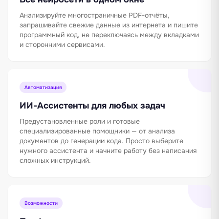
Анализируйте многостраничные PDF-отчёты,
запрашивайте свежие данные из интернета и пишите
программный код, не переключаясь между вкладками
и сторонними сервисами.
Автоматизация
ИИ-Ассистенты для любых задач
Предустановленные роли и готовые
специализированные помощники — от анализа
документов до генерации кода. Просто выберите
нужного ассистента и начните работу без написания
сложных инструкций.
Возможности