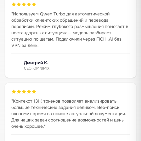
"
Используем Qwen Turbo для автоматической
обработки клиентских обращений и перевода
переписки. Режим глубокого размышления помогает в
нестандартных ситуациях — модель разбирает
ситуацию по шагам. Подключили через FICHI.AI без
VPN за день.
"
Дмитрий К.
CEO, OMNIMIX
"
Контекст 131К токенов позволяет анализировать
большие технические задания целиком. Веб-поиск
экономит время на поиске актуальной документации.
Для наших задач соотношение возможностей и цены
очень хорошее.
"