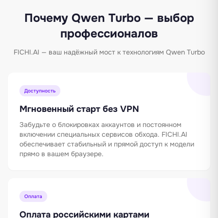
Почему Qwen Turbo — выбор
профессионалов
FICHI.AI — ваш надёжный мост к технологиям Qwen Turbo
Доступность
Мгновенный старт без VPN
Забудьте о блокировках аккаунтов и постоянном
включении специальных сервисов обхода. FICHI.AI
обеспечивает стабильный и прямой доступ к модели
прямо в вашем браузере.
Оплата
Оплата российскими картами