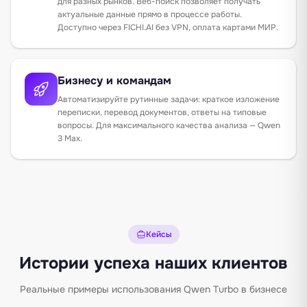
для разных рынков. Веб-поиск позволяет получать
актуальные данные прямо в процессе работы.
Доступно через
FICHI.AI
без VPN, оплата картами МИР.
Бизнесу и командам
Автоматизируйте рутинные задачи: краткое изложение
переписки, перевод документов, ответы на типовые
вопросы. Для максимального качества анализа —
Qwen
3 Max
.
Кейсы
Истории успеха наших клиентов
Реальные примеры использования Qwen Turbo в бизнесе