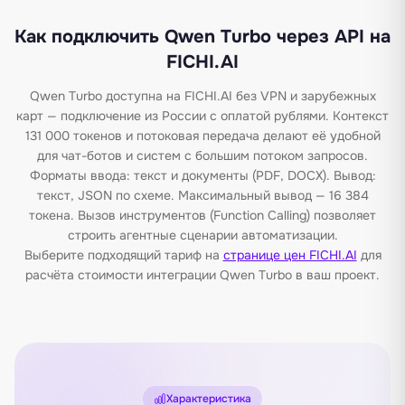
Как подключить Qwen Turbo через API на
FICHI.AI
Qwen Turbo доступна на FICHI.AI без VPN и зарубежных
карт — подключение из России с оплатой рублями. Контекст
131 000 токенов и потоковая передача делают её удобной
для чат-ботов и систем с большим потоком запросов.
Форматы ввода: текст и документы (PDF, DOCX). Вывод:
текст, JSON по схеме. Максимальный вывод — 16 384
токена. Вызов инструментов (Function Calling) позволяет
строить агентные сценарии автоматизации.
Выберите подходящий тариф на
странице цен FICHI.AI
для
расчёта стоимости интеграции Qwen Turbo в ваш проект.
Характеристика