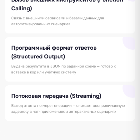
Calling)
Связь с внешними сервисами и базами данных для
автоматизированных сценариев
Программный формат ответов
(Structured Output)
Выдача результата в JSON по заданной схеме — готово к
вставке в код или учётную систему
Потоковая передача (Streaming)
Вывод ответа по мере генерации — снижает воспринимаемую
задержку в чат-приложениях и интерактивных сценариях