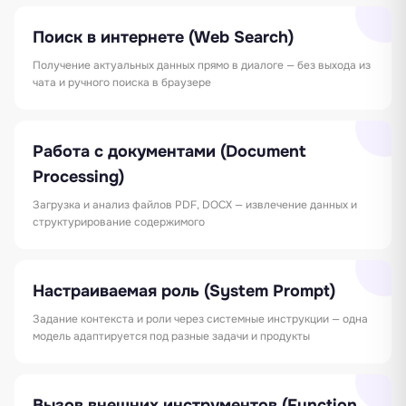
Поиск в интернете (Web Search)
Получение актуальных данных прямо в диалоге — без выхода из
чата и ручного поиска в браузере
Работа с документами (Document
Processing)
Загрузка и анализ файлов PDF, DOCX — извлечение данных и
структурирование содержимого
Настраиваемая роль (System Prompt)
Задание контекста и роли через системные инструкции — одна
модель адаптируется под разные задачи и продукты
Вызов внешних инструментов (Function