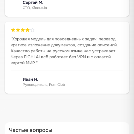
Сергей М.
CTO, Xfocus.io
"
Хорошая модель для повседневных задач: перевод,
краткое изложение документов, создание описаний.
Качество работы на русском языке нас устраивает.
Через FICHI.AI всё работает без VPN и с оплатой
картой МИР.
"
Иван Н.
Руководитель, FormClub
Частые вопросы