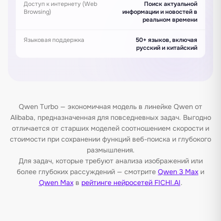
Доступ к интернету (Web
Поиск актуальной
Browsing)
информации и новостей в
реальном времени
Языковая поддержка
50+ языков, включая
русский и китайский
Qwen Turbo — экономичная модель в линейке Qwen от
Alibaba, предназначенная для повседневных задач. Выгодно
отличается от старших моделей соотношением скорости и
стоимости при сохранении функций веб-поиска и глубокого
размышления.
Для задач, которые требуют анализа изображений или
более глубоких рассуждений — смотрите
Qwen 3 Max
и
Qwen Max
в
рейтинге нейросетей FICHI.AI
.