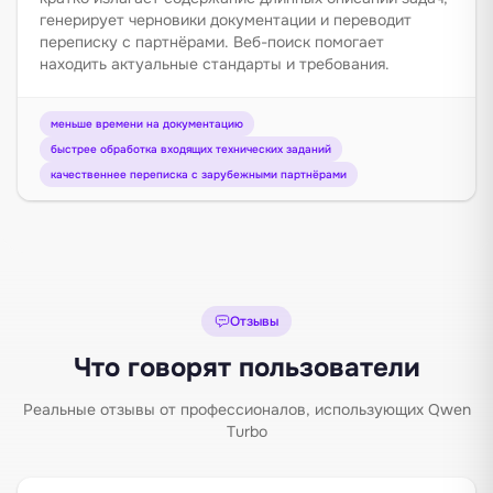
генерирует черновики документации и переводит
переписку с партнёрами. Веб-поиск помогает
находить актуальные стандарты и требования.
меньше времени на документацию
быстрее обработка входящих технических заданий
качественнее переписка с зарубежными партнёрами
Отзывы
Что говорят пользователи
Реальные отзывы от профессионалов, использующих Qwen
Turbo