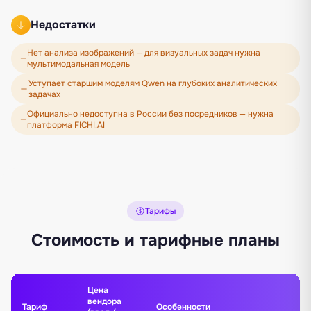
Недостатки
Нет анализа изображений — для визуальных задач нужна
мультимодальная модель
Уступает старшим моделям Qwen на глубоких аналитических
задачах
Официально недоступна в России без посредников — нужна
платформа FICHI.AI
Тарифы
Стоимость и тарифные планы
Цена
вендора
Тариф
Особенности