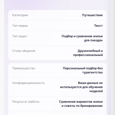
Категория
Путешествия
Тип медиа
Текст
Тип задач
Подбор и сравнение жилья
для поездок
Стиль общения
Дружелюбный и
профессиональный
Преимущество
Персональный подбор без
турагентства
Конфиденциальность
Ваши данные не
используются для обучения
моделей
Результат работы
Сравнение вариантов жилья
и советы по бронированию