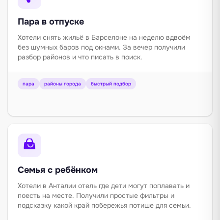
Пара в отпуске
Хотели снять жильё в Барселоне на неделю вдвоём
без шумных баров под окнами. За вечер получили
разбор районов и что писать в поиск.
пара
районы города
быстрый подбор
Семья с ребёнком
Хотели в Анталии отель где дети могут поплавать и
поесть на месте. Получили простые фильтры и
подсказку какой край побережья потише для семьи.