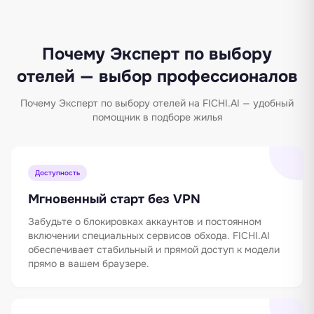
Почему Эксперт по выбору
отелей — выбор профессионалов
Почему Эксперт по выбору отелей на FICHI.AI — удобный
помощник в подборе жилья
Доступность
Мгновенный старт без VPN
Забудьте о блокировках аккаунтов и постоянном
включении специальных сервисов обхода. FICHI.AI
обеспечивает стабильный и прямой доступ к модели
прямо в вашем браузере.