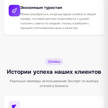
Экономным туристам
Можно разобраться, когда выгоднее ночёвка в общем
номере, гостевой дом или апартаменты с кухней;
получить советы по скидкам, сезону и районам с
хорошим соотношением цены и качества.
Кейсы
Истории успеха наших клиентов
Реальные примеры использования Эксперт по выбору
отелей в бизнесе