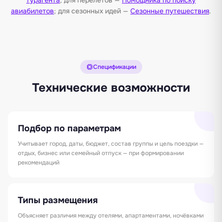
авиабилетов
; для сезонных идей —
Сезонные путешествия
.
Спецификации
Технические возможности
Подбор по параметрам
Учитывает город, даты, бюджет, состав группы и цель поездки —
отдых, бизнес или семейный отпуск — при формировании
рекомендаций
Типы размещения
Объясняет различия между отелями, апартаментами, ночёвками