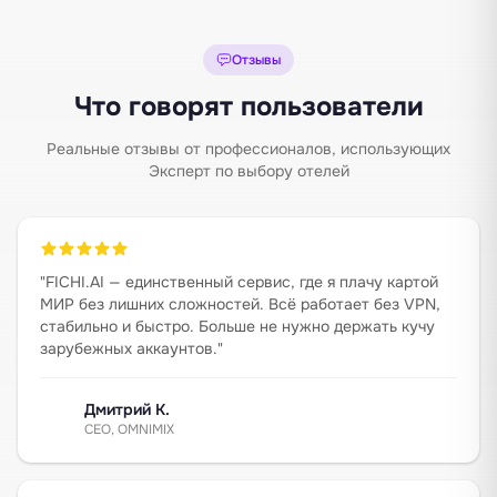
Отзывы
Что говорят пользователи
Реальные отзывы от профессионалов, использующих
Эксперт по выбору отелей
"
FICHI.AI — единственный сервис, где я плачу картой
МИР без лишних сложностей. Всё работает без VPN,
стабильно и быстро. Больше не нужно держать кучу
зарубежных аккаунтов.
"
Дмитрий К.
CEO, OMNIMIX