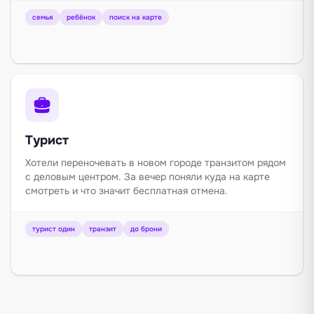
семья
ребёнок
поиск на карте
Турист
Хотели переночевать в новом городе транзитом рядом
с деловым центром. За вечер поняли куда на карте
смотреть и что значит бесплатная отмена.
турист один
транзит
до брони