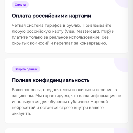
Оплата
Оплата российскими картами
Чёткая система тарифов в рублях. Привязывайте
любую российскую карту (Visa, Mastercard, Мир) и
платите только за реальное использование, без
скрытых комиссий и переплат за конвертацию.
Защита данных
Полная конфиденциальность
Ваши запросы, предпочтения по жилью и переписка
защищены. Мы гарантируем, что ваша информация не
используется для обучения публичных моделей
нейросетей и остаётся строго внутри вашего
аккаунта.