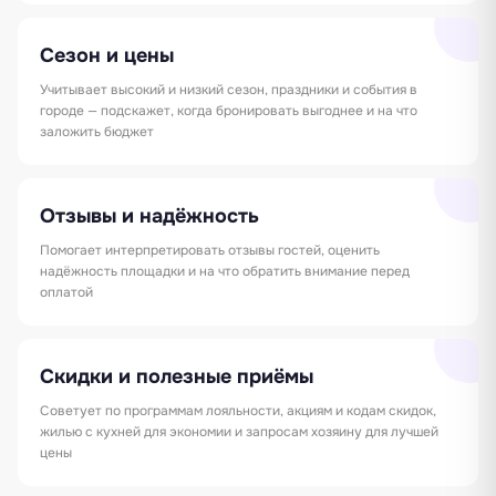
Сезон и цены
Учитывает высокий и низкий сезон, праздники и события в
городе — подскажет, когда бронировать выгоднее и на что
заложить бюджет
Отзывы и надёжность
Помогает интерпретировать отзывы гостей, оценить
надёжность площадки и на что обратить внимание перед
оплатой
Скидки и полезные приёмы
Советует по программам лояльности, акциям и кодам скидок,
жилью с кухней для экономии и запросам хозяину для лучшей
цены