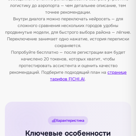
логистику до аэропорта — чем детальнее описание, тем
точнее рекомендации.
Внутри диалога можно переключать нейросеть — для
сложного сравнения нескольких городов удобны
продвинутые модели, для быстрого выбора района — лёгкие.
Переключение занимает одно нажатие, история переписки
сохраняется.
Попробуйте бесплатно — после регистрации вам будет
начислено 20 токенов, которых хватит, чтобы
протестировать ассистента и оценить качество
рекомендаций. Подберите подходящий план на
странице
тарифов FICHI.AI
.
Характеристика
Ключевые особенности