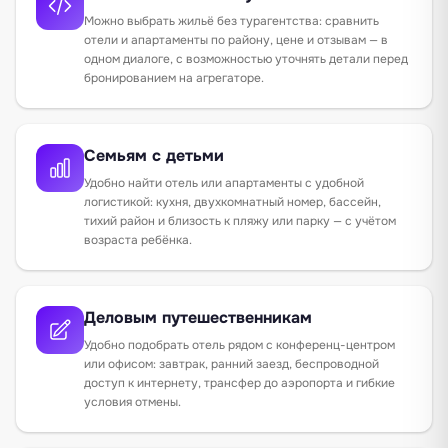
Можно выбрать жильё без турагентства: сравнить
отели и апартаменты по району, цене и отзывам — в
одном диалоге, с возможностью уточнять детали перед
бронированием на агрегаторе.
Семьям с детьми
Удобно найти отель или апартаменты с удобной
логистикой: кухня, двухкомнатный номер, бассейн,
тихий район и близость к пляжу или парку — с учётом
возраста ребёнка.
Деловым путешественникам
Удобно подобрать отель рядом с конференц-центром
или офисом: завтрак, ранний заезд, беспроводной
доступ к интернету, трансфер до аэропорта и гибкие
условия отмены.