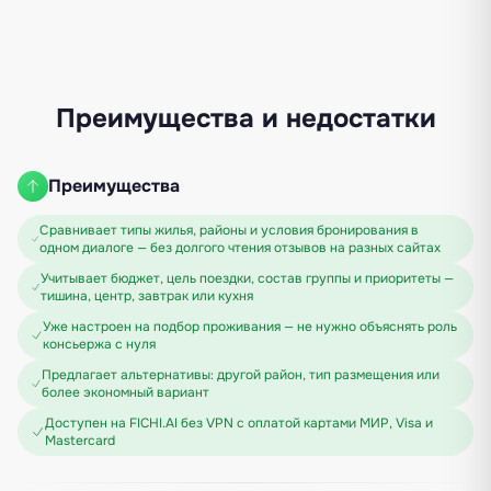
Преимущества и недостатки
Преимущества
Сравнивает типы жилья, районы и условия бронирования в
одном диалоге — без долгого чтения отзывов на разных сайтах
Учитывает бюджет, цель поездки, состав группы и приоритеты —
тишина, центр, завтрак или кухня
Уже настроен на подбор проживания — не нужно объяснять роль
консьержа с нуля
Предлагает альтернативы: другой район, тип размещения или
более экономный вариант
Доступен на FICHI.AI без VPN с оплатой картами МИР, Visa и
Mastercard