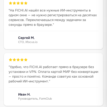
"
На FICHI.AI нашёл все нужные ИИ-инструменты в
одном окне — не нужно регистрироваться на десятках
сервисов. Переключаешься между задачами за
секунды прямо в браузере.
"
Сергей М.
CTO, Xfocus.io
"
Удобно, что FICHI.AI работает прямо в браузере без
установки и VPN. Оплата картой МИР без конвертации
— просто и понятно. Команде советую как основной
рабочий ИИ-инструмент.
"
Иван Н.
Руководитель, FormClub