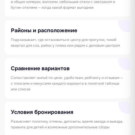
в общих номерах, виллами, небольшие отели с завтраком и
бутик-отелями — когда какой формат выгоднее
Районы и расположение
Подсказывает, где остановиться: центр для прогулок, тихий
квартал для сна, район у пляжа или рядом с деловым центром
Сравнение вариантов
Сопоставляет жильё по цене, удобствам, рейтингу и отзывам —
с плюсами и минусами каждого варианта в понятной таблице
или списке
Условия бронирования
Разъясняет политику отмены, депозиты, время заезда и выезда,
правила для детей и возможные дополнительные сборы