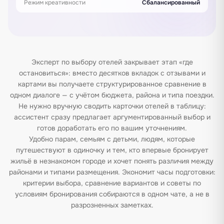
Режим креативности
Сбалансированный
Эксперт по выбору отелей закрывает этап «где
остановиться»: вместо десятков вкладок с отзывами и
картами вы получаете структурированное сравнение в
одном диалоге — с учётом бюджета, района и типа поездки.
Не нужно вручную сводить карточки отелей в таблицу:
ассистент сразу предлагает аргументированный выбор и
готов доработать его по вашим уточнениям.
Удобно парам, семьям с детьми, людям, которые
путешествуют в одиночку и тем, кто впервые бронирует
жильё в незнакомом городе и хочет понять различия между
районами и типами размещения. Экономит часы подготовки:
критерии выбора, сравнение вариантов и советы по
условиям бронирования собираются в одном чате, а не в
разрозненных заметках.