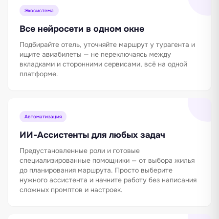
Экосистема
Все нейросети в одном окне
Подбирайте отель, уточняйте маршрут у турагента и
ищите авиабилеты — не переключаясь между
вкладками и сторонними сервисами, всё на одной
платформе.
Автоматизация
ИИ-Ассистенты для любых задач
Предустановленные роли и готовые
специализированные помощники — от выбора жилья
до планирования маршрута. Просто выберите
нужного ассистента и начните работу без написания
сложных промптов и настроек.