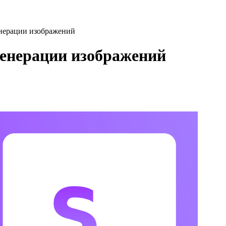
енерации изображений
генерации изображений