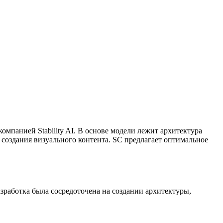
омпанией Stability AI. В основе модели лежит архитектура
 создания визуального контента. SC предлагает оптимальное
зработка была сосредоточена на создании архитектуры,