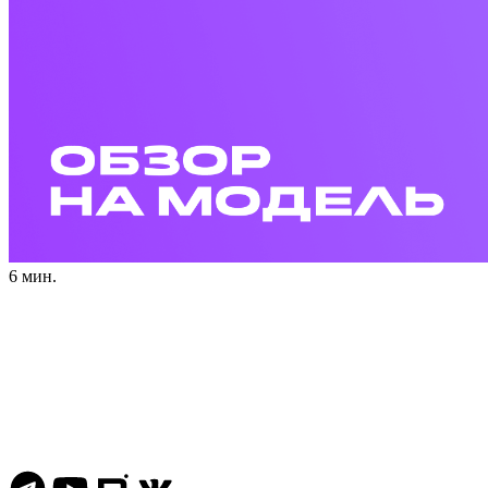
6 мин.