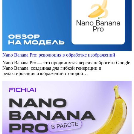
Nano Banana Pro: революция в обработке изображений
Nano Banana Pro — это продвинутая версия нейросети Google
Nano Banana, созданная для гибкой генерации и
редактирования изображений с опорой…