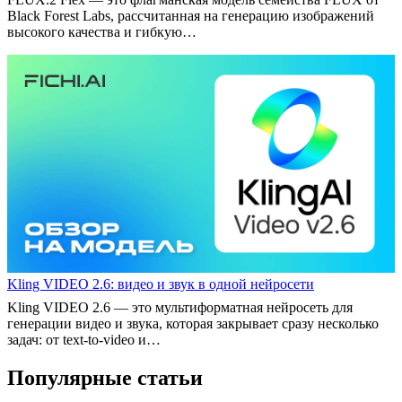
Black Forest Labs, рассчитанная на генерацию изображений
высокого качества и гибкую…
Kling VIDEO 2.6: видео и звук в одной нейросети
Kling VIDEO 2.6 — это мультиформатная нейросеть для
генерации видео и звука, которая закрывает сразу несколько
задач: от text‑to‑video и…
Популярные статьи