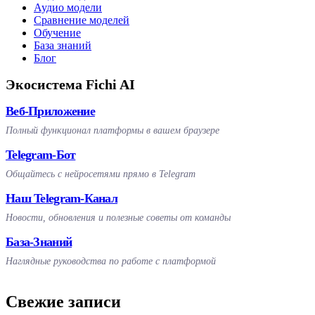
Аудио модели
Сравнение моделей
Обучение
База знаний
Блог
Экосистема Fichi AI
Веб-Приложение
Полный функционал платформы в вашем браузере
Telegram-Бот
Общайтесь с нейросетями прямо в Telegram
Наш Telegram-Канал
Новости, обновления и полезные советы от команды
База-Знаний
Наглядные руководства по работе с платформой
Свежие записи