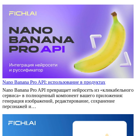
Nano Banana Pro API: использование в продуктах
Nano Banana Pro API превращает нейросеть из «кликабельного
сервиса» в полноценный компонент вашего приложения:
генерация изображений, редактирование, сохранение
персонажей и…