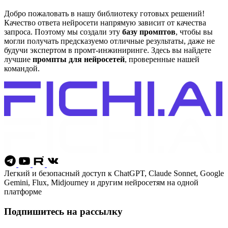
Добро пожаловать в нашу библиотеку готовых решений!
Качество ответа нейросети напрямую зависит от качества
запроса. Поэтому мы создали эту
базу промптов
, чтобы вы
могли получать предсказуемо отличные результаты, даже не
будучи экспертом в промт-инжиниринге. Здесь вы найдете
лучшие
промпты для нейросетей
, проверенные нашей
командой.
Легкий и безопасный доступ к ChatGPT, Claude Sonnet, Google
Gemini, Flux, Midjourney и другим нейросетям на одной
платформе
Подпишитесь на рассылку