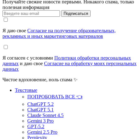
Получайте свежие новости первыми. Никакого спама, только
полезная информация
Подписаться
Я даю свое
Согласие на получение образовательных,
рекламных и иных маркетинговых материалов
Я согласен с условиями
Политики обработки персональных
данных
и даю свое
Согласие на обработку моих персональных
данных
Чистое вдохновение, ноль спама ✨
Текстовые
ПОПРОБОВАТЬ ВСЕ 👈
ChatGPT 5.2
ChatGPT 5.1
Claude Sonnet 4.5
Gemini 3 Pro
GPT-5.2
Gemini 2.5 Pro
Perplexity