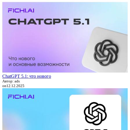
ChatGPT 5.1: что нового
Автор: ads
on
12.12.2025