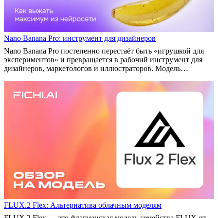
Nano Banana Pro: инструмент для дизайнеров
Nano Banana Pro постепенно перестаёт быть «игрушкой для
экспериментов» и превращается в рабочий инструмент для
дизайнеров, маркетологов и иллюстраторов. Модель…
FLUX.2 Flex: Альтернатива облачным моделям
FLUX.2 Flex — это флагманская модель семейства FLUX от