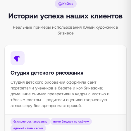
Кейсы
Истории успеха наших клиентов
Реальные примеры использования Юный художник в
бизнесе
Студия детского рисования
Студия детского рисования оформила сайт
портретами учеников в берете и комбинезоне:
домашние снимки превратили в кадры с кистью и
тёплым светом — родители оценили творческую
атмосферу без аренды мастерской.
быстрее согласование
ниже бюджет на съёмку
единый стиль серии