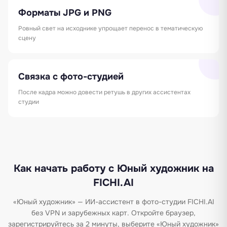
Форматы JPG и PNG
Ровный свет на исходнике упрощает перенос в тематическую
сцену
Связка с фото-студией
После кадра можно довести ретушь в других ассистентах
студии
Как начать работу с Юный художник на
FICHI.AI
«Юный художник» — ИИ-ассистент в фото-студии FICHI.AI
без VPN и зарубежных карт. Откройте браузер,
зарегистрируйтесь за 2 минуты, выберите «Юный художник»