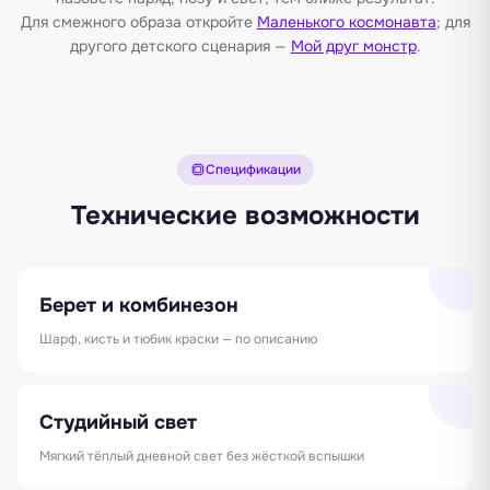
Для смежного образа откройте
Маленького космонавта
; для
другого детского сценария —
Мой друг монстр
.
Спецификации
Технические возможности
Берет и комбинезон
Шарф, кисть и тюбик краски — по описанию
Студийный свет
Мягкий тёплый дневной свет без жёсткой вспышки