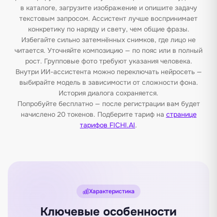
в каталоге, загрузите изображение и опишите задачу
текстовым запросом. Ассистент лучше воспринимает
конкретику по наряду и свету, чем общие фразы.
Избегайте сильно затемнённых снимков, где лицо не
читается. Уточняйте композицию — по пояс или в полный
рост. Групповые фото требуют указания человека.
Внутри ИИ-ассистента можно переключать нейросеть —
выбирайте модель в зависимости от сложности фона.
История диалога сохраняется.
Попробуйте бесплатно — после регистрации вам будет
начислено 20 токенов. Подберите тариф на
странице
тарифов FICHI.AI
.
Характеристика
Ключевые особенности