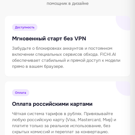
помощник в дизайне
Доступность
Мгновенный старт без VPN
Забудьте о блокировках аккаунтов и постоянном
включении специальных сервисов обхода. FICHI.AI
обеспечивает стабильный и прямой доступ к модели
прямо в вашем браузере.
Оплата
Оплата российскими картами
Чёткая система тарифов в рублях. Привязывайте
любую российскую карту (Visa, Mastercard, Мир) и
платите только за реальное использование, без
скрытых комиссий и переплат за конвертацию.