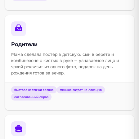
Родители
Мама сделала постер в детскую: сын в берете и
комбинезоне с кистью в руке — узнаваемое лицо и
яркий реквизит из одного фото, подарок на день
рождения готов за вечер.
быстрее карточки сезона
меньше затрат на локацию
согласованный образ