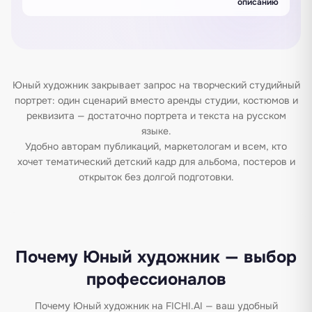
описанию
Юный художник закрывает запрос на творческий студийный
портрет: один сценарий вместо аренды студии, костюмов и
реквизита — достаточно портрета и текста на русском
языке.
Удобно авторам публикаций, маркетологам и всем, кто
хочет тематический детский кадр для альбома, постеров и
открыток без долгой подготовки.
Почему Юный художник — выбор
профессионалов
Почему Юный художник на FICHI.AI — ваш удобный