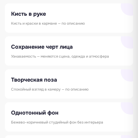
Кисть в руке
Кисть и краски в кармане — по описанию
Сохранение черт лица
Узнаваемость — меняются сцена, одежда и атмосфера
Творческая поза
Спокойный взгляд в камеру — по описанию
Однотонный фон
Бежево-коричневый студийный фон без интерьера