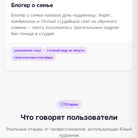
Блогер о семье
Блогер о семье показал дочь-художницу: берет,
комбинезон и тёплый студийный свет из обычного
снимка — лента пополнилась трогательным кадром
без похода в студию.
узнаваемое лицо
готовый кадр за минуты
тематическая атмосфера
Отзывы
Что говорят пользователи
Реальные отзывы от профессионалов, использующих Юный
художник