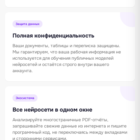
Защита данных
Полная конфиденциальность
Ваши документы, таблицы и переписка защищены.
Мы гарантируем, что ваша рабочая информация не
используется для обучения публичных моделей
нейросетей и остаётся строго внутри вашего
аккаунта.
Экосистема
Все нейросети в одном окне
Анализируйте многостраничные PDF-отчёты,
запрашивайте свежие данные из интернета и пишите
программный код, не переключаясь между вкладками
и сторонними сервисами.