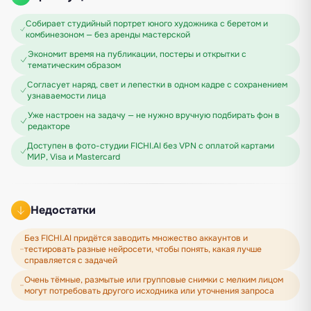
Собирает студийный портрет юного художника с беретом и
комбинезоном — без аренды мастерской
Экономит время на публикации, постеры и открытки с
тематическим образом
Согласует наряд, свет и лепестки в одном кадре с сохранением
узнаваемости лица
Уже настроен на задачу — не нужно вручную подбирать фон в
редакторе
Доступен в фото-студии FICHI.AI без VPN с оплатой картами
МИР, Visa и Mastercard
Недостатки
Без FICHI.AI придётся заводить множество аккаунтов и
тестировать разные нейросети, чтобы понять, какая лучше
справляется с задачей
Очень тёмные, размытые или групповые снимки с мелким лицом
могут потребовать другого исходника или уточнения запроса