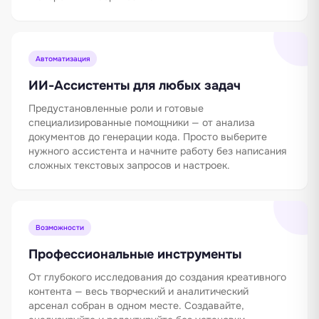
Автоматизация
ИИ-Ассистенты для любых задач
Предустановленные роли и готовые
специализированные помощники — от анализа
документов до генерации кода. Просто выберите
нужного ассистента и начните работу без написания
сложных текстовых запросов и настроек.
Возможности
Профессиональные инструменты
От глубокого исследования до создания креативного
контента — весь творческий и аналитический
арсенал собран в одном месте. Создавайте,