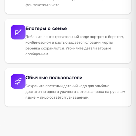
фон текстом в чате.
Блогеры о семье
Добавьте ленте трогательный кадр: портрет с беретом,
комбинезоном и кистью задаётся словами, черты
ребёнка сохраняются. Уточняйте детали вторым
сообщением.
Обычные пользователи
Сохраните памятный детский кадр для альбома:
достаточно одного удачного фото и запроса на русском
языке — лицо остаётся узнаваемым.