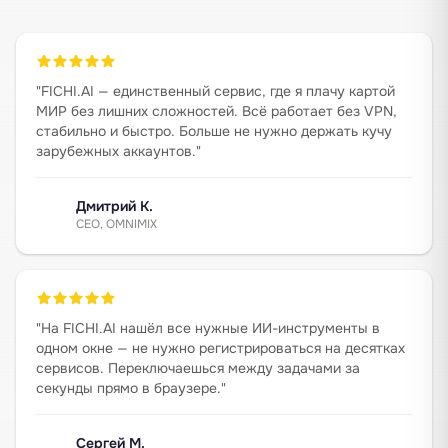
"
FICHI.AI — единственный сервис, где я плачу картой
МИР без лишних сложностей. Всё работает без VPN,
стабильно и быстро. Больше не нужно держать кучу
зарубежных аккаунтов.
"
Дмитрий К.
CEO, OMNIMIX
"
На FICHI.AI нашёл все нужные ИИ-инструменты в
одном окне — не нужно регистрироваться на десятках
сервисов. Переключаешься между задачами за
секунды прямо в браузере.
"
Сергей М.