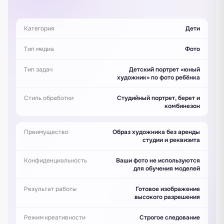
Категория
Дети
Тип медиа
Фото
Тип задач
Детский портрет «юный
художник» по фото ребёнка
Стиль обработки
Студийный портрет, берет и
комбинезон
Преимущество
Образ художника без аренды
студии и реквизита
Конфиденциальность
Ваши фото не используются
для обучения моделей
Результат работы
Готовое изображение
высокого разрешения
Режим креативности
Строгое следование