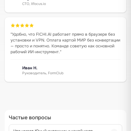
CTO, Xfocus.io
"
Удобно, что FICHI.AI работает прямо в браузере без
установки и VPN. Оплата картой МИР без конвертации
— просто и понятно. Команде советую как основной
рабочий ИИ-инструмент.
"
Иван Н.
Руководитель, FormClub
Частые вопросы