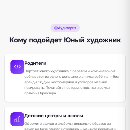
Аудитория
Кому подойдет Юный художник
Родители
Портрет юного художника с беретом и комбинезоном
собирается из одного домашнего снимка ребёнка — без
аренды студии, костюмерной и уговоров малыша
позировать. Печатайте постеры, открытки и рамки
прямо из браузера.
Детские центры и школы
Оформите афиши и альбомы: несколько образов за
вечер на базе одного исходника — меняйте реквизит и