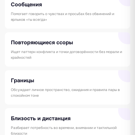
Сообщения
Помогает говорить о чувствах и просьбах без обвинений и
ярлыков «ты всегда»
Повторяющиеся ссоры
Ищет паттерн конфликта и точки договорённости без морали и
крайностей
Границы
Обсуждает личное пространство, ожидания и правила пары в
спокойном тоне
Близость и дистанция
Разбирает потребность во времени, внимании и тактильной
близости