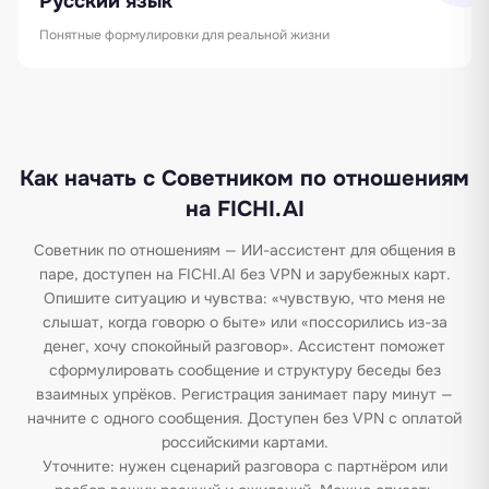
Русский язык
Понятные формулировки для реальной жизни
Как начать с Советником по отношениям
на FICHI.AI
Советник по отношениям — ИИ-ассистент для общения в
паре, доступен на FICHI.AI без VPN и зарубежных карт.
Опишите ситуацию и чувства: «чувствую, что меня не
слышат, когда говорю о быте» или «поссорились из-за
денег, хочу спокойный разговор». Ассистент поможет
сформулировать сообщение и структуру беседы без
взаимных упрёков. Регистрация занимает пару минут —
начните с одного сообщения. Доступен без VPN с оплатой
российскими картами.
Уточните: нужен сценарий разговора с партнёром или