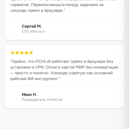
сервисов. Переключаешься между задачами за
секунды прямо в браузере.
"
Сергей М.
CTO, Xfocus.io
"
Удобно, что FICHI.AI работает прямо в браузере без
установки и VPN. Оплата картой МИР без конвертации
— просто и понятно. Команде советую как основной
рабочий ИИ-инструмент.
"
Иван Н.
Руководитель, FormClub