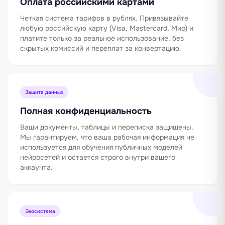
Оплата российскими картами
Четкая система тарифов в рублях. Привязывайте
любую российскую карту (Visa, Mastercard, Мир) и
платите только за реальное использование, без
скрытых комиссий и переплат за конвертацию.
Защита данных
Полная конфиденциальность
Ваши документы, таблицы и переписка защищены.
Мы гарантируем, что ваша рабочая информация не
используется для обучения публичных моделей
нейросетей и остается строго внутри вашего
аккаунта.
Экосистема