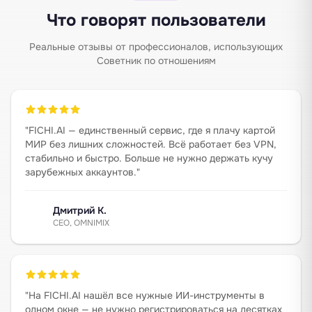
Что говорят пользователи
Реальные отзывы от профессионалов, использующих
Советник по отношениям
"
FICHI.AI — единственный сервис, где я плачу картой
МИР без лишних сложностей. Всё работает без VPN,
стабильно и быстро. Больше не нужно держать кучу
зарубежных аккаунтов.
"
Дмитрий К.
CEO, OMNIMIX
"
На FICHI.AI нашёл все нужные ИИ-инструменты в
одном окне — не нужно регистрироваться на десятках