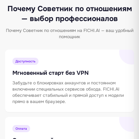
Почему Советник по отношениям
— выбор профессионалов
Почему Советник по отношениям на FICHI.AI — ваш удобный
помощник
Доступность
Мгновенный старт без VPN
Забудьте о блокировках аккаунтов и постоянном
включении специальных сервисов обхода. FICHI.AI
обеспечивает стабильный и прямой доступ к модели
прямо в вашем браузере.
Оплата