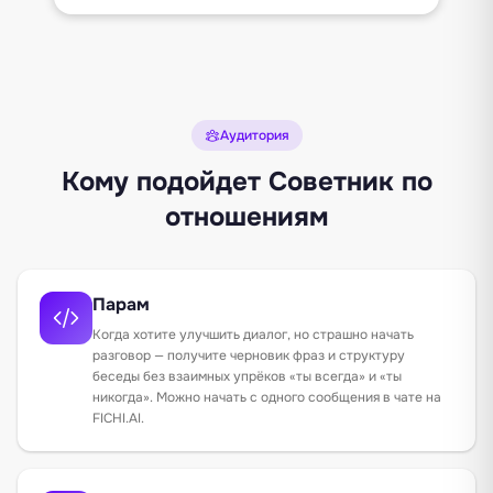
Аудитория
Кому подойдет Советник по
отношениям
Парам
Когда хотите улучшить диалог, но страшно начать
разговор — получите черновик фраз и структуру
беседы без взаимных упрёков «ты всегда» и «ты
никогда». Можно начать с одного сообщения в чате на
FICHI.AI.