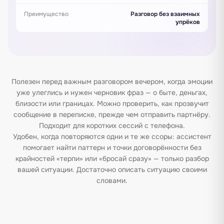
Преимущество
Разговор без взаимных
упрёков
Полезен перед важным разговором вечером, когда эмоции
уже улеглись и нужен черновик фраз — о быте, деньгах,
близости или границах. Можно проверить, как прозвучит
сообщение в переписке, прежде чем отправить партнёру.
Подходит для коротких сессий с телефона.
Удобен, когда повторяются одни и те же ссоры: ассистент
помогает найти паттерн и точки договорённости без
крайностей «терпи» или «бросай сразу» — только разбор
вашей ситуации. Достаточно описать ситуацию своими
словами.