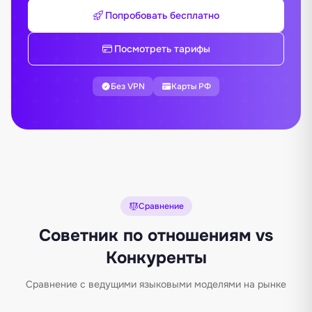
Попробовать бесплатно
Посмотреть тарифы
Без VPN
Карты РФ
Сравнение
Советник по отношениям vs
Конкуренты
Сравнение с ведущими языковыми моделями на рынке