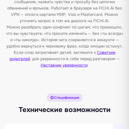
сообщение, назвать чувства и просьбу без цепочки
обвинений и ярлыков. Работает в браузере на FICHI.AI без
VPN — оплата картами МИР, Visa и Mastercard. Можно
уточнять запрос в том же диалоге на FICHI.AI.
Можно разобрать один конфликт по шагам: что произошло,
что вы чувствуете, что просите изменить — без «ты всегда»
и «ты никогда». История чата сохраняется в аккаунте —
удобно вернуться к черновику фраз, когда эмоции остынут.
Если спор затрагивает детей, загляните к
Советник
родителей
, для уверенности в себе перед разговором —
Наставник уверенности
.
Спецификации
Технические возможности