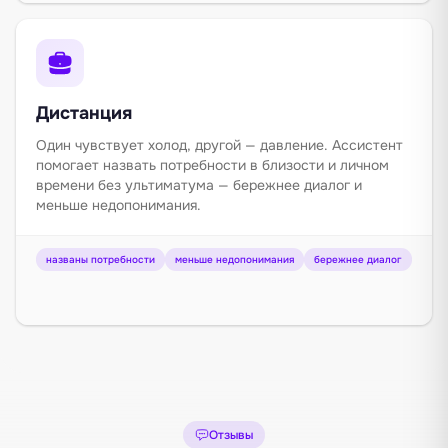
Дистанция
Один чувствует холод, другой — давление. Ассистент
помогает назвать потребности в близости и личном
времени без ультиматума — бережнее диалог и
меньше недопонимания.
названы потребности
меньше недопонимания
бережнее диалог
Отзывы