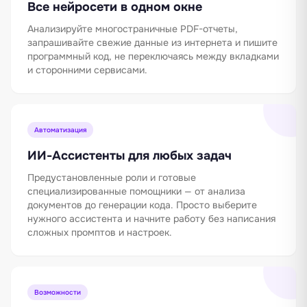
Все нейросети в одном окне
Анализируйте многостраничные PDF-отчеты,
запрашивайте свежие данные из интернета и пишите
программный код, не переключаясь между вкладками
и сторонними сервисами.
Автоматизация
ИИ-Ассистенты для любых задач
Предустановленные роли и готовые
специализированные помощники — от анализа
документов до генерации кода. Просто выберите
нужного ассистента и начните работу без написания
сложных промптов и настроек.
Возможности