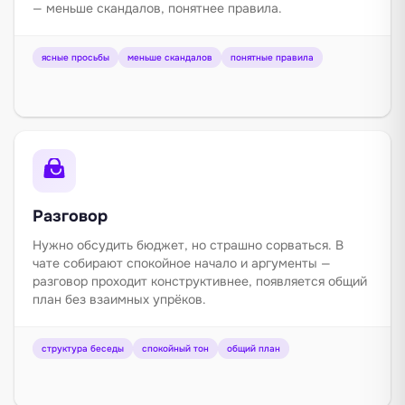
— меньше скандалов, понятнее правила.
ясные просьбы
меньше скандалов
понятные правила
Разговор
Нужно обсудить бюджет, но страшно сорваться. В
чате собирают спокойное начало и аргументы —
разговор проходит конструктивнее, появляется общий
план без взаимных упрёков.
структура беседы
спокойный тон
общий план