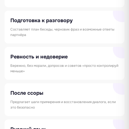
Подготовка к разговору
Составляет план беседы, черновик фраз и возможные ответы
партнёра
Ревность и недоверие
Бережно, без морали, допросов и советов «просто контролируй
меньше»
После ссоры
Предлагает шаги примирения и восстановления диалога, если
это безопасно