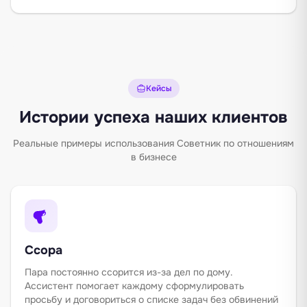
Кейсы
Истории успеха наших клиентов
Реальные примеры использования Советник по отношениям
в бизнесе
Ссора
Пара постоянно ссорится из-за дел по дому.
Ассистент помогает каждому сформулировать
просьбу и договориться о списке задач без обвинений