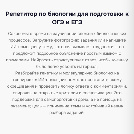
Репетитор по биологии для подготовки к
ОГЭ и ЕГЭ
Сэкономьте время на заучивании сложных биологических
процессов. Загрузите фотографию задания или напишите
ИИ-помощнику тему, которая вызывает трудности — он
предложит подробное объяснение простым языком с
примерами. Нейросеть структурирует ответ, чтобы ученику
было легко усвоить материал.
Разбирайте генетику и молекулярную биологию на
тренировке: ИИ-помощник помогает составить схему
скрещивания и проверить логику ответа с комментариями,
опираясь на открытые критерии и спецификации. Это
поддержка для самоподготовки дома, а не помощь на
экзамене; цель — понимание темы и устойчивый навык
разбора заданий.