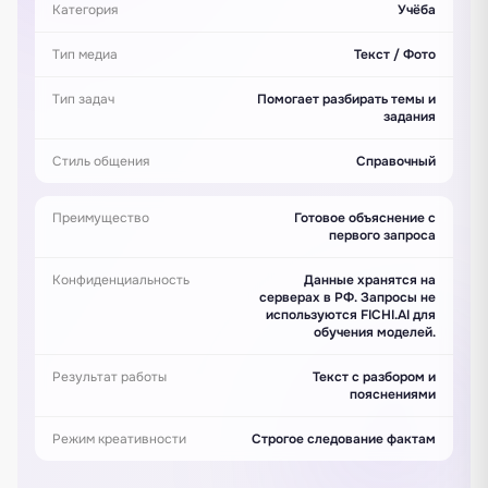
Категория
Учёба
Тип медиа
Текст / Фото
Тип задач
Помогает разбирать темы и
задания
Стиль общения
Справочный
Преимущество
Готовое объяснение с
первого запроса
Конфиденциальность
Данные хранятся на
серверах в РФ. Запросы не
используются FICHI.AI для
обучения моделей.
Результат работы
Текст с разбором и
пояснениями
Режим креативности
Строгое следование фактам