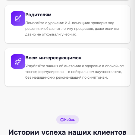
Родителям
Помогайте с уроками: ИИ-помощник проверит ход
решения и объяснит логику процессов, даже если вы
давно не открывали учебник.
Всем интересующимся
Углубляйте знания об анатомии и здоровье в спокойном
темпе; формулировки — в нейтральном научном ключе,
без медицинских рекомендаций по симптомам.
Кейсы
Истории успеха наших клиентов