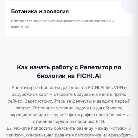
Ботаника и зоология
Составляет характеристики циклов развития растений и
животных
Как начать работу с Репетитор по
биологии на FICHI.AI
Репетитор по биологии доступен на FICHI.AI без VPN и
зарубежных карт — откройте браузер и начните прямо
сейчас. Зарегистрируйтесь за 2 минуты и введите первый
запрос. Отправьте условие задачи на дигибридное
скрещивание или загрузите фотографию сложной схемы
строения сердца из сборника ЕГЭ.
Вы можете попросить объяснить разницу между митозом и
мейозом, описать цикл развития папоротника или разобрать