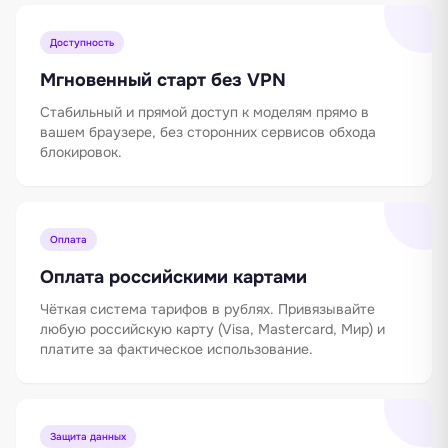
Доступность
Мгновенный старт без VPN
Стабильный и прямой доступ к моделям прямо в
вашем браузере, без сторонних сервисов обхода
блокировок.
Оплата
Оплата российскими картами
Чёткая система тарифов в рублях. Привязывайте
любую российскую карту (Visa, Mastercard, Мир) и
платите за фактическое использование.
Защита данных