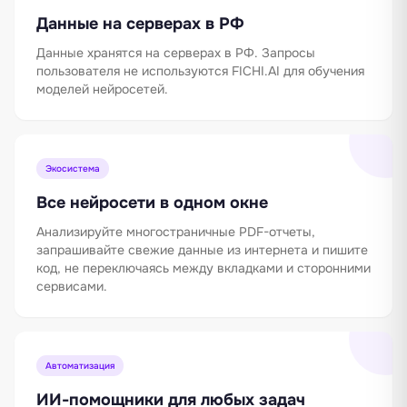
Данные на серверах в РФ
Данные хранятся на серверах в РФ. Запросы
пользователя не используются FICHI.AI для обучения
моделей нейросетей.
Экосистема
Все нейросети в одном окне
Анализируйте многостраничные PDF-отчеты,
запрашивайте свежие данные из интернета и пишите
код, не переключаясь между вкладками и сторонними
сервисами.
Автоматизация
ИИ-помощники для любых задач