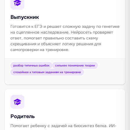
Выпускник
Готовится к ЕГЭ и решает сложную задачу по генетике
на сцепленное наследование. Нейросеть проверяет
ответ, помогает правильно составить схему
скрещивания и объясняет логику решения для
самопроверки на тренировке.
разбор типичных ошибок
сильнее понимание теории
спокойнее к типовым заданиям на тренировке
Родитель
Помогает ребенку с задачей на биосинтез белка. ИИ-