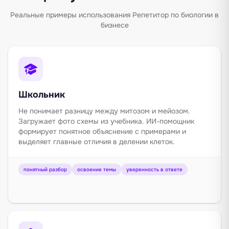
Реальные примеры использования Репетитор по биологии в
бизнесе
Школьник
Не понимает разницу между митозом и мейозом.
Загружает фото схемы из учебника. ИИ-помощник
формирует понятное объяснение с примерами и
выделяет главные отличия в делении клеток.
понятный разбор
освоение темы
уверенность в ответе