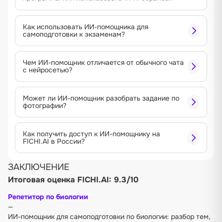
Как использовать ИИ-помощника для
самоподготовки к экзаменам?
Чем ИИ-помощник отличается от обычного чата
с нейросетью?
Может ли ИИ-помощник разобрать задание по
фотографии?
Как получить доступ к ИИ-помощнику на
FICHI.AI в России?
ЗАКЛЮЧЕНИЕ
Итоговая оценка FICHI.AI: 9.3/10
Репетитор по биологии
—
ИИ-помощник для самоподготовки по биологии: разбор тем,