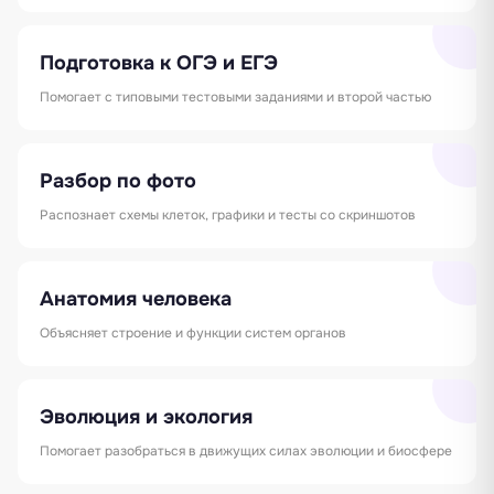
Подготовка к ОГЭ и ЕГЭ
Помогает с типовыми тестовыми заданиями и второй частью
Разбор по фото
Распознает схемы клеток, графики и тесты со скриншотов
Анатомия человека
Объясняет строение и функции систем органов
Эволюция и экология
Помогает разобраться в движущих силах эволюции и биосфере