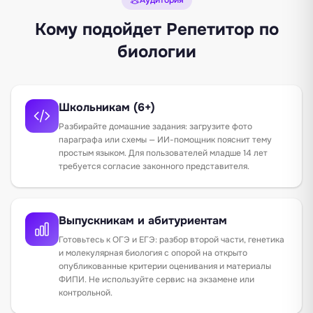
Кому подойдет Репетитор по
биологии
Школьникам (6+)
Разбирайте домашние задания: загрузите фото
параграфа или схемы — ИИ-помощник пояснит тему
простым языком. Для пользователей младше 14 лет
требуется согласие законного представителя.
Выпускникам и абитуриентам
Готовьтесь к ОГЭ и ЕГЭ: разбор второй части, генетика
и молекулярная биология с опорой на открыто
опубликованные критерии оценивания и материалы
ФИПИ. Не используйте сервис на экзамене или
контрольной.