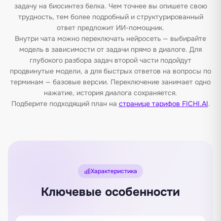
задачу на биосинтез белка. Чем точнее вы опишете свою
трудность, тем более подробный и структурированный
ответ предложит ИИ-помощник.
Внутри чата можно переключать нейросеть — выбирайте
модель в зависимости от задачи прямо в диалоге. Для
глубокого разбора задач второй части подойдут
продвинутые модели, а для быстрых ответов на вопросы по
терминам — базовые версии. Переключение занимает одно
нажатие, история диалога сохраняется.
Подберите подходящий план на
странице тарифов FICHI.AI
.
Характеристика
Ключевые особенности