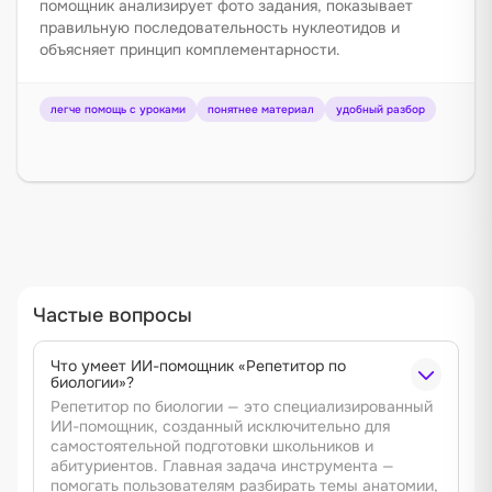
помощник анализирует фото задания, показывает
правильную последовательность нуклеотидов и
объясняет принцип комплементарности.
легче помощь с уроками
понятнее материал
удобный разбор
Частые вопросы
Что умеет ИИ-помощник «Репетитор по
биологии»?
Репетитор по биологии — это специализированный
ИИ-помощник, созданный исключительно для
самостоятельной подготовки школьников и
абитуриентов. Главная задача инструмента —
помогать пользователям разбирать темы анатомии,