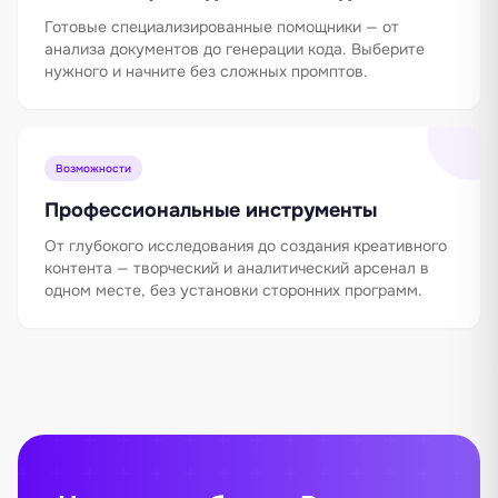
Готовые специализированные помощники — от
анализа документов до генерации кода. Выберите
нужного и начните без сложных промптов.
Возможности
Профессиональные инструменты
От глубокого исследования до создания креативного
контента — творческий и аналитический арсенал в
одном месте, без установки сторонних программ.