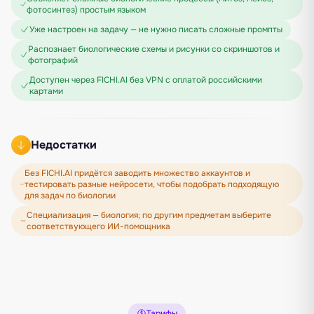
фотосинтез) простым языком
Уже настроен на задачу — не нужно писать сложные промпты
Распознает биологические схемы и рисунки со скриншотов и
фотографий
Доступен через FICHI.AI без VPN с оплатой российскими
картами
Недостатки
Без FICHI.AI придётся заводить множество аккаунтов и
тестировать разные нейросети, чтобы подобрать подходящую
для задач по биологии
Специализация — биология; по другим предметам выберите
соответствующего ИИ-помощника
Тарифы