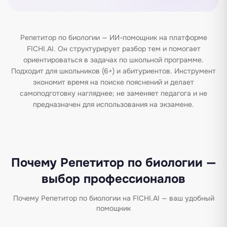
Репетитор по биологии — ИИ-помощник на платформе
FICHI.AI. Он структурирует разбор тем и помогает
ориентироваться в задачах по школьной программе.
Подходит для школьников (6+) и абитуриентов. Инструмент
экономит время на поиске пояснений и делает
самоподготовку нагляднее; не заменяет педагога и не
предназначен для использования на экзамене.
Почему Репетитор по биологии —
выбор профессионалов
Почему Репетитор по биологии на FICHI.AI — ваш удобный
помощник