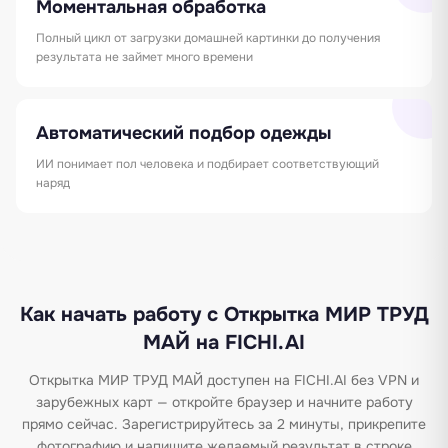
Моментальная обработка
Полный цикл от загрузки домашней картинки до получения
результата не займет много времени
Автоматический подбор одежды
ИИ понимает пол человека и подбирает соответствующий
наряд
Как начать работу с Открытка МИР ТРУД
МАЙ на FICHI.AI
Открытка МИР ТРУД МАЙ доступен на FICHI.AI без VPN и
зарубежных карт — откройте браузер и начните работу
прямо сейчас. Зарегистрируйтесь за 2 минуты, прикрепите
фотографию и напишите желаемый результат в строке