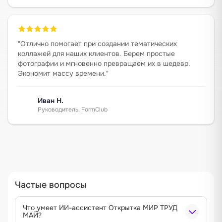
"
Отлично помогает при создании тематических
коллажей для наших клиентов. Берем простые
фотографии и мгновенно превращаем их в шедевр.
Экономит массу времени.
"
Иван Н.
Руководитель, FormClub
Частые вопросы
Что умеет ИИ-ассистент Открытка МИР ТРУД
МАЙ?