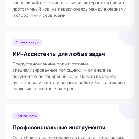
запрашивайте свежие данные из интернета и пишите
программный код, не переключаясь между вкладками
и сторонними сервисами.
Автоматизация
ИИ-Ассистенты для любых задач
Предустановленные роли и готовые
специализированные помощники — от анализа
документов до генерации кода. Просто выберите
нужного ассистента и начните работу без написания
сложных промптов и настроек.
Возможности
Профессиональные инструменты
От глубокого исследования до создания творческого