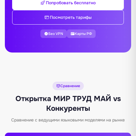
Попробовать бесплатно
Посмотреть тарифы
Без VPN
Карты РФ
Сравнение
Открытка МИР ТРУД МАЙ vs
Конкуренты
Сравнение с ведущими языковыми моделями на рынке