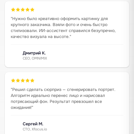
"
Нужно было креативно оформить картинку для
крупного заказчика. Взяли фото и очень быстро
стилизовали. ИИ-ассистент справился безупречно,
качество визуала на высоте.
"
Дмитрий К.
CEO, OMNIMIX
"
Решил сделать сюрприз — сгенерировать портрет.
Алгоритм идеально перенес лицо и нарисовал
потрясающий фон. Результат превзошел все
ожидания!
"
Сергей М.
CTO, Xfocus.io