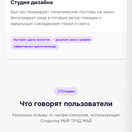
Студия дизайна
Быстро генерирует тематические постеры на заказ.
Интегрирует лица в готовые ретро-локации с
идеальным совпадением теней и света.
быстрее сдача проектов
дешевле заказ графики
эффективнее время команды
Отзывы
Что говорят пользователи
Реальные отзывы от профессионалов, использующих
Открытка МИР ТРУД МАЙ