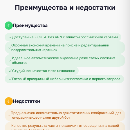
Преимущества и недостатки
Преимущества
Доступен на FICHI.AI без VPN с оплатой российскими картами
Огромная экономия времени на поиске и редактировании
поздравительных картинок
Идеальное автоматическое выделение даже самых сложных
объектов
Студийное качество фото мгновенно
Готовый праздничный шаблон и типографика с первого запроса
Недостатки
Предназначен исключительно для статических изображений, для
генерации видео нужен другой бот
Качество результата частично зависит от освещения на вашей