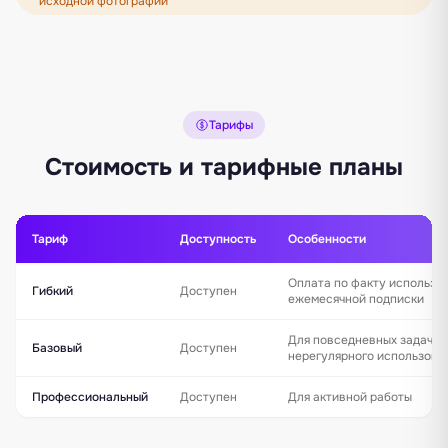
исходной фотографии
Тарифы
Стоимость и тарифные планы
Тариф
Доступность
Особенности
Оплата по факту использо
Гибкий
Доступен
ежемесячной подписки
Для повседневных задач и
Базовый
Доступен
нерегулярного использова
Профессиональный
Доступен
Для активной работы