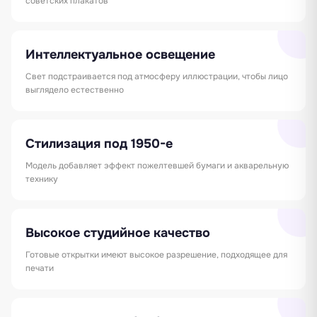
советских плакатов
Интеллектуальное освещение
Свет подстраивается под атмосферу иллюстрации, чтобы лицо
выглядело естественно
Стилизация под 1950-е
Модель добавляет эффект пожелтевшей бумаги и акварельную
технику
Высокое студийное качество
Готовые открытки имеют высокое разрешение, подходящее для
печати