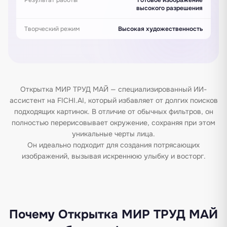
высокого разрешения
Творческий режим
Высокая художественность
Открытка МИР ТРУД МАЙ — специализированный ИИ-
ассистент на FICHI.AI, который избавляет от долгих поисков
подходящих картинок. В отличие от обычных фильтров, он
полностью перерисовывает окружение, сохраняя при этом
уникальные черты лица.
Он идеально подходит для создания потрясающих
изображений, вызывая искреннюю улыбку и восторг.
Почему Открытка МИР ТРУД МАЙ