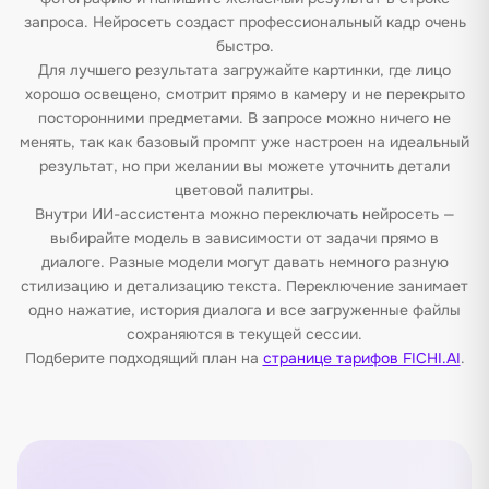
запроса. Нейросеть создаст профессиональный кадр очень
быстро.
Для лучшего результата загружайте картинки, где лицо
хорошо освещено, смотрит прямо в камеру и не перекрыто
посторонними предметами. В запросе можно ничего не
менять, так как базовый промпт уже настроен на идеальный
результат, но при желании вы можете уточнить детали
цветовой палитры.
Внутри ИИ-ассистента можно переключать нейросеть —
выбирайте модель в зависимости от задачи прямо в
диалоге. Разные модели могут давать немного разную
стилизацию и детализацию текста. Переключение занимает
одно нажатие, история диалога и все загруженные файлы
сохраняются в текущей сессии.
Подберите подходящий план на
странице тарифов FICHI.AI
.