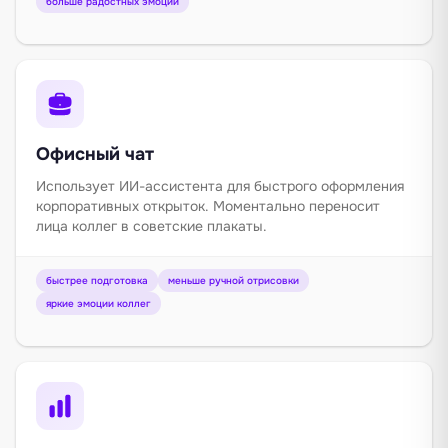
больше радостных эмоций
Офисный чат
Использует ИИ-ассистента для быстрого оформления
корпоративных открыток. Моментально переносит
лица коллег в советские плакаты.
быстрее подготовка
меньше ручной отрисовки
яркие эмоции коллег