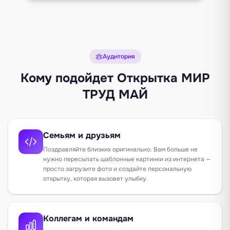
Аудитория
Кому подойдет Открытка МИР
ТРУД МАЙ
Семьям и друзьям
Поздравляйте близких оригинально. Вам больше не
нужно пересылать шаблонные картинки из интернета —
просто загрузите фото и создайте персональную
открытку, которая вызовет улыбку.
Коллегам и командам