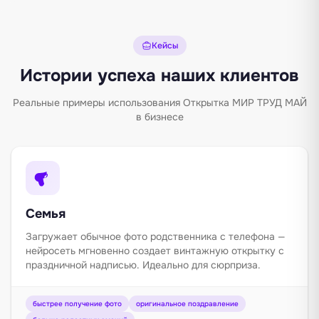
Кейсы
Истории успеха наших клиентов
Реальные примеры использования Открытка МИР ТРУД МАЙ
в бизнесе
Семья
Загружает обычное фото родственника с телефона —
нейросеть мгновенно создает винтажную открытку с
праздничной надписью. Идеально для сюрприза.
быстрее получение фото
оригинальное поздравление