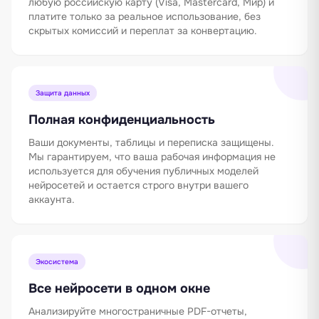
любую российскую карту (Visa, Mastercard, Мир) и
платите только за реальное использование, без
скрытых комиссий и переплат за конвертацию.
Защита данных
Полная конфиденциальность
Ваши документы, таблицы и переписка защищены.
Мы гарантируем, что ваша рабочая информация не
используется для обучения публичных моделей
нейросетей и остается строго внутри вашего
аккаунта.
Экосистема
Все нейросети в одном окне
Анализируйте многостраничные PDF-отчеты,