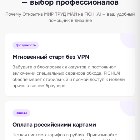
— выбор профессионалов
Почему Открытка МИР ТРУД МАЙ на FICHI.AI — ваш удобный
помощник в дизайне
Доступность
Мгновенный старт без VPN
Забудьте о блокировках аккаунтов и постоянном
включении специальных сервисов обхода. FICHI.AI
обеспечивает стабильный и прямой доступ к модели
прямо в вашем браузере.
Оплата
Оплата российскими картами
Четкая система тарифов в рублях. Привязывайте