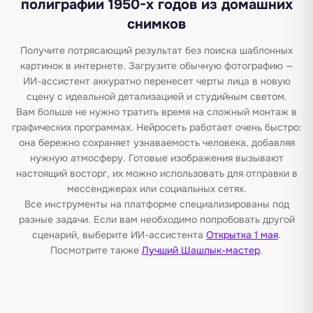
полиграфии 1950-х годов из домашних
снимков
Получите потрясающий результат без поиска шаблонных
картинок в интернете. Загрузите обычную фотографию —
ИИ-ассистент аккуратно перенесет черты лица в новую
сцену с идеальной детализацией и студийным светом.
Вам больше не нужно тратить время на сложный монтаж в
графических программах. Нейросеть работает очень быстро:
она бережно сохраняет узнаваемость человека, добавляя
нужную атмосферу. Готовые изображения вызывают
настоящий восторг, их можно использовать для отправки в
мессенджерах или социальных сетях.
Все инструменты на платформе специализированы под
разные задачи. Если вам необходимо попробовать другой
сценарий, выберите ИИ-ассистента
Открытка 1 мая
.
Посмотрите также
Лучший Шашлык-мастер
.