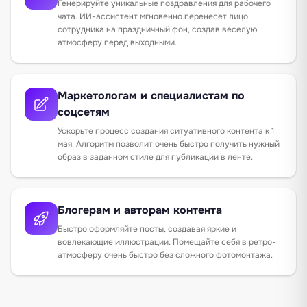
Генерируйте уникальные поздравления для рабочего
чата. ИИ-ассистент мгновенно перенесет лицо
сотрудника на праздничный фон, создав веселую
атмосферу перед выходными.
Маркетологам и специалистам по
соцсетям
Ускорьте процесс создания ситуативного контента к 1
мая. Алгоритм позволит очень быстро получить нужный
образ в заданном стиле для публикации в ленте.
Блогерам и авторам контента
Быстро оформляйте посты, создавая яркие и
вовлекающие иллюстрации. Помещайте себя в ретро-
атмосферу очень быстро без сложного фотомонтажа.