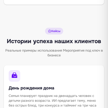
Кейсы
Истории успеха наших клиентов
Реальные примеры использования Мероприятия под ключ в
бизнесе
День рождения дома
Семья планирует праздник на двенадцать человек с
детьми разного возраста. ИИ предлагает тему, меню
без острых блюд, три конкурса и тайминг на три часа