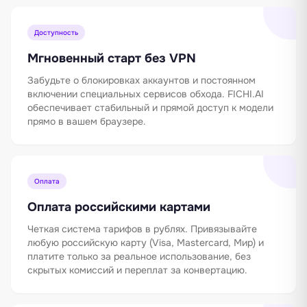
Доступность
Мгновенный старт без VPN
Забудьте о блокировках аккаунтов и постоянном
включении специальных сервисов обхода. FICHI.AI
обеспечивает стабильный и прямой доступ к модели
прямо в вашем браузере.
Оплата
Оплата российскими картами
Четкая система тарифов в рублях. Привязывайте
любую российскую карту (Visa, Mastercard, Мир) и
платите только за реальное использование, без
скрытых комиссий и переплат за конвертацию.