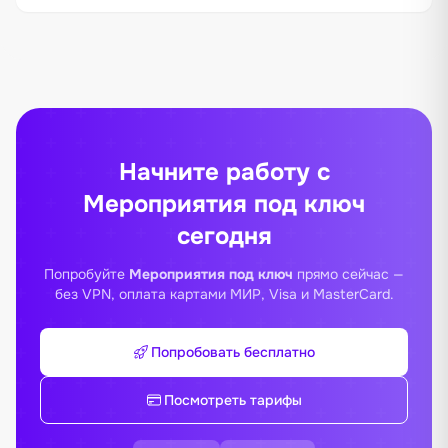
Начните работу с
Мероприятия под ключ
сегодня
Попробуйте
Мероприятия под ключ
прямо сейчас —
без VPN, оплата картами МИР, Visa и MasterCard.
Попробовать бесплатно
Посмотреть тарифы