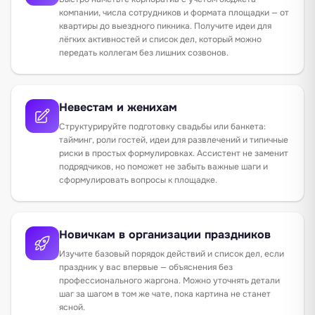
компании, числа сотрудников и формата площадки — от
квартиры до выездного пикника. Получите идеи для
лёгких активностей и список дел, который можно
передать коллегам без лишних созвонов.
Невестам и женихам
Структурируйте подготовку свадьбы или банкета:
тайминг, роли гостей, идеи для развлечений и типичные
риски в простых формулировках. Ассистент не заменит
подрядчиков, но поможет не забыть важные шаги и
сформулировать вопросы к площадке.
Новичкам в организации праздников
Изучите базовый порядок действий и список дел, если
праздник у вас впервые — объяснения без
профессионального жаргона. Можно уточнять детали
шаг за шагом в том же чате, пока картина не станет
ясной.