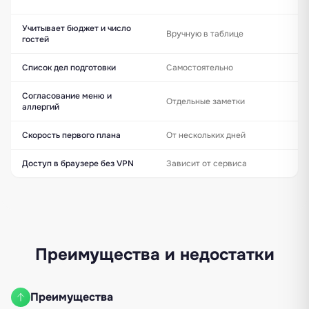
Учитывает бюджет и число
Вручную в таблице
гостей
Список дел подготовки
Самостоятельно
Согласование меню и
Отдельные заметки
аллергий
Скорость первого плана
От нескольких дней
Доступ в браузере без VPN
Зависит от сервиса
Преимущества и недостатки
Преимущества