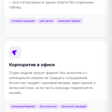
— всё согласовано в одном ответе без отдельных
таблиц.
готовый сценарий
учёт детей
понятный тайминг
Корпоратив в офисе
Отдел кадров просит формат без алкоголя и с
командными играми на тридцать сотрудников.
Ассистент выдаёт сценарий вечера, идеи призов и
запасной план, если часть команды подключится
онлайн.
командный формат
без алкоголя
запасной сценарий