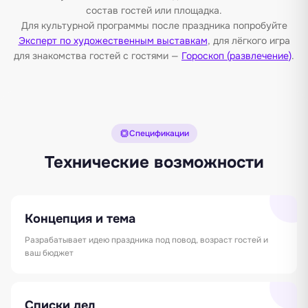
состав гостей или площадка.
Для культурной программы после праздника попробуйте
Эксперт по художественным выставкам
, для лёгкого игра
для знакомства гостей с гостями —
Гороскоп (развлечение)
.
Спецификации
Технические возможности
Концепция и тема
Разрабатывает идею праздника под повод, возраст гостей и
ваш бюджет
Списки дел