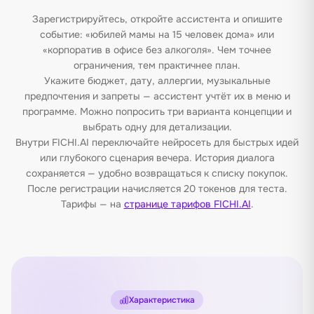
Зарегистрируйтесь, откройте ассистента и опишите
событие: «юбилей мамы на 15 человек дома» или
«корпоратив в офисе без алкоголя». Чем точнее
ограничения, тем практичнее план.
Укажите бюджет, дату, аллергии, музыкальные
предпочтения и запреты — ассистент учтёт их в меню и
программе. Можно попросить три варианта концепции и
выбрать одну для детализации.
Внутри FICHI.AI переключайте нейросеть для быстрых идей
или глубокого сценария вечера. История диалога
сохраняется — удобно возвращаться к списку покупок.
После регистрации начисляется 20 токенов для теста.
Тарифы — на
странице тарифов FICHI.AI
.
Характеристика