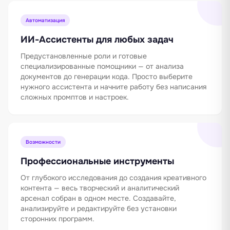
Автоматизация
ИИ-Ассистенты для любых задач
Предустановленные роли и готовые
специализированные помощники — от анализа
документов до генерации кода. Просто выберите
нужного ассистента и начните работу без написания
сложных промптов и настроек.
Возможности
Профессиональные инструменты
От глубокого исследования до создания креативного
контента — весь творческий и аналитический
арсенал собран в одном месте. Создавайте,
анализируйте и редактируйте без установки
сторонних программ.