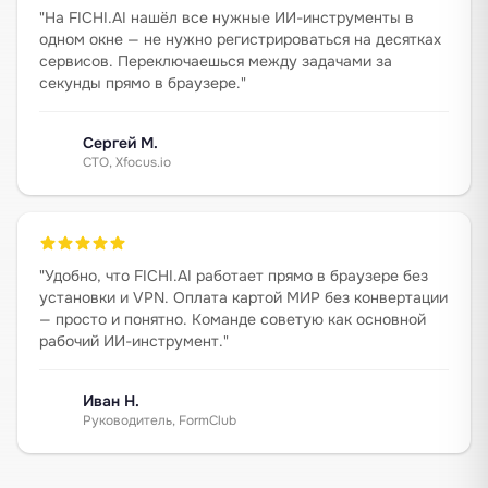
"
На FICHI.AI нашёл все нужные ИИ-инструменты в
одном окне — не нужно регистрироваться на десятках
сервисов. Переключаешься между задачами за
секунды прямо в браузере.
"
Сергей М.
CTO, Xfocus.io
"
Удобно, что FICHI.AI работает прямо в браузере без
установки и VPN. Оплата картой МИР без конвертации
— просто и понятно. Команде советую как основной
рабочий ИИ-инструмент.
"
Иван Н.
Руководитель, FormClub