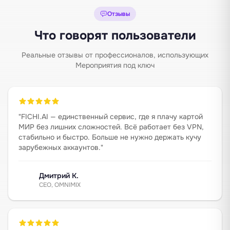
Отзывы
Что говорят пользователи
Реальные отзывы от профессионалов, использующих
Мероприятия под ключ
"
FICHI.AI — единственный сервис, где я плачу картой
МИР без лишних сложностей. Всё работает без VPN,
стабильно и быстро. Больше не нужно держать кучу
зарубежных аккаунтов.
"
Дмитрий К.
CEO, OMNIMIX