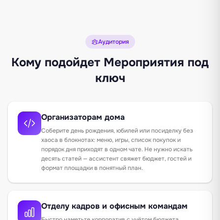
Аудитория
Кому подойдет Мероприятия под
ключ
Организаторам дома
Соберите день рождения, юбилей или посиделку без
хаоса в блокнотах: меню, игры, список покупок и
порядок дня приходят в одном чате. Не нужно искать
десять статей — ассистент свяжет бюджет, гостей и
формат площадки в понятный план.
Отделу кадров и офисным командам
Быстро наметьте корпоратив с учётом бюджета