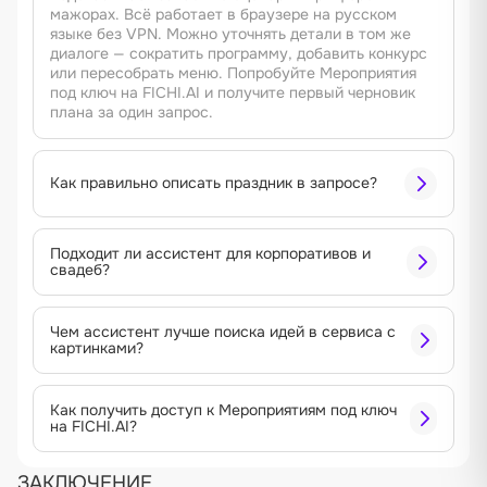
мажорах. Всё работает в браузере на русском
языке без VPN. Можно уточнять детали в том же
диалоге — сократить программу, добавить конкурс
или пересобрать меню. Попробуйте Мероприятия
под ключ на FICHI.AI и получите первый черновик
плана за один запрос.
Как правильно описать праздник в запросе?
Подходит ли ассистент для корпоративов и
свадеб?
Чем ассистент лучше поиска идей в сервиса с
картинками?
Как получить доступ к Мероприятиям под ключ
на FICHI.AI?
ЗАКЛЮЧЕНИЕ