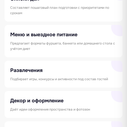
Составляет пошаговый план подготовки с приоритетами по
срокам
Меню и выездное питание
Предлагает форматы фуршета, банкета или домашнего стола с
учётом диет
Развлечения
Подбирает игры, конкурсы и активности под состав гостей
Декор и оформление
Даёт идеи оформления пространства и фотозон