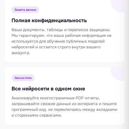
Защита данных
Полная конфиденциальность
Ваши документы, таблицы и переписка защищены.
Мы гарантируем, что ваша рабочая информация не
используется для обучения публичных моделей
нейросетей и остается строго внутри вашего
аккаунта.
Экосистема
Все нейросети в одном окне
Анализируйте многостраничные PDF-отчеты,
запрашивайте свежие данные из интернета и пишите
программный код, не переключаясь между вкладками
и сторонними сервисами.