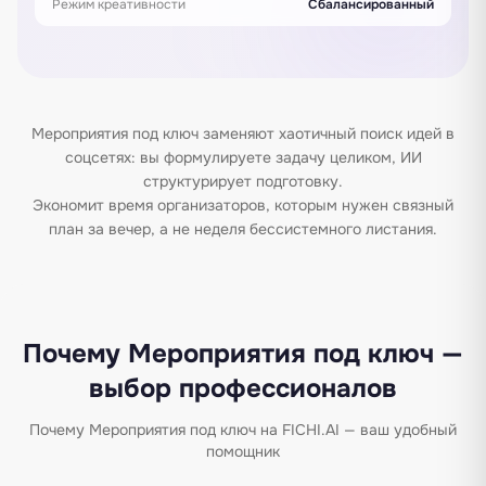
Режим креативности
Сбалансированный
Мероприятия под ключ заменяют хаотичный поиск идей в
соцсетях: вы формулируете задачу целиком, ИИ
структурирует подготовку.
Экономит время организаторов, которым нужен связный
план за вечер, а не неделя бессистемного листания.
Почему Мероприятия под ключ —
выбор профессионалов
Почему Мероприятия под ключ на FICHI.AI — ваш удобный
помощник