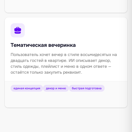
Тематическая вечеринка
Пользователь хочет вечер в стиле восьмидесятых на
двадцать гостей в квартире. ИИ описывает декор,
стиль одежды, плейлист и меню в одном ответе —
остаётся только закупить реквизит.
единая концепция
декор и меню
быстрая подготовка