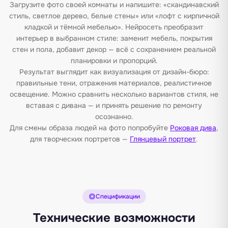
Загрузите фото своей комнаты и напишите: «скандинавский
стиль, светлое дерево, белые стены» или «лофт с кирпичной
кладкой и тёмной мебелью». Нейросеть преобразит
интерьер в выбранном стиле: заменит мебель, покрытия
стен и пола, добавит декор — всё с сохранением реальной
планировки и пропорций.
Результат выглядит как визуализация от дизайн-бюро:
правильные тени, отражения материалов, реалистичное
освещение. Можно сравнить несколько вариантов стиля, не
вставая с дивана — и принять решение по ремонту
осознанно.
Для смены образа людей на фото попробуйте
Роковая дива
,
для творческих портретов —
Глянцевый портрет
.
Спецификации
Технические возможности