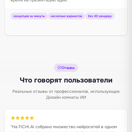
концепция за минуты
несколько вариантов
без 3D-рендера
Отзывы
Что говорят пользователи
Реальные отзывы от профессионалов, использующих
Дизайн комнаты ИИ
"
На FICHI.AI собрано множество нейросетей в одном