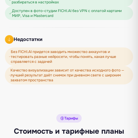
разбираться в настройках
Доступен в фото-студии FICHI.AI без VPN с оплатой картами
МИР, Visa и Mastercard
Недостатки
Без FICHI.AI придется заводить множество аккаунтов и
тестировать разные нейросети, чтобы понять, какая лучше
справляется с задачей
Качество визуализации зависит от качества исходного фото —
лучший результат даёт снимок при дневном свете с широким
захватом пространства
Тарифы
Стоимость и тарифные планы