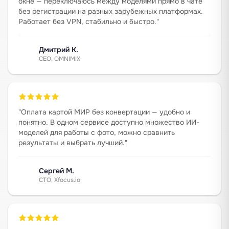
окне — переключаюсь между моделями прямо в чате
без регистрации на разных зарубежных платформах.
Работает без VPN, стабильно и быстро.
"
Дмитрий К.
CEO, OMNIMIX
"
Оплата картой МИР без конвертации — удобно и
понятно. В одном сервисе доступно множество ИИ-
моделей для работы с фото, можно сравнить
результаты и выбрать лучший.
"
Сергей М.
CTO, Xfocus.io