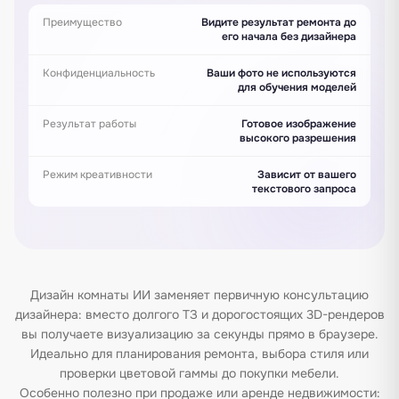
Преимущество
Видите результат ремонта до
его начала без дизайнера
Конфиденциальность
Ваши фото не используются
для обучения моделей
Результат работы
Готовое изображение
высокого разрешения
Режим креативности
Зависит от вашего
текстового запроса
Дизайн комнаты ИИ заменяет первичную консультацию
дизайнера: вместо долгого ТЗ и дорогостоящих 3D-рендеров
вы получаете визуализацию за секунды прямо в браузере.
Идеально для планирования ремонта, выбора стиля или
проверки цветовой гаммы до покупки мебели.
Особенно полезно при продаже или аренде недвижимости: