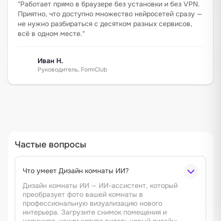
"
Работает прямо в браузере без установки и без VPN.
Приятно, что доступно множество нейросетей сразу —
не нужно разбираться с десятком разных сервисов,
всё в одном месте.
"
Иван Н.
Руководитель, FormClub
Частые вопросы
Что умеет Дизайн комнаты ИИ?
Дизайн комнаты ИИ — ИИ-ассистент, который
преобразует фото вашей комнаты в
профессиональную визуализацию нового
интерьера. Загрузите снимок помещения и
напишите, каким хотите видеть новый дизайн: