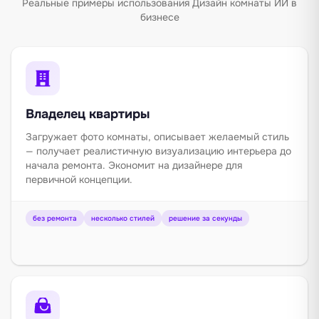
Реальные примеры использования Дизайн комнаты ИИ в
бизнесе
Владелец квартиры
Загружает фото комнаты, описывает желаемый стиль
— получает реалистичную визуализацию интерьера до
начала ремонта. Экономит на дизайнере для
первичной концепции.
без ремонта
несколько стилей
решение за секунды