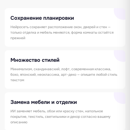
Сохранение планировки
Нейросеть сохраняет расположение окон, дверей и стен —
только отделка и мебель меняются, форма комнаты остаётся
прежней
Множество стилей
Минимализм, скандинавский, лофт, современная классика,
бохо, японский, неоклассика, арт-деко — опишите любой стиль
текстом
Замена мебели и отделки
ИИ заменяет мебель, обои или краску стен, напольное
покрытие, текстиль, светильники и декор согласно вашему
описанию