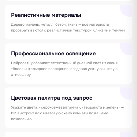
Реалистичные материалы
Дерево, камень, металл, бетон, ткань — все материалы
прорабатываются с реалистичной текстурой, бликами и тенями
Профессиональное освещение
Нейросеть добавляет естественный дневной свет из окон и
тёплое интерьерное освещение, создавая уютную и живую
атмосферу
Цветовая палитра под запрос
Укажите цвета: «серо-бежевая гамма», «терракота и зелень» —
ИИ выстроит всю цветовую схему комнаты по вашему
пожеланию