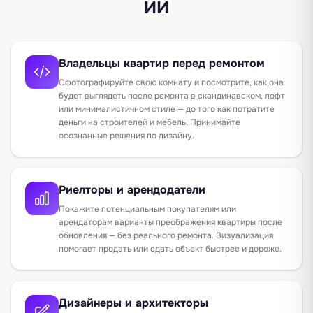
ИИ
Владельцы квартир перед ремонтом
Сфотографируйте свою комнату и посмотрите, как она
будет выглядеть после ремонта в скандинавском, лофт
или минималистичном стиле — до того как потратите
деньги на строителей и мебель. Принимайте
осознанные решения по дизайну.
Риелторы и арендодатели
Покажите потенциальным покупателям или
арендаторам варианты преображения квартиры после
обновления — без реального ремонта. Визуализация
помогает продать или сдать объект быстрее и дороже.
Дизайнеры и архитекторы