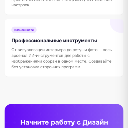
настроек.
Возможности
Профессиональные инструменты
От визуализации интерьера до ретуши фото — весь
арсенал ИИ-инструментов для работы с
изображениями собран в одном месте. Создавайте
без установки сторонних программ.
Начните работу с Дизайн