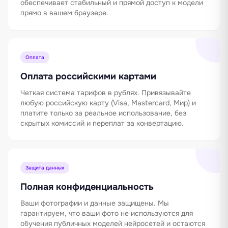
обеспечивает стабильный и прямой доступ к модели
прямо в вашем браузере.
Оплата
Оплата российскими картами
Четкая система тарифов в рублях. Привязывайте
любую российскую карту (Visa, Mastercard, Мир) и
платите только за реальное использование, без
скрытых комиссий и переплат за конвертацию.
Защита данных
Полная конфиденциальность
Ваши фотографии и данные защищены. Мы
гарантируем, что ваши фото не используются для
обучения публичных моделей нейросетей и остаются