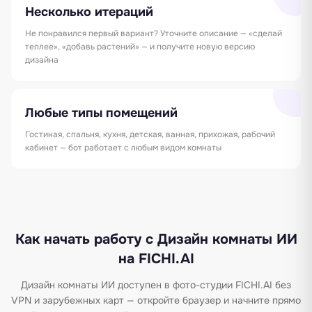
Несколько итераций
Не понравился первый вариант? Уточните описание — «сделай
теплее», «добавь растений» — и получите новую версию
дизайна
Любые типы помещений
Гостиная, спальня, кухня, детская, ванная, прихожая, рабочий
кабинет — бот работает с любым видом комнаты
Как начать работу с Дизайн комнаты ИИ
на FICHI.AI
Дизайн комнаты ИИ доступен в фото-студии FICHI.AI без
VPN и зарубежных карт — откройте браузер и начните прямо