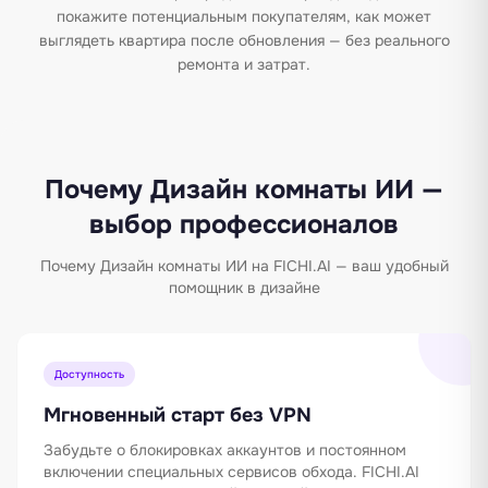
покажите потенциальным покупателям, как может
выглядеть квартира после обновления — без реального
ремонта и затрат.
Почему Дизайн комнаты ИИ —
выбор профессионалов
Почему Дизайн комнаты ИИ на FICHI.AI — ваш удобный
помощник в дизайне
Доступность
Мгновенный старт без VPN
Забудьте о блокировках аккаунтов и постоянном
включении специальных сервисов обхода. FICHI.AI