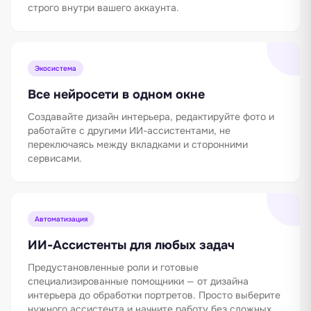
строго внутри вашего аккаунта.
Экосистема
Все нейросети в одном окне
Создавайте дизайн интерьера, редактируйте фото и
работайте с другими ИИ-ассистентами, не
переключаясь между вкладками и сторонними
сервисами.
Автоматизация
ИИ-Ассистенты для любых задач
Предустановленные роли и готовые
специализированные помощники — от дизайна
интерьера до обработки портретов. Просто выберите
нужного ассистента и начните работу без сложных