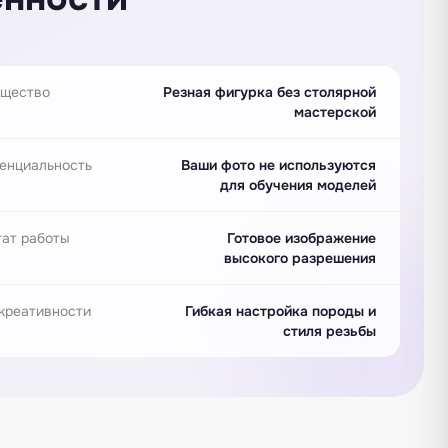
щество
Резная фигурка без столярной
мастерской
енциальность
Ваши фото не используются
для обучения моделей
тат работы
Готовое изображение
высокого разрешения
креативности
Гибкая настройка породы и
стиля резьбы