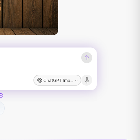
ChatGPT Image 2