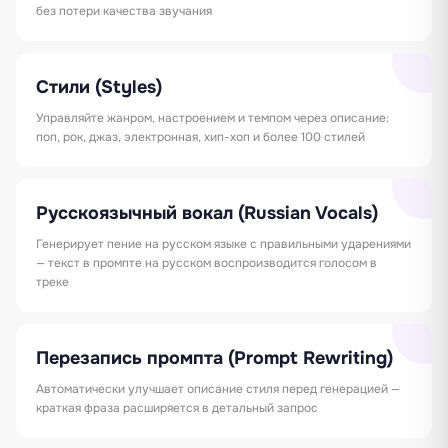
без потери качества звучания
Стили (Styles)
Управляйте жанром, настроением и темпом через описание:
поп, рок, джаз, электронная, хип-хоп и более 100 стилей
Русскоязычный вокал (Russian Vocals)
Генерирует пение на русском языке с правильными ударениями
— текст в промпте на русском воспроизводится голосом в
треке
Перезапись промпта (Prompt Rewriting)
Автоматически улучшает описание стиля перед генерацией —
краткая фраза расширяется в детальный запрос