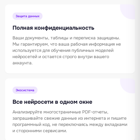
Защита данных
Полная конфиденциальность
Ваши документы, таблицы и переписка защищены.
Мы гарантируем, что ваша рабочая информация не
используется для обучения публичных моделей
нейросетей и остается строго внутри вашего
аккаунта.
Экосистема
Все нейросети в одном окне
Анализируйте многостраничные PDF-отчеты,
запрашивайте свежие данные из интернета и пишите
программный код, не переключаясь между вкладками
и сторонними сервисами.