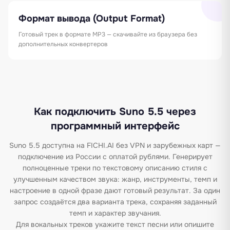
Формат вывода (Output Format)
Готовый трек в формате MP3 — скачивайте из браузера без
дополнительных конвертеров
Как подключить Suno 5.5 через
программный интерфейс
Suno 5.5 доступна на FICHI.AI без VPN и зарубежных карт —
подключение из России с оплатой рублями. Генерирует
полноценные треки по текстовому описанию стиля с
улучшенным качеством звука: жанр, инструменты, темп и
настроение в одной фразе дают готовый результат. За один
запрос создаётся два варианта трека, сохраняя заданный
темп и характер звучания.
Для вокальных треков укажите текст песни или опишите