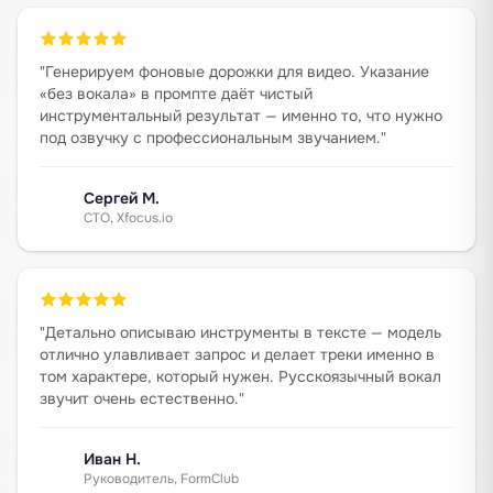
"
Генерируем фоновые дорожки для видео. Указание
«без вокала» в промпте даёт чистый
инструментальный результат — именно то, что нужно
под озвучку с профессиональным звучанием.
"
Сергей М.
CTO, Xfocus.io
"
Детально описываю инструменты в тексте — модель
отлично улавливает запрос и делает треки именно в
том характере, который нужен. Русскоязычный вокал
звучит очень естественно.
"
Иван Н.
Руководитель, FormClub