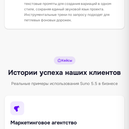
текстовые промпты для создания вариаций в одном
стиле, сохраняя единый звуковой язык проекта.
Инструментальные треки по запросу подходят для
петлевых фоновых дорожек.
Кейсы
Истории успеха наших клиентов
Реальные примеры использования Suno 5.5 в бизнесе
Маркетинговое агентство