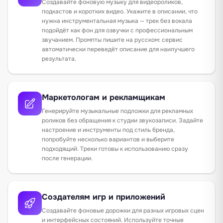
Создавайте фоновую музыку для видеороликов,
подкастов и коротких видео. Укажите в описании, что
нужна инструментальная музыка — трек без вокала
подойдёт как фон для озвучки с профессиональным
звучанием. Промпты пишите на русском: сервис
автоматически переведёт описание для наилучшего
результата.
Маркетологам и рекламщикам
Генерируйте музыкальные подложки для рекламных
роликов без обращения к студии звукозаписи. Задайте
настроение и инструменты под стиль бренда,
попробуйте несколько вариантов и выберите
подходящий. Треки готовы к использованию сразу
после генерации.
Создателям игр и приложений
Создавайте фоновые дорожки для разных игровых сцен
и интерфейсных состояний. Используйте точные