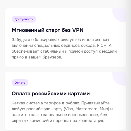
Доступность
Мгновенный старт без VPN
Забудьте о блокировках аккаунтов и постоянном
включении специальных сервисов обхода. FICHI.AI
обеспечивает стабильный и прямой доступ к модели
прямо в вашем браузере.
Оплата
Оплата российскими картами
Четкая система тарифов в рублях. Привязывайте
любую российскую карту (Visa, Mastercard, Мир) и
платите только за реальное использование, без
скрытых комиссий и переплат за конвертацию.