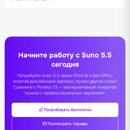
Начните работу с Suno 5.5
сегодня
Попробуйте Suno 5.5 через FICHI.AI и без VPN с
оплатой российскими картами. Нужен другой стиль?
Сравните с
Mureka 7.5
— альтернативный генератор
музыки с профессиональным звучанием.
Попробовать бесплатно
Посмотреть тарифы