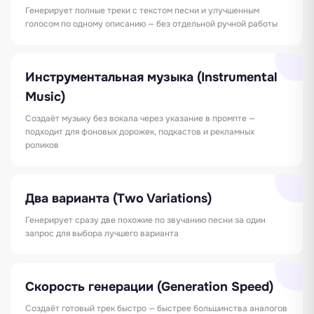
Генерирует полные треки с текстом песни и улучшенным
голосом по одному описанию — без отдельной ручной работы
Инструментальная музыка (Instrumental
Music)
Создаёт музыку без вокала через указание в промпте —
подходит для фоновых дорожек, подкастов и рекламных
роликов
Два варианта (Two Variations)
Генерирует сразу две похожие по звучанию песни за один
запрос для выбора лучшего варианта
Скорость генерации (Generation Speed)
Создаёт готовый трек быстро — быстрее большинства аналогов