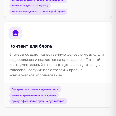
меньше бюджета на музыку
точнее совпадение с атмосферой сцены
Контент для блога
Блогеры создают качественную фоновую музыку для
видеороликов и подкастов за один запрос. Готовый
инструментальный трек подходит как подложка для
голосовой озвучки без авторских прав на
коммерческое использование.
быстрее подготовка аудиоконтента
меньше времени на поиск музыки
проще оформление прав на публикацию