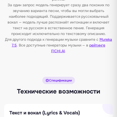
За один запрос модель генерирует сразу два похожих по
звучанию варианта песни, чтобы вы могли выбрать
наиболее подходящий. Поддерживается русскоязычный
вокал — модель лучше распознаёт интонации и включает
текст на русском в естественное пение. Генерация
происходит исключительно по текстовому описанию.
Для другого подхода к генерации музыки сравните с
Mureka
7.5
. Все доступные генераторы музыки — в
рейтинге
FICHI.AI
.
Спецификации
Технические возможности
Текст и вокал (Lyrics & Vocals)