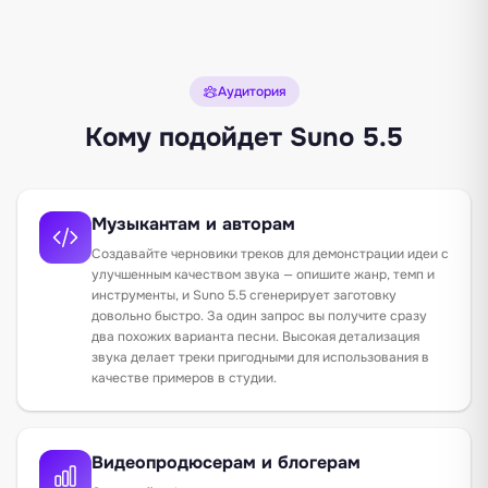
Аудитория
Кому подойдет Suno 5.5
Музыкантам и авторам
Создавайте черновики треков для демонстрации идеи с
улучшенным качеством звука — опишите жанр, темп и
инструменты, и Suno 5.5 сгенерирует заготовку
довольно быстро. За один запрос вы получите сразу
два похожих варианта песни. Высокая детализация
звука делает треки пригодными для использования в
качестве примеров в студии.
Видеопродюсерам и блогерам