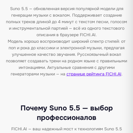
Suno 5.5 — обновленная версия популярной модели для
генерации музыки с вокалом. Поддерживает создание
полных треков длиной до 4 минут с текстом песни, голосом
и инструментальной партией — всё из одного текстового
описания в браузере FICHI.AI.
Модель хорошо воспроизводит широкий спектр стилей: от
поп и рока до классики и электронной музыки, предлагая
улучшенное качество звучания. Русскоязычный вокал
позволяет создавать треки на родном языке с правильными
интонациями. Актуальные сравнения с другими
генераторами музыки — на
странице рейтинга FICHI.AI
.
Почему Suno 5.5 — выбор
профессионалов
FICHI.AI — ваш надежный мост к технологиям Suno 5.5