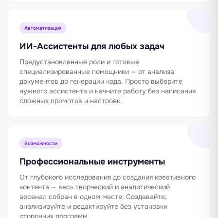
Автоматизация
ИИ-Ассистенты для любых задач
Предустановленные роли и готовые
специализированные помощники — от анализа
документов до генерации кода. Просто выберите
нужного ассистента и начните работу без написания
сложных промптов и настроек.
Возможности
Профессиональные инструменты
От глубокого исследования до создания креативного
контента — весь творческий и аналитический
арсенал собран в одном месте. Создавайте,
анализируйте и редактируйте без установки
сторонних программ.