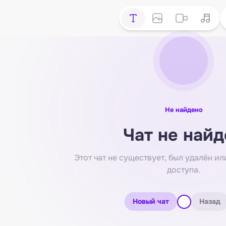
Не найдено
Чат не найд
Этот чат не существует, был удалён или
доступа.
Новый чат
Назад