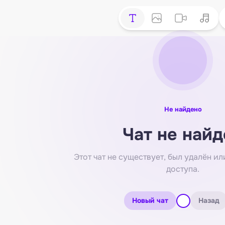
Не найдено
Чат не найд
Этот чат не существует, был удалён или
доступа.
Новый чат
Назад