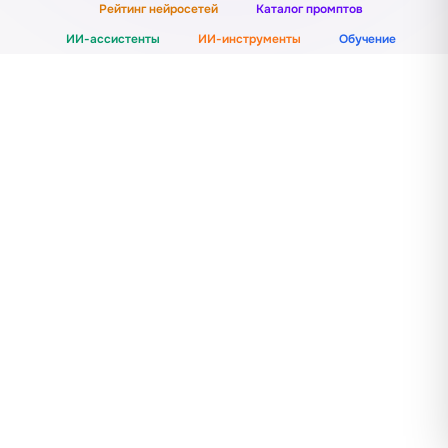
Рейтинг нейросетей
Каталог промптов
ИИ-ассистенты
ИИ-инструменты
Обучение