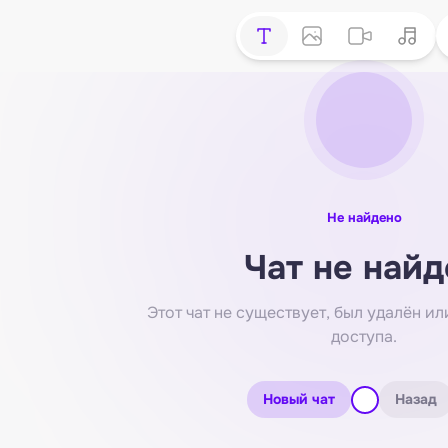
Не найдено
Чат не найд
Этот чат не существует, был удалён или
доступа.
Новый чат
Назад