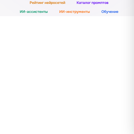
Рейтинг нейросетей
Каталог промптов
ИИ-ассистенты
ИИ-инструменты
Обучение