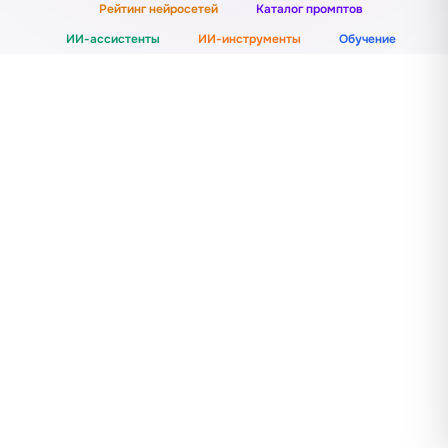
Рейтинг нейросетей
Каталог промптов
ИИ-ассистенты
ИИ-инструменты
Обучение