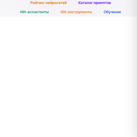
Рейтинг нейросетей
Каталог промптов
ИИ-ассистенты
ИИ-инструменты
Обучение