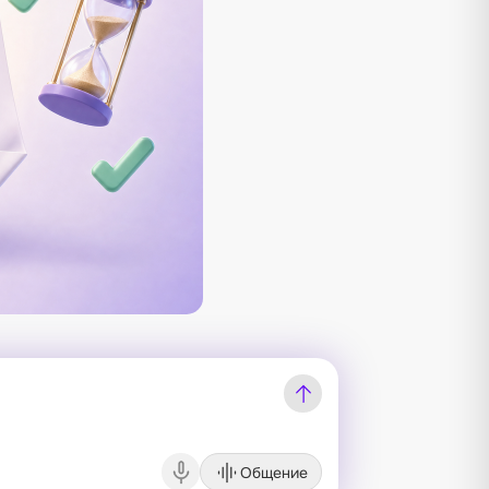
Общение