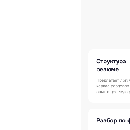
Структура
резюме
Предлагает логи
каркас разделов
опыт и целевую 
Разбор по 