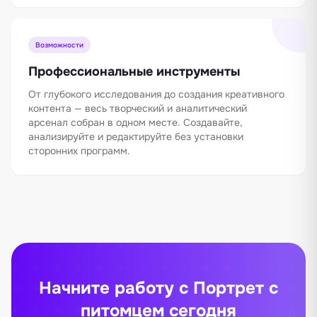
Возможности
Профессиональные инструменты
От глубокого исследования до создания креативного
контента — весь творческий и аналитический
арсенал собран в одном месте. Создавайте,
анализируйте и редактируйте без установки
сторонних программ.
Начните работу с Портрет с
питомцем сегодня