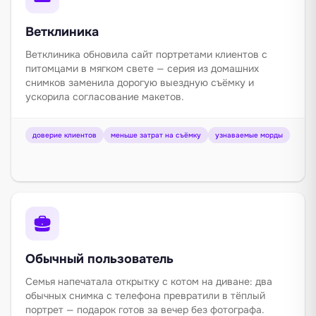
Ветклиника
Ветклиника обновила сайт портретами клиентов с
питомцами в мягком свете — серия из домашних
снимков заменила дорогую выездную съёмку и
ускорила согласование макетов.
доверие клиентов
меньше затрат на съёмку
узнаваемые морды
Обычный пользователь
Семья напечатала открытку с котом на диване: два
обычных снимка с телефона превратили в тёплый
портрет — подарок готов за вечер без фотографа.