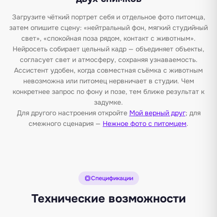
Загрузите чёткий портрет себя и отдельное фото питомца,
затем опишите сцену: «нейтральный фон, мягкий студийный
свет», «спокойная поза рядом, контакт с животным».
Нейросеть собирает цельный кадр — объединяет объекты,
согласует свет и атмосферу, сохраняя узнаваемость.
Ассистент удобен, когда совместная съёмка с животным
невозможна или питомец нервничает в студии. Чем
конкретнее запрос по фону и позе, тем ближе результат к
задумке.
Для другого настроения откройте
Мой верный друг
; для
смежного сценария —
Нежное фото с питомцем
.
Спецификации
Технические возможности