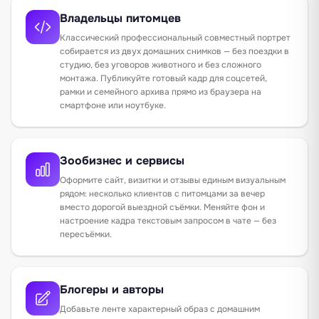
Владельцы питомцев
Классический профессиональный совместный портрет
собирается из двух домашних снимков — без поездки в
студию, без уговоров животного и без сложного
монтажа. Публикуйте готовый кадр для соцсетей,
рамки и семейного архива прямо из браузера на
смартфоне или ноутбуке.
Зообизнес и сервисы
Оформите сайт, визитки и отзывы единым визуальным
рядом: несколько клиентов с питомцами за вечер
вместо дорогой выездной съёмки. Меняйте фон и
настроение кадра текстовым запросом в чате — без
пересъёмки.
Блогеры и авторы
Добавьте ленте характерный образ с домашним