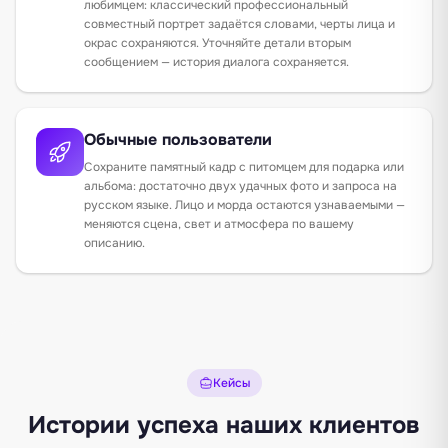
любимцем: классический профессиональный
совместный портрет задаётся словами, черты лица и
окрас сохраняются. Уточняйте детали вторым
сообщением — история диалога сохраняется.
Обычные пользователи
Сохраните памятный кадр с питомцем для подарка или
альбома: достаточно двух удачных фото и запроса на
русском языке. Лицо и морда остаются узнаваемыми —
меняются сцена, свет и атмосфера по вашему
описанию.
Кейсы
Истории успеха наших клиентов