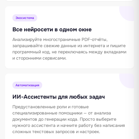
Экосистема
Все нейросети в одном окне
Анализируйте многостраничные PDF-отчёты,
запрашивайте свежие данные из интернета и пишите
программный код, не переключаясь между вкладками
и сторонними сервисами.
Автоматизация
ИИ-Ассистенты для любых задач
Предустановленные роли и готовые
специализированные помощники — от анализа
документов до генерации кода. Просто выберите
нужного ассистента и начните работу без написания
сложных текстовых запросов и настроек.