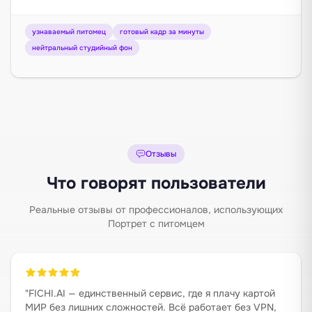
узнаваемый питомец
готовый кадр за минуты
нейтральный студийный фон
Отзывы
Что говорят пользователи
Реальные отзывы от профессионалов, использующих
Портрет с питомцем
"
FICHI.AI — единственный сервис, где я плачу картой
МИР без лишних сложностей. Всё работает без VPN,