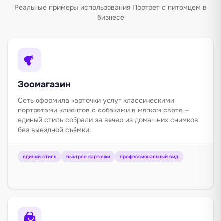
Реальные примеры использования Портрет с питомцем в
бизнесе
Зоомагазин
Сеть оформила карточки услуг классическими
портретами клиентов с собаками в мягком свете —
единый стиль собрали за вечер из домашних снимков
без выездной съёмки.
единый стиль
быстрее карточки
профессиональный вид