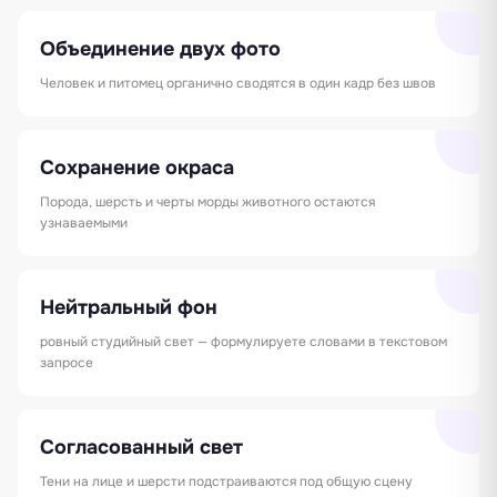
Объединение двух фото
Человек и питомец органично сводятся в один кадр без швов
Сохранение окраса
Порода, шерсть и черты морды животного остаются
узнаваемыми
Нейтральный фон
ровный студийный свет — формулируете словами в текстовом
запросе
Согласованный свет
Тени на лице и шерсти подстраиваются под общую сцену