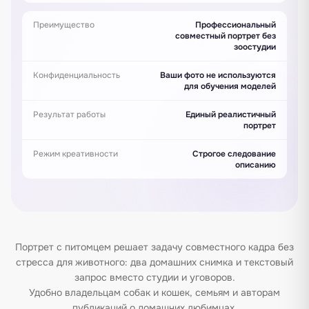
Преимущество
Профессиональный
совместный портрет без
зоостудии
Конфиденциальность
Ваши фото не используются
для обучения моделей
Результат работы
Единый реалистичный
портрет
Режим креативности
Строгое следование
описанию
Портрет с питомцем решает задачу совместного кадра без
стресса для животного: два домашних снимка и текстовый
запрос вместо студии и уговоров.
Удобно владельцам собак и кошек, семьям и авторам
публикаций о домашних любимцах.