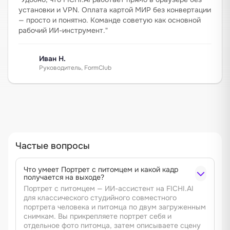
установки и VPN. Оплата картой МИР без конвертации
— просто и понятно. Команде советую как основной
рабочий ИИ-инструмент.
"
Иван Н.
Руководитель, FormClub
Частые вопросы
Что умеет Портрет с питомцем и какой кадр
получается на выходе?
Портрет с питомцем — ИИ-ассистент на FICHI.AI
для классического студийного совместного
портрета человека и питомца по двум загруженным
снимкам. Вы прикрепляете портрет себя и
отдельное фото питомца, затем описываете сцену