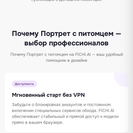
Почему Портрет с питомцем —
выбор профессионалов
Почему Портрет с питомцем на FICHI.AI — ваш удобный
помощник в дизайне
Доступность
Мгновенный старт без VPN
Забудьте о блокировках аккаунтов и постоянном
включении специальных сервисов обхода. FICHI.AI
обеспечивает стабильный и прямой доступ к модели
прямо в вашем браузере.