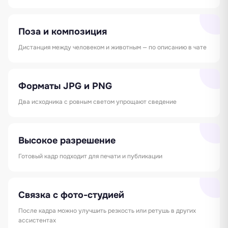
Поза и композиция
Дистанция между человеком и животным — по описанию в чате
Форматы JPG и PNG
Два исходника с ровным светом упрощают сведение
Высокое разрешение
Готовый кадр подходит для печати и публикации
Связка с фото-студией
После кадра можно улучшить резкость или ретушь в других
ассистентах