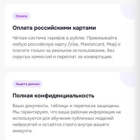
Оплата
Оплата российскими картами
Чёткая система тарифов в рублях. Привязывайте
любую российскую карту (Visa, Mastercard, Мир) и
платите только за реальное использование, без
скрытых комиссий и переплат за конвертацию.
Защита данных
Полная конфиденциальность
Ваши документы, таблицы и переписка защищены.
Мы гарантируем, что ваша рабочая информация не
используется для обучения публичных моделей
нейросетей и остаётся строго внутри вашего
аккаунта.