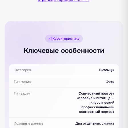
Характеристика
Ключевые особенности
Категория
Питомцы
Тип медиа
Фото
Тип задач
Совместный портрет
человека и питомца —
классический
профессиональный
совместный портрет
Исходные данные
Два отдельных снимка