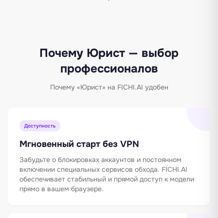
Почему Юрист — выбор
профессионалов
Почему «Юрист» на FICHI.AI удобен
Доступность
Мгновенный старт без VPN
Забудьте о блокировках аккаунтов и постоянном
включении специальных сервисов обхода. FICHI.AI
обеспечивает стабильный и прямой доступ к модели
прямо в вашем браузере.