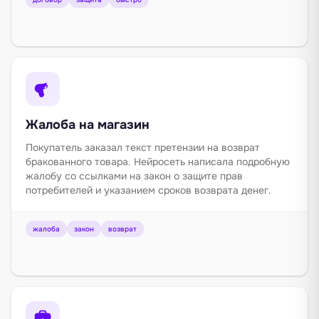
Жалоба на магазин
Покупатель заказал текст претензии на возврат
бракованного товара. Нейросеть написала подробную
жалобу со ссылками на закон о защите прав
потребителей и указанием сроков возврата денег.
жалоба
закон
возврат