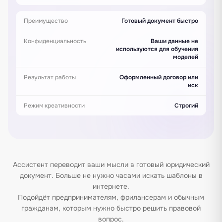
Преимущество
Готовый документ быстро
Конфиденциальность
Ваши данные не
используются для обучения
моделей
Результат работы
Оформленный договор или
иск
Режим креативности
Строгий
Ассистент переводит ваши мысли в готовый юридический
документ. Больше не нужно часами искать шаблоны в
интернете.
Подойдёт предпринимателям, фрилансерам и обычным
гражданам, которым нужно быстро решить правовой
вопрос.