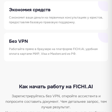
Экономия средств
Сэкономит ваши деньги на первичных консультациях у юристов,
предоставляя базовую правовую поддержку.
Без VPN
Работайте прямо в браузере на платформе FICHI.AI, удобная
оплата картами МИР, Visa и Mastercard из РФ.
Как начать работу на FICHI.AI
Зарегистрируйтесь без VPN, откройте ассистента и
попросите составить документ. Чем детальнее запрос, тем
лучше результат.