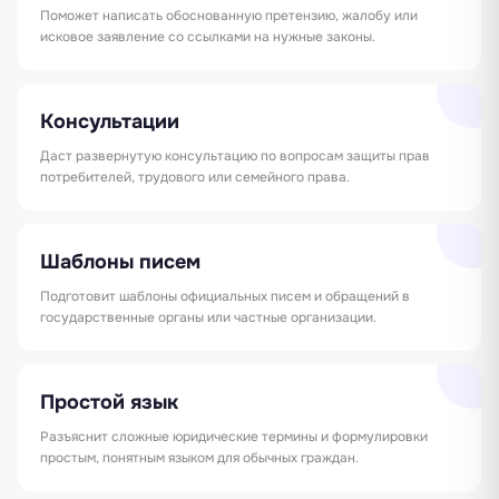
Поможет написать обоснованную претензию, жалобу или
исковое заявление со ссылками на нужные законы.
Консультации
Даст развернутую консультацию по вопросам защиты прав
потребителей, трудового или семейного права.
Шаблоны писем
Подготовит шаблоны официальных писем и обращений в
государственные органы или частные организации.
Простой язык
Разъяснит сложные юридические термины и формулировки
простым, понятным языком для обычных граждан.