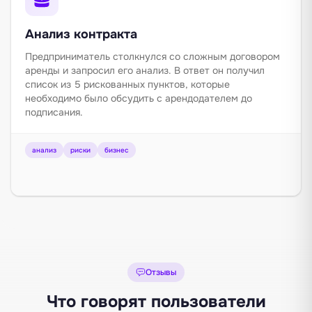
Анализ контракта
Предприниматель столкнулся со сложным договором
аренды и запросил его анализ. В ответ он получил
список из 5 рискованных пунктов, которые
необходимо было обсудить с арендодателем до
подписания.
анализ
риски
бизнес
Отзывы
Что говорят пользователи