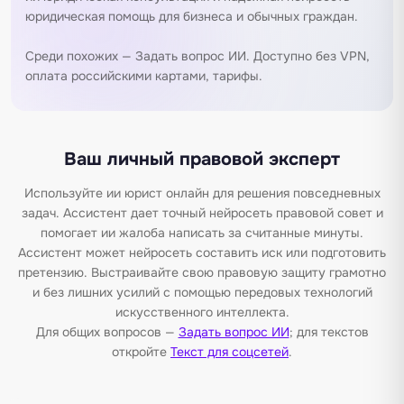
юридическая помощь для бизнеса и обычных граждан.
Среди похожих —
Задать вопрос ИИ
. Доступно без VPN,
оплата российскими картами,
тарифы
.
Ваш личный правовой эксперт
Используйте ии юрист онлайн для решения повседневных
задач. Ассистент дает точный нейросеть правовой совет и
помогает ии жалоба написать за считанные минуты.
Ассистент может нейросеть составить иск или подготовить
претензию. Выстраивайте свою правовую защиту грамотно
и без лишних усилий с помощью передовых технологий
искусственного интеллекта.
Для общих вопросов —
Задать вопрос ИИ
; для текстов
откройте
Текст для соцсетей
.