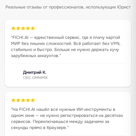
Реальные отзывы от профессионалов, использующих Юрист
"
FICHI.AI — единственный сервис, где я плачу картой
МИР без лишних сложностей. Всё работает без VPN,
стабильно и быстро. Больше не нужно держать кучу
зарубежных аккаунтов.
"
Дмитрий К.
CEO, OMNIMIX
"
На FICHI.AI нашёл все нужные ИИ-инструменты в
одном окне — не нужно регистрироваться на десятках
сервисов. Переключаешься между задачами за
секунды прямо в браузере.
"