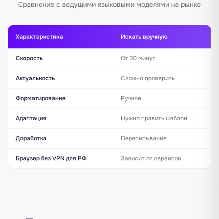
Сравнение с ведущими языковыми моделями на рынке
Характеристика
Искать вручную
Скорость
От 30 минут
Актуальность
Сложно проверить
Форматирование
Ручное
Адаптация
Нужно править шаблон
Доработка
Переписывание
Браузер без VPN для РФ
Зависит от сервисов