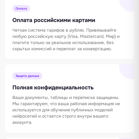
Оплата
Оплата российскими картами
Четкая система тарифов в рублях. Привязывайте
любую российскую карту (Visa, Mastercard, Мир) и
платите только за реальное использование, без
скрытых комиссий и переплат за конвертацию.
Защита данных
Полная конфиденциальность
Ваши документы, таблицы и переписка защищены.
Мы гарантируем, что ваша рабочая информация не
используется для обучения публичных моделей
нейросетей и остается строго внутри вашего
аккаунта.