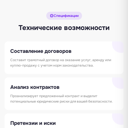
Спецификации
Технические возможности
Составление договоров
Составит грамотный договор на оказание услуг, аренду или
куплю-продажу с учетом норм законодательства.
Анализ контрактов
Проанализирует предложенный контракт и выделит
потенциальные юридические риски для вашей безопасности.
Претензии и иски