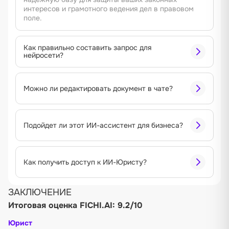
интересов и грамотного ведения дел в правовом
поле.
Как правильно составить запрос для
нейросети?
Можно ли редактировать документ в чате?
Подойдет ли этот ИИ-ассистент для бизнеса?
Как получить доступ к ИИ-Юристу?
ЗАКЛЮЧЕНИЕ
Итоговая оценка FICHI.AI: 9.2/10
Юрист