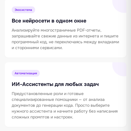
Экосистема
Все нейросети в одном окне
Анализируйте многостраничные PDF-отчеты,
запрашивайте свежие данные из интернета и пишите
программный код, не переключаясь между вкладками
и сторонними сервисами.
Автоматизация
ИИ-Ассистенты для любых задач
Предустановленные роли и готовые
специализированные помощники — от анализа
документов до генерации кода. Просто выберите
нужного ассистента и начните работу без написания
сложных промптов и настроек.