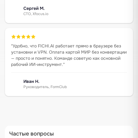
Сергей М.
CTO, Xfocus.io
"
Удобно, что FICHI.AI работает прямо в браузере без
установки и VPN. Оплата картой МИР без конвертации
— просто и понятно. Команде советую как основной
рабочий ИИ-инструмент.
"
Иван Н.
Руководитель, FormClub
Частые вопросы