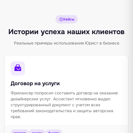
Кейсы
Истории успеха наших клиентов
Реальные примеры использования Юрист в бизнесе
Договор на услуги
Фрилансер попросил составить договор на оказание
дизайнерских услуг. Ассистент мгновенно выдал
структурированный документ с учетом всех
требований законодательства и защиты авторских
прав.
договор
защита
быстро