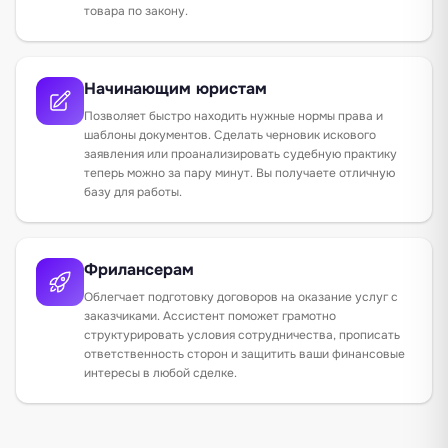
товара по закону.
Начинающим юристам
Позволяет быстро находить нужные нормы права и
шаблоны документов. Сделать черновик искового
заявления или проанализировать судебную практику
теперь можно за пару минут. Вы получаете отличную
базу для работы.
Фрилансерам
Облегчает подготовку договоров на оказание услуг с
заказчиками. Ассистент поможет грамотно
структурировать условия сотрудничества, прописать
ответственность сторон и защитить ваши финансовые
интересы в любой сделке.