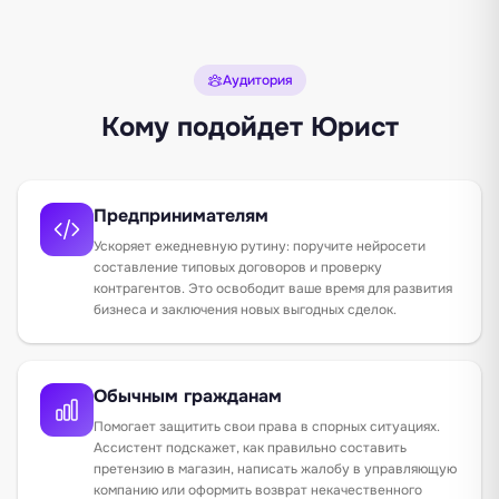
Аудитория
Кому подойдет Юрист
Предпринимателям
Ускоряет ежедневную рутину: поручите нейросети
составление типовых договоров и проверку
контрагентов. Это освободит ваше время для развития
бизнеса и заключения новых выгодных сделок.
Обычным гражданам
Помогает защитить свои права в спорных ситуациях.
Ассистент подскажет, как правильно составить
претензию в магазин, написать жалобу в управляющую
компанию или оформить возврат некачественного