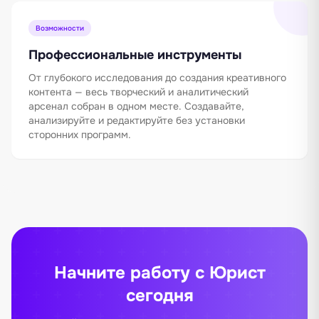
Возможности
Профессиональные инструменты
От глубокого исследования до создания креативного
контента — весь творческий и аналитический
арсенал собран в одном месте. Создавайте,
анализируйте и редактируйте без установки
сторонних программ.
Начните работу с Юрист
сегодня