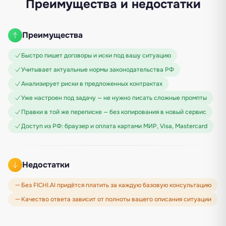
Преимущества и недостатки
Преимущества
Быстро пишет договоры и иски под вашу ситуацию
Учитывает актуальные нормы законодательства РФ
Анализирует риски в предложенных контрактах
Уже настроен под задачу — не нужно писать сложные промпты
Правки в той же переписке — без копирования в новый сервис
Доступ из РФ: браузер и оплата картами МИР, Visa, Mastercard
Недостатки
Без FICHI.AI придётся платить за каждую базовую консультацию
Качество ответа зависит от полноты вашего описания ситуации